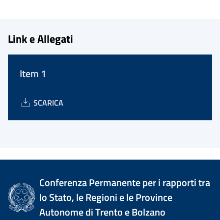
Link e Allegati
Item 1
SCARICA
Conferenza Permanente per i rapporti tra
lo Stato, le Regioni e le Province
Autonome di Trento e Bolzano