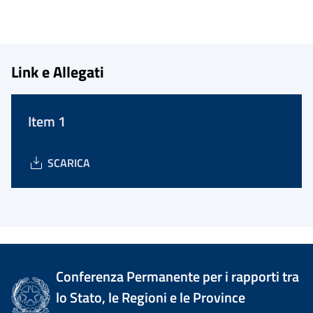
Link e Allegati
Item 1
SCARICA
Conferenza Permanente per i rapporti tra
lo Stato, le Regioni e le Province