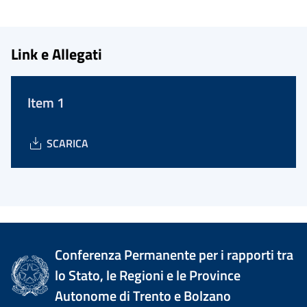
Link e Allegati
Item 1
SCARICA
Conferenza Permanente per i rapporti tra
lo Stato, le Regioni e le Province
Autonome di Trento e Bolzano