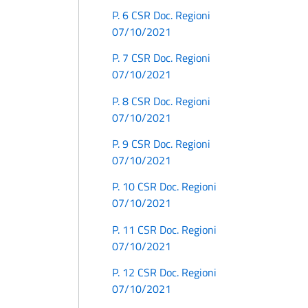
P. 6 CSR Doc. Regioni
07/10/2021
P. 7 CSR Doc. Regioni
07/10/2021
P. 8 CSR Doc. Regioni
07/10/2021
P. 9 CSR Doc. Regioni
07/10/2021
P. 10 CSR Doc. Regioni
07/10/2021
P. 11 CSR Doc. Regioni
07/10/2021
P. 12 CSR Doc. Regioni
07/10/2021