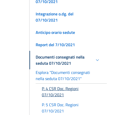
07/10/2021
Integrazione o.dg. del
07/10/2021
Anticipo orario sedute
Report del 7/10/2021
Documenti consegnati nella
seduta 07/10/2021
Esplora "Documenti consegnati
nella seduta 07/10/2021"
P. 4 CSR Doc. Regioni
07/10/2021
P. 5 CSR Doc. Regioni
07/10/2021