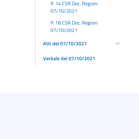
P. 14 CSR Doc. Regioni
07/10/2021
P. 18 CSR Doc. Regioni
07/10/2021
Atti del 07/10/2021
Verbale del 07/10/2021