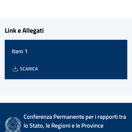
Link e Allegati
Item 1
SCARICA
Conferenza Permanente per i rapporti tra
lo Stato, le Regioni e le Province