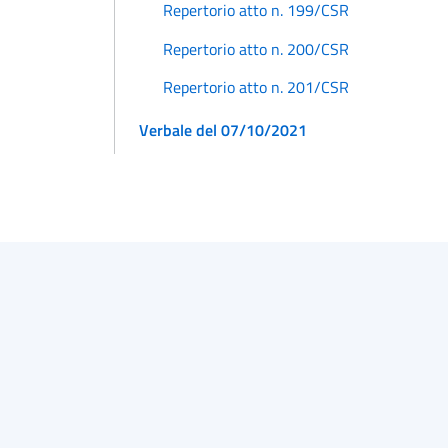
Repertorio atto n. 199/CSR
Repertorio atto n. 200/CSR
Repertorio atto n. 201/CSR
Verbale del 07/10/2021