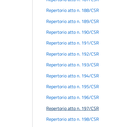
Repertorio atto n. 188/CSR
Repertorio atto n. 189/CSR
Repertorio atto n. 190/CSR
Repertorio atto n. 191/CSR
Repertorio atto n. 192/CSR
Repertorio atto n. 193/CSR
Repertorio atto n. 194/CSR
Repertorio atto n. 195/CSR
Repertorio atto n. 196/CSR
Repertorio atto n. 197/CSR
Repertorio atto n. 198/CSR