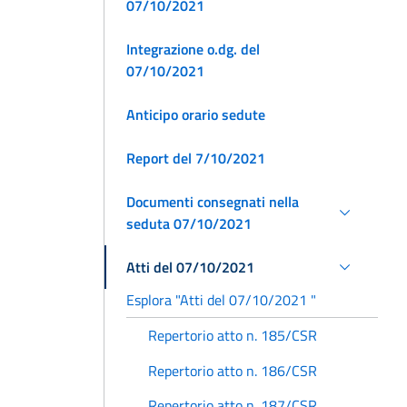
07/10/2021
Integrazione o.dg. del
07/10/2021
Anticipo orario sedute
Report del 7/10/2021
Documenti consegnati nella
seduta 07/10/2021
Atti del 07/10/2021
Esplora "Atti del 07/10/2021 "
Repertorio atto n. 185/CSR
Repertorio atto n. 186/CSR
Repertorio atto n. 187/CSR