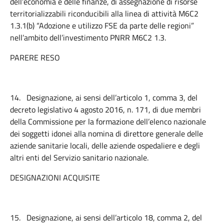
dell’economia e delle finanze, di assegnazione di risorse
territorializzabili riconducibili alla linea di attività M6C2
1.3.1(b) “Adozione e utilizzo FSE da parte delle regioni”
nell’ambito dell’investimento PNRR M6C2 1.3.
PARERE RESO
14.
Designazione, ai sensi dell’articolo 1, comma 3, del
decreto legislativo 4 agosto 2016, n. 171, di due membri
della Commissione per la formazione dell’elenco nazionale
dei soggetti idonei alla nomina di direttore generale delle
aziende sanitarie locali, delle aziende ospedaliere e degli
altri enti del Servizio sanitario nazionale.
DESIGNAZIONI ACQUISITE
15.
Designazione, ai sensi dell’articolo 18, comma 2, del