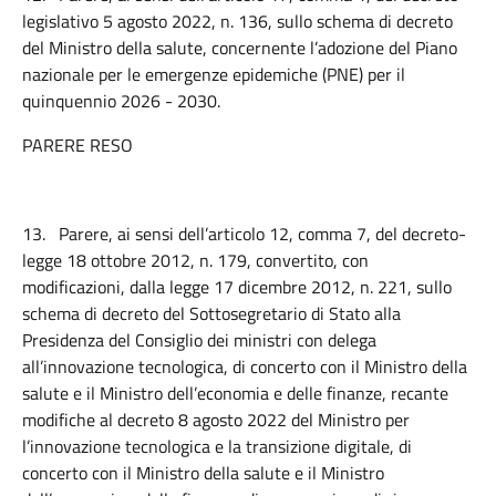
legislativo 5 agosto 2022, n. 136, sullo schema di decreto
del Ministro della salute, concernente l’adozione del Piano
nazionale per le emergenze epidemiche (PNE) per il
quinquennio 2026 - 2030.
PARERE RESO
13.
Parere, ai sensi dell’articolo 12, comma 7, del decreto-
legge 18 ottobre 2012, n. 179, convertito, con
modificazioni, dalla legge 17 dicembre 2012, n. 221, sullo
schema di decreto del Sottosegretario di Stato alla
Presidenza del Consiglio dei ministri con delega
all’innovazione tecnologica, di concerto con il Ministro della
salute e il Ministro dell’economia e delle finanze, recante
modifiche al decreto 8 agosto 2022 del Ministro per
l’innovazione tecnologica e la transizione digitale, di
concerto con il Ministro della salute e il Ministro