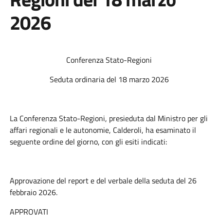
2026
Conferenza Stato-Regioni
Seduta ordinaria del 18 marzo 2026
La Conferenza Stato-Regioni, presieduta dal Ministro per gli
affari regionali e le autonomie, Calderoli, ha esaminato il
seguente ordine del giorno, con gli esiti indicati:
Approvazione del report e del verbale della seduta del 26
febbraio 2026.
APPROVATI