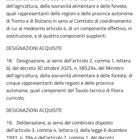
dell’agricoltura, della sovranità alimentare e delle foreste,
quali rappresentanti delle regioni e delle province autonome
di Trento e di Bolzano in seno al Comitato di coordinamento
di cui al medesimo articolo 4, di un componente effettivo, in
sostituzione, e di quattro componenti supplenti.
DESIGNAZIONI ACQUISITE
18.
Designazione, ai sensi dell’articolo 2, comma 1, lettera
b), del decreto 30 ottobre 2025, n. 585294, del Ministro
dell’agricoltura, della sovranità alimentare e delle foreste, di
cinque rappresentanti delle regioni e delle province
autonome, quali componenti del Tavolo tecnico di filiera
cunicolo.
DESIGNAZIONI ACQUISITE
19.
Deliberazione, ai sensi del combinato disposto
dell’articolo 3, comma 4, lettera c), della legge 6 dicembre
1991, n. 394 e dell’articolo 7, comma 1, del decreto