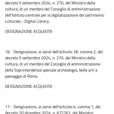
decreto 5 settembre 2024, n. 270, del Ministro della
cultura, di un membro del Consiglio di amministrazione
dell’Istituto centrale per la digitalizzazione del patrimonio
culturale - Digital Library.
DESIGNAZIONE ACQUISITA
16.
Designazione, ai sensi dell’articolo 18, comma 2, del
decreto 5 settembre 2024, n. 270, del Ministro della
cultura, di un membro del Consiglio di amministrazione
della Soprintendenza speciale archeologia, belle arti e
paesaggio di Roma.
DESIGNAZIONE ACQUISITA
17.
Designazione, ai sensi dell’articolo 4, comma 1, del
decreto 20 dicembre 2024, n. 672762, del Ministro