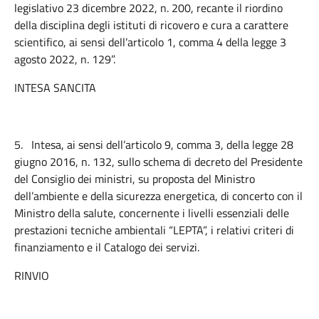
legislativo 23 dicembre 2022, n. 200, recante il riordino
della disciplina degli istituti di ricovero e cura a carattere
scientifico, ai sensi dell’articolo 1, comma 4 della legge 3
agosto 2022, n. 129”.
INTESA SANCITA
5.
Intesa, ai sensi dell’articolo 9, comma 3, della legge 28
giugno 2016, n. 132, sullo schema di decreto del Presidente
del Consiglio dei ministri, su proposta del Ministro
dell’ambiente e della sicurezza energetica, di concerto con il
Ministro della salute, concernente i livelli essenziali delle
prestazioni tecniche ambientali “LEPTA”, i relativi criteri di
finanziamento e il Catalogo dei servizi.
RINVIO