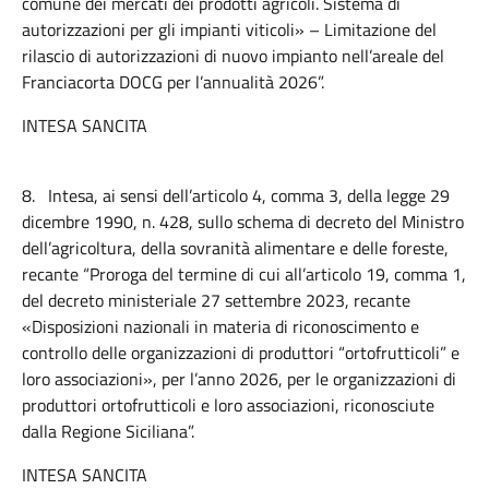
comune dei mercati dei prodotti agricoli. Sistema di
autorizzazioni per gli impianti viticoli» – Limitazione del
rilascio di autorizzazioni di nuovo impianto nell’areale del
Franciacorta DOCG per l’annualità 2026”.
INTESA SANCITA
8.
Intesa, ai sensi dell’articolo 4, comma 3, della legge 29
dicembre 1990, n. 428, sullo schema di
decreto del Ministro
dell’agricoltura, della sovranità alimentare e delle foreste,
recante “Proroga del termine di cui all’articolo 19, comma 1,
del decreto ministeriale 27 settembre 2023, recante
«Disposizioni nazionali in materia di riconoscimento e
controllo delle organizzazioni di produttori “ortofrutticoli” e
loro associazioni», per l’anno 2026, per le organizzazioni di
produttori ortofrutticoli e loro associazioni, riconosciute
dalla Regione Siciliana”.
INTESA SANCITA