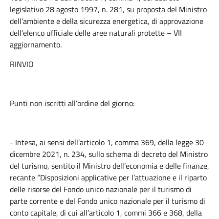
legislativo 28 agosto 1997, n. 281, su proposta del Ministro
dell’ambiente e della sicurezza energetica, di approvazione
dell’elenco ufficiale delle aree naturali protette – VII
aggiornamento.
RINVIO
Punti non iscritti all’ordine del giorno:
- Intesa, ai sensi dell’articolo 1, comma 369, della legge 30
dicembre 2021, n. 234, sullo schema di decreto del Ministro
del turismo, sentito il Ministro dell’economia e delle finanze,
recante “Disposizioni applicative per l’attuazione e il riparto
delle risorse del Fondo unico nazionale per il turismo di
parte corrente e del Fondo unico nazionale per il turismo di
conto capitale, di cui all’articolo 1, commi 366 e 368, della