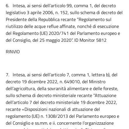
6.
Intesa, ai sensi dell’articolo 99, comma 1, del decreto
legislativo 3 aprile 2006, n. 152, sullo schema di decreto del
Presidente della Repubblica recante “Regolamento sul
riutilizzo delle acque reflue affinate, nonché di esecuzione
del Regolamento (UE) 2020/741 del Parlamento europeo e
del Consiglio, del 25 maggio 2020”. ID Monitor 5812
RINVIO
7.
Intesa, ai sensi dell’articolo 7, comma 1, lettera b), del
decreto 19 dicembre 2022, n. 649010, del Ministro
dell’agricoltura, della sovranità alimentare e delle foreste,
sullo schema di decreto ministeriale recante “Attuazione
dell’articolo 7 del decreto ministeriale 19 dicembre 2022,
recante «Disposizioni nazionali di attuazione del
regolamento (UE) n. 1308/2013 del Parlamento europeo e
del Consiglio e ss.mm. e ii. concernente l’organizzazione