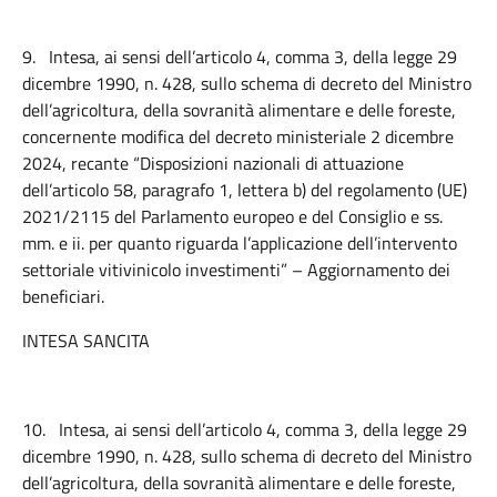
9.
Intesa, ai sensi dell’articolo 4, comma 3, della legge 29
dicembre 1990, n. 428, sullo schema di decreto del Ministro
dell’agricoltura, della sovranità alimentare e delle foreste,
concernente modifica del decreto ministeriale 2 dicembre
2024, recante “Disposizioni nazionali di attuazione
dell’articolo 58, paragrafo 1, lettera b) del regolamento (UE)
2021/2115 del Parlamento europeo e del Consiglio e ss.
mm. e ii. per quanto riguarda l’applicazione dell’intervento
settoriale vitivinicolo investimenti” – Aggiornamento dei
beneficiari.
INTESA SANCITA
10.
Intesa, ai sensi dell’articolo 4, comma 3, della legge 29
dicembre 1990, n. 428, sullo schema di decreto del Ministro
dell’agricoltura, della sovranità alimentare e delle foreste,