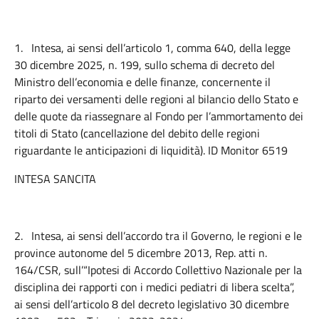
1.
Intesa, ai sensi dell’articolo 1, comma 640, della legge
30 dicembre 2025, n. 199, sullo schema di decreto del
Ministro dell’economia e delle finanze, concernente il
riparto dei versamenti delle regioni al bilancio dello Stato e
delle quote da riassegnare al Fondo per l’ammortamento dei
titoli di Stato (cancellazione del debito delle regioni
riguardante le anticipazioni di liquidità). ID Monitor 6519
INTESA SANCITA
2.
Intesa, ai sensi dell’accordo tra il Governo, le regioni e le
province autonome del 5 dicembre 2013, Rep. atti n.
164/CSR, sull’“Ipotesi di Accordo Collettivo Nazionale per la
disciplina dei rapporti con i medici pediatri di libera scelta”,
ai sensi dell’articolo 8 del decreto legislativo 30 dicembre