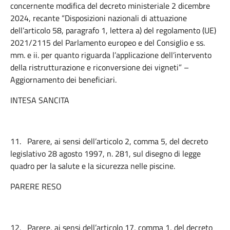
concernente modifica del decreto ministeriale 2 dicembre
2024, recante “Disposizioni nazionali di attuazione
dell’articolo 58, paragrafo 1, lettera a) del regolamento (UE)
2021/2115 del Parlamento europeo e del Consiglio e ss.
mm. e ii. per quanto riguarda l’applicazione dell’intervento
della ristrutturazione e riconversione dei vigneti” –
Aggiornamento dei beneficiari.
INTESA SANCITA
11.
Parere, ai sensi dell’articolo 2, comma 5, del decreto
legislativo 28 agosto 1997, n. 281, sul disegno di legge
quadro per la salute e la sicurezza nelle piscine.
PARERE RESO
12.
Parere, ai sensi dell’articolo 17, comma 1, del decreto