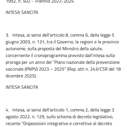
1992, n. 502 - Triennio 2022-2024.
INTESA SANCITA
3.
Intesa, ai sensi dell’articolo 8, comma 6, della legge 5
giugno 2003, n. 131, tra il Governo, le regioni e le province
autonome, sulla proposta del Ministro della salute,
concernente il cronoprogramma previsto dall’intesa sulla
proroga per un anno del “Piano nazionale della prevenzione
vaccinale (PNPV) 2023 – 2025” (Rep. atti n. 243/CSR del 18
dicembre 2025).
INTESA SANCITA
4.
Intesa, ai sensi dell’articolo 1, comma 2, della legge 3
agosto 2022, n. 129, sullo schema di decreto legislativo,
recante “Disposizioni integrative e correttive al decreto