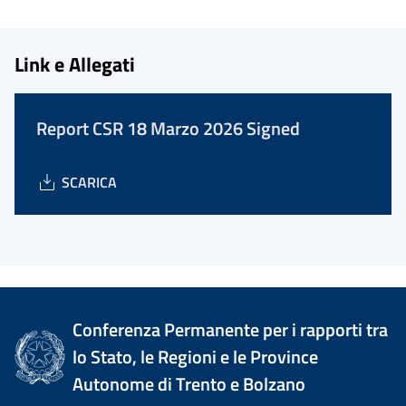
Link e Allegati
Report CSR 18 Marzo 2026 Signed
SCARICA
Conferenza Permanente per i rapporti tra
lo Stato, le Regioni e le Province
Autonome di Trento e Bolzano