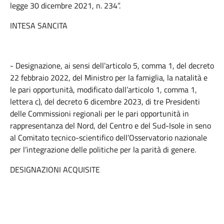
legge 30 dicembre 2021, n. 234”.
INTESA SANCITA
- Designazione, ai sensi dell’articolo 5, comma 1, del decreto
22 febbraio 2022, del Ministro per la famiglia, la natalità e
le pari opportunità, modificato dall’articolo 1, comma 1,
lettera c), del decreto 6 dicembre 2023, di tre Presidenti
delle Commissioni regionali per le pari opportunità in
rappresentanza del Nord, del Centro e del Sud-Isole in seno
al Comitato tecnico-scientifico dell’Osservatorio nazionale
per l’integrazione delle politiche per la parità di genere.
DESIGNAZIONI ACQUISITE