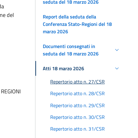
seduta del 18 marzo 2026
da
one del
Report della seduta della
Conferenza Stato-Regioni del 18
marzo 2026
Documenti consegnati in
seduta del 18 marzo 2026
Atti 18 marzo 2026
Repertorio atto n. 27/CSR
 REGIONI
Repertorio atto n. 28/CSR
Repertorio atto n. 29/CSR
Repertorio atto n. 30/CSR
Repertorio atto n. 31/CSR