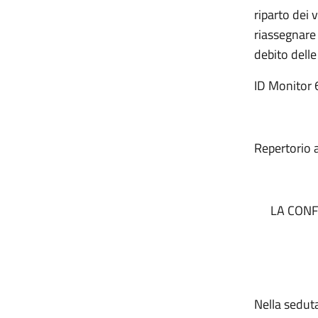
riparto dei 
riassegnare 
debito delle 
ID Monitor
Repertorio 
LA CONF
Nella sedut