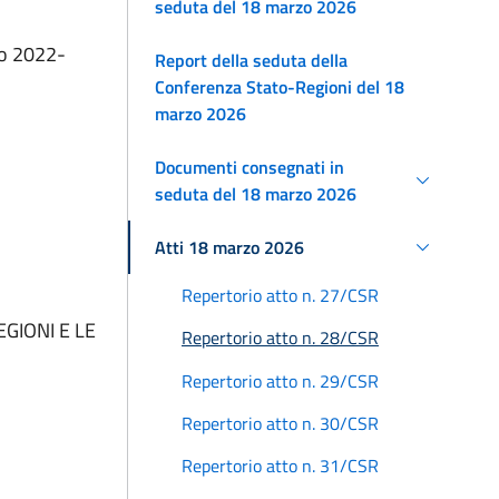
seduta del 18 marzo 2026
i
nio 2022-
Report della seduta della
Conferenza Stato-Regioni del 18
marzo 2026
Documenti consegnati in
seduta del 18 marzo 2026
Atti 18 marzo 2026
Repertorio atto n. 27/CSR
GIONI E LE
Repertorio atto n. 28/CSR
Repertorio atto n. 29/CSR
Repertorio atto n. 30/CSR
Repertorio atto n. 31/CSR