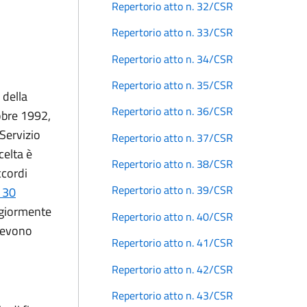
Repertorio atto n. 32/CSR
Repertorio atto n. 33/CSR
Repertorio atto n. 34/CSR
Repertorio atto n. 35/CSR
 della
Repertorio atto n. 36/CSR
tobre 1992,
 Servizio
Repertorio atto n. 37/CSR
celta è
Repertorio atto n. 38/CSR
ccordi
Repertorio atto n. 39/CSR
e 30
ggiormente
Repertorio atto n. 40/CSR
 devono
Repertorio atto n. 41/CSR
Repertorio atto n. 42/CSR
Repertorio atto n. 43/CSR