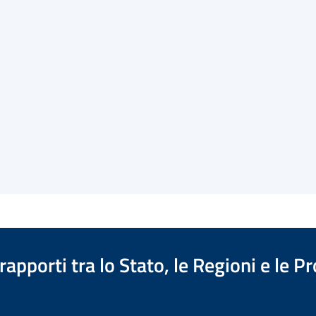
apporti tra lo Stato, le Regioni e le 