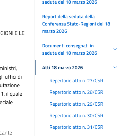
seduta del 18 marzo 2026
Report della seduta della
Conferenza Stato-Regioni del 18
marzo 2026
GIONI E LE
Documenti consegnati in
seduta del 18 marzo 2026
Atti 18 marzo 2026
inistri,
 uffici di
Repertorio atto n. 27/CSR
lutazione
Repertorio atto n. 28/CSR
1, il quale
eciale
Repertorio atto n. 29/CSR
Repertorio atto n. 30/CSR
Repertorio atto n. 31/CSR
ecante