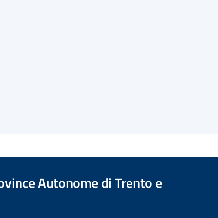
Province Autonome di Trento e