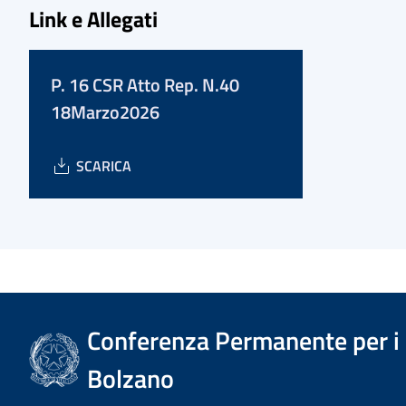
Link e Allegati
P. 16 CSR Atto Rep. N.40
18Marzo2026
SCARICA
Conferenza Permanente per i r
Bolzano