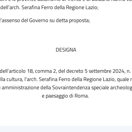
ell’arch. Serafina Ferro della Regione Lazio;
’assenso del Governo su detta proposta;
DESIGNA
 dell’articolo 18, comma 2, del decreto 5 settembre 2024, n.
lla cultura, l’arch. Serafina Ferro della Regione Lazio, qual
i amministrazione della Sovraintendenza speciale archeologia
e paesaggio di Roma.