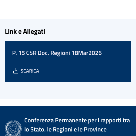
Link e Allegati
P. 15 CSR Doc. Regioni 18Mar2026
SCARICA
Conferenza Permanente per i rapporti tra
lo Stato, le Regioni e le Province