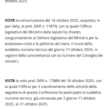
ottobre 2025;
VISTA
la comunicazione del 16 ottobre 2025, acquisita, in
pari data, al prot. DAR n. 17879, con la quale l’Ufficio
legislativo del Ministro della salute ha chiesto,
congiuntamente al Settore legislativo del Ministro per la
protezione civile e le politiche del mare, il rinvio della
suddetta riunione tecnica del giorno 17 ottobre 2025, in
ragione della concomitanza con la riunione del Consiglio dei
ministri;
VISTA
la nota prot. DAR n. 17889 del 16 ottobre 2025, con
la quale l’Ufficio per il coordinamento delle attività della
segreteria di questa Conferenza ha posticipato la suddetta
riunione tecnica, già convocata per il giorno 17 ottobre
2025, al 21 ottobre 2025;