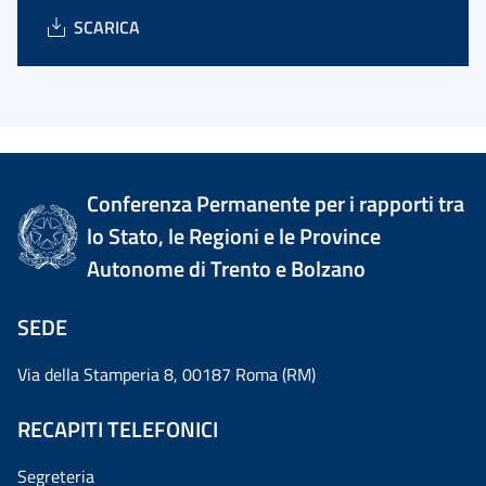
SCARICA
Conferenza Permanente per i rapporti tra
lo Stato, le Regioni e le Province
Autonome di Trento e Bolzano
SEDE
Via della Stamperia 8, 00187 Roma (RM)
RECAPITI TELEFONICI
Segreteria