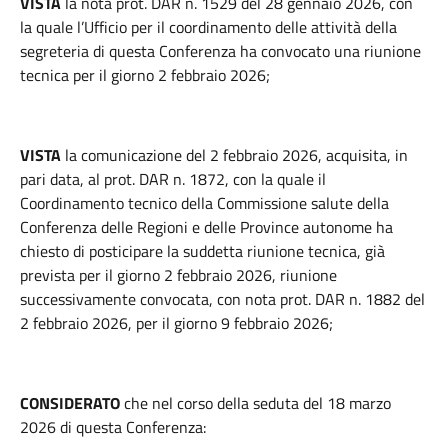
VISTA
la nota prot. DAR n. 1529 del 28 gennaio 2026, con
la quale l’Ufficio per il coordinamento delle attività della
segreteria di questa Conferenza ha convocato una riunione
tecnica per il giorno 2 febbraio 2026;
VISTA
la comunicazione del 2 febbraio 2026, acquisita, in
pari data, al prot. DAR n. 1872, con la quale il
Coordinamento tecnico della Commissione salute della
Conferenza delle Regioni e delle Province autonome ha
chiesto di posticipare la suddetta riunione tecnica, già
prevista per il giorno 2 febbraio 2026, riunione
successivamente convocata, con nota prot. DAR n. 1882 del
2 febbraio 2026, per il giorno 9 febbraio 2026;
CONSIDERATO
che nel corso della seduta del 18 marzo
2026 di questa Conferenza: