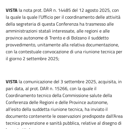
VISTA
la nota prot. DAR n. 14485 del 12 agosto 2025, con
la quale la quale l’Ufficio per il coordinamento delle attività
della segreteria di questa Conferenza ha trasmesso alle
amministrazioni statali interessate, alle regioni e alle
province autonome di Trento e di Bolzano il suddetto
provvedimento, unitamente alla relativa documentazione,
con la contestuale convocazione di una riunione tecnica per
il giorno 2 settembre 2025;
VISTA
la comunicazione del 3 settembre 2025, acquisita, in
pari data, al prot. DAR n. 15266, con la quale il
Coordinamento tecnico della Commissione salute della
Conferenza delle Regioni e delle Province autonome,
all’esito della suddetta riunione tecnica, ha inviato il
documento contenente le osservazioni predisposte dall’Area
tecnica prevenzione e sanità pubblica, relative al disegno di