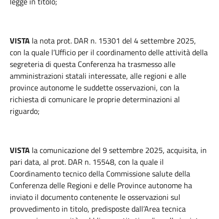
legge in titolo;
VISTA
la nota prot. DAR n. 15301 del 4 settembre 2025,
con la quale l’Ufficio per il coordinamento delle attività della
segreteria di questa Conferenza ha trasmesso alle
amministrazioni statali interessate, alle regioni e alle
province autonome le suddette osservazioni, con la
richiesta di comunicare le proprie determinazioni al
riguardo;
VISTA
la comunicazione del 9 settembre 2025, acquisita, in
pari data, al prot. DAR n. 15548, con la quale il
Coordinamento tecnico della Commissione salute della
Conferenza delle Regioni e delle Province autonome ha
inviato il documento contenente le osservazioni sul
provvedimento in titolo, predisposte dall’Area tecnica