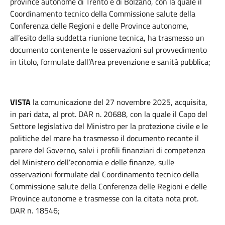
province autonome di Trento e di Bolzano, con la quale il
Coordinamento tecnico della Commissione salute della
Conferenza delle Regioni e delle Province autonome,
all’esito della suddetta riunione tecnica, ha trasmesso un
documento contenente le osservazioni sul provvedimento
in titolo, formulate dall’Area prevenzione e sanità pubblica;
VISTA
la comunicazione del 27 novembre 2025, acquisita,
in pari data, al prot. DAR n. 20688, con la quale il Capo del
Settore legislativo del Ministro per la protezione civile e le
politiche del mare ha trasmesso il documento recante il
parere del Governo, salvi i profili finanziari di competenza
del Ministero dell’economia e delle finanze, sulle
osservazioni formulate dal Coordinamento tecnico della
Commissione salute della Conferenza delle Regioni e delle
Province autonome e trasmesse con la citata nota prot.
DAR n. 18546;