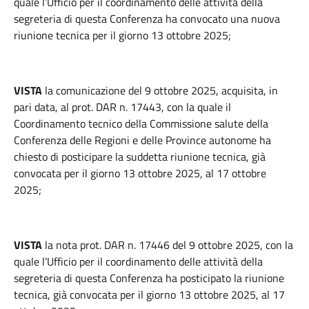
quale l’Ufficio per il coordinamento delle attività della
segreteria di questa Conferenza ha convocato una nuova
riunione tecnica per il giorno 13 ottobre 2025;
VISTA
la comunicazione del 9 ottobre 2025, acquisita, in
pari data, al prot. DAR n. 17443, con la quale il
Coordinamento tecnico della Commissione salute della
Conferenza delle Regioni e delle Province autonome ha
chiesto di posticipare la suddetta riunione tecnica, già
convocata per il giorno 13 ottobre 2025, al 17 ottobre
2025;
VISTA
la nota prot. DAR n. 17446 del 9 ottobre 2025, con la
quale l’Ufficio per il coordinamento delle attività della
segreteria di questa Conferenza ha posticipato la riunione
tecnica, già convocata per il giorno 13 ottobre 2025, al 17