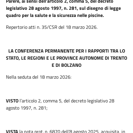
Parere, ai sensi dell’articolo 2, comma 5, del decreto
legislativo 28 agosto 1997, n. 281, sul disegno di legge
quadro per la salute e la sicurezza nelle piscine.
Repertorio atti n. 35/CSR del 18 marzo 2026.
LA CONFERENZA PERMANENTE PER I RAPPORTI TRA LO
STATO, LE REGIONI E LE PROVINCE AUTONOME DI TRENTO
E DI BOLZANO
Nella seduta del 18 marzo 2026:
VISTO
l’articolo 2, comma 5, del decreto legislativo 28
agosto 1997, n. 281;
VISTA
la nota prot. n. 6870 dell’8 agosto 2025, acquisita, in