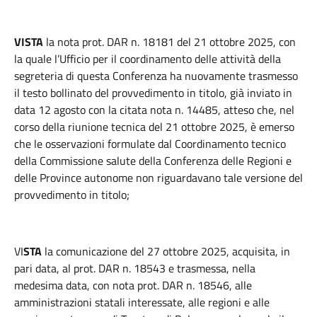
VISTA
la nota prot. DAR n. 18181 del 21 ottobre 2025, con
la quale l’Ufficio per il coordinamento delle attività della
segreteria di questa Conferenza ha nuovamente trasmesso
il testo bollinato del provvedimento in titolo, già inviato in
data 12 agosto con la citata nota n. 14485, atteso che, nel
corso della riunione tecnica del 21 ottobre 2025, è emerso
che le osservazioni formulate dal Coordinamento tecnico
della Commissione salute della Conferenza delle Regioni e
delle Province autonome non riguardavano tale versione del
provvedimento in titolo;
VI
STA
la comunicazione del 27 ottobre 2025, acquisita, in
pari data, al prot. DAR n. 18543 e trasmessa, nella
medesima data, con nota prot. DAR n. 18546, alle
amministrazioni statali interessate, alle regioni e alle