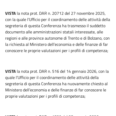
VISTA
la nota prot. DAR n. 20712 del 27 novembre 2025,
con la quale l’Ufficio per il coordinamento delle attività della
segreteria di questa Conferenza ha trasmesso il suddetto
documento alle amministrazioni statali interessate, alle
regioni e alle province autonome di Trento e di Bolzano, con
la richiesta al Ministero dell’economia e delle finanze di far
conoscere le proprie valutazioni per i profili di competenza;
VISTA
la nota prot. DAR n. 516 del 14 gennaio 2026, con la
quale l’Ufficio per il coordinamento delle attività della
segreteria di questa Conferenza ha nuovamente chiesto al
Ministero dell’economia e delle finanze di far conoscere le
proprie valutazioni per i profili di competenza;