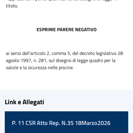
titolo;
ESPRIME PARERE NEGATIVO
ai sensi dell’articolo 2, comma 5, del decreto legislativo 28
agosto 1997, n. 281, sul disegno di legge quadro per la
salute e la sicurezza nelle piscine.
Link e Allegati
P. 11 CSR Atto Rep. N.35 18Marzo2026