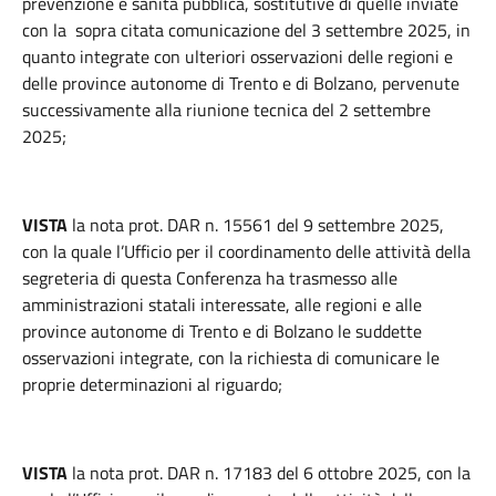
prevenzione e sanità pubblica, sostitutive di quelle inviate
con la sopra citata comunicazione del 3 settembre 2025, in
quanto integrate con ulteriori osservazioni delle regioni e
delle province autonome di Trento e di Bolzano, pervenute
successivamente alla riunione tecnica del 2 settembre
2025;
VISTA
la nota prot. DAR n. 15561 del 9 settembre 2025,
con la quale l’Ufficio per il coordinamento delle attività della
segreteria di questa Conferenza ha trasmesso alle
amministrazioni statali interessate, alle regioni e alle
province autonome di Trento e di Bolzano le suddette
osservazioni integrate, con la richiesta di comunicare le
proprie determinazioni al riguardo;
VISTA
la nota prot. DAR n. 17183 del 6 ottobre 2025, con la