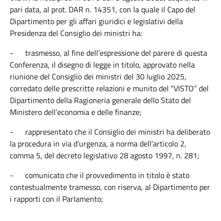
pari data, al prot. DAR n. 14351, con la quale il Capo del
Dipartimento per gli affari giuridici e legislativi della
Presidenza del Consiglio dei ministri ha:
-
trasmesso, al fine dell’espressione del parere di questa
Conferenza, il disegno di legge in titolo, approvato nella
riunione del Consiglio dei ministri del 30 luglio 2025,
corredato delle prescritte relazioni e munito del “VISTO” del
Dipartimento della Ragioneria generale dello Stato del
Ministero dell’economia e delle finanze;
-
rappresentato che il Consiglio dei ministri ha deliberato
la procedura in via d’urgenza, a norma dell’articolo 2,
comma 5, del decreto legislativo 28 agosto 1997, n. 281;
-
comunicato che il provvedimento in titolo è stato
contestualmente tramesso, con riserva, al Dipartimento per
i rapporti con il Parlamento;