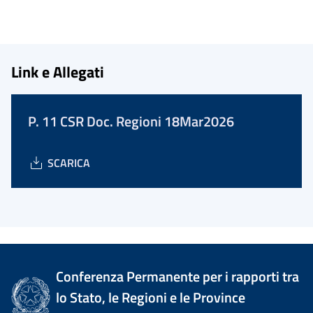
Link e Allegati
P. 11 CSR Doc. Regioni 18Mar2026
SCARICA
Conferenza Permanente per i rapporti tra
lo Stato, le Regioni e le Province