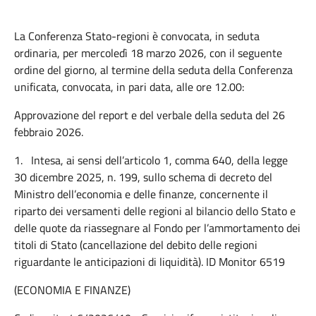
La Conferenza Stato-regioni è convocata, in seduta
ordinaria, per mercoledì 18 marzo 2026, con il seguente
ordine del giorno, al termine della seduta della Conferenza
unificata, convocata, in pari data, alle ore 12.00:
Approvazione del report e del verbale della seduta del 26
febbraio 2026.
1.
Intesa, ai sensi dell’articolo 1, comma 640, della legge
30 dicembre 2025, n. 199, sullo schema di decreto del
Ministro dell’economia e delle finanze, concernente il
riparto dei versamenti delle regioni al bilancio dello Stato e
delle quote da riassegnare al Fondo per l’ammortamento dei
titoli di Stato (cancellazione del debito delle regioni
riguardante le anticipazioni di liquidità). ID Monitor 6519
(ECONOMIA E FINANZE)