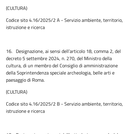
(CULTURA)
Codice sito 4.16/2025/2 A - Servizio ambiente, territorio,
istruzione e ricerca
16.
Designazione, ai sensi dell’articolo 18, comma 2, del
decreto 5 settembre 2024, n. 270, del Ministro della
cultura, di un membro del Consiglio di amministrazione
della Soprintendenza speciale archeologia, belle arti e
paesaggio di Roma.
(CULTURA)
Codice sito 4.16/2025/2 B - Servizio ambiente, territorio,
istruzione e ricerca