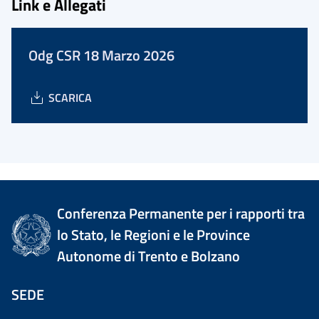
Link e Allegati
Odg CSR 18 Marzo 2026
SCARICA
Conferenza Permanente per i rapporti tra
lo Stato, le Regioni e le Province
Autonome di Trento e Bolzano
SEDE