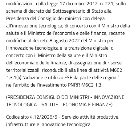
modificazioni, dalla legge 17 dicembre 2012, n. 221, sullo
schema di decreto del Sottosegretario di Stato alla
Presidenza del Consiglio dei ministri con delega
all’innovazione tecnologica, di concerto con il Ministro della
salute e il Ministro dell’economia e delle finanze, recante
modifiche al decreto 8 agosto 2022 del Ministro per
l’innovazione tecnologica e la transizione digitale, di
concerto con il Ministro della salute e il Ministro
dell’economia e delle finanze, di assegnazione di risorse
territorializzabili riconducibili alla linea di attività M6C2
1.3.1(b) “Adozione e utilizzo FSE da parte delle regioni”
nell’ambito dell’investimento PNRR M6C2 1.3.
(PRESIDENZA CONSIGLIO DEI MINISTRI - INNOVAZIONE
TECNOLOGICA - SALUTE - ECONOMIA E FINANZE)
Codice sito 4.12/2026/5 - Servizio attività produttive,
infrastrutture e innovazione tecnologica