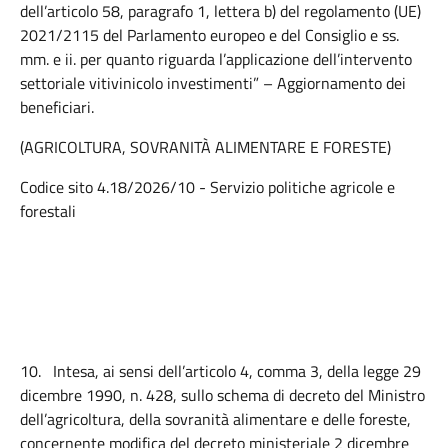
dell’articolo 58, paragrafo 1, lettera b) del regolamento (UE)
2021/2115 del Parlamento europeo e del Consiglio e ss.
mm. e ii. per quanto riguarda l’applicazione dell’intervento
settoriale vitivinicolo investimenti” – Aggiornamento dei
beneficiari.
(AGRICOLTURA, SOVRANITÀ ALIMENTARE E FORESTE)
Codice sito 4.18/2026/10 - Servizio politiche agricole e
forestali
10.
Intesa, ai sensi dell’articolo 4, comma 3, della legge 29
dicembre 1990, n. 428, sullo schema di decreto del Ministro
dell’agricoltura, della sovranità alimentare e delle foreste,
concernente modifica del decreto ministeriale 2 dicembre