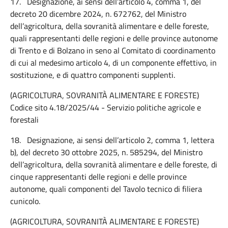
17.
Designazione, ai sensi dell’articolo 4, comma 1, del
decreto 20 dicembre 2024, n. 672762, del Ministro
dell’agricoltura, della sovranità alimentare e delle foreste,
quali rappresentanti delle regioni e delle province autonome
di Trento e di Bolzano in seno al Comitato di coordinamento
di cui al medesimo articolo 4, di un componente effettivo, in
sostituzione, e di quattro componenti supplenti.
(AGRICOLTURA, SOVRANITÀ ALIMENTARE E FORESTE)
Codice sito 4.18/2025/44 - Servizio politiche agricole e
forestali
18.
Designazione, ai sensi dell’articolo 2, comma 1, lettera
b), del decreto 30 ottobre 2025, n. 585294, del Ministro
dell’agricoltura, della sovranità alimentare e delle foreste, di
cinque rappresentanti delle regioni e delle province
autonome, quali componenti del Tavolo tecnico di filiera
cunicolo.
(AGRICOLTURA, SOVRANITÀ ALIMENTARE E FORESTE)