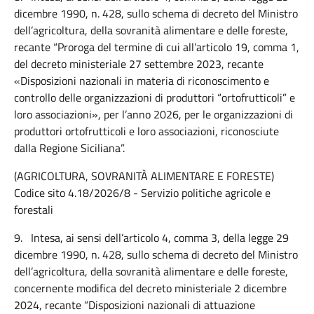
dicembre 1990, n. 428, sullo schema di
decreto del Ministro
dell’agricoltura, della sovranità alimentare e delle foreste,
recante “Proroga del termine di cui all’articolo 19, comma 1,
del decreto ministeriale 27 settembre 2023, recante
«Disposizioni nazionali in materia di riconoscimento e
controllo delle organizzazioni di produttori “ortofrutticoli” e
loro associazioni», per l’anno 2026, per le organizzazioni di
produttori ortofrutticoli e loro associazioni, riconosciute
dalla Regione Siciliana”.
(AGRICOLTURA, SOVRANITÀ ALIMENTARE E FORESTE)
Codice sito 4.18/2026/8 - Servizio politiche agricole e
forestali
9.
Intesa, ai sensi dell’articolo 4, comma 3, della legge 29
dicembre 1990, n. 428, sullo schema di decreto del Ministro
dell’agricoltura, della sovranità alimentare e delle foreste,
concernente modifica del decreto ministeriale 2 dicembre
2024, recante “Disposizioni nazionali di attuazione