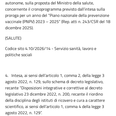
autonome, sulla proposta del Ministro della salute,
concernente il cronoprogramma previsto dall’intesa sulla
proroga per un anno del “Piano nazionale della prevenzione
vaccinale (PNPV) 2023 – 2025” (Rep. atti n. 243/CSR del 18
dicembre 2025).
(SALUTE)
Codice sito 4.10/2026/14 - Servizio sanità, lavoro e
politiche sociali
4.
Intesa, ai sensi dell’articolo 1, comma 2, della legge 3
agosto 2022, n. 129, sullo schema di decreto legislativo,
recante “Disposizioni integrative e correttive al decreto
legislativo 23 dicembre 2022, n. 200, recante il riordino
della disciplina degli istituti di ricovero e cura a carattere
scientifico, ai sensi dell’articolo 1, comma 4 della legge 3
agosto 2022, n. 129”.