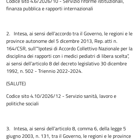
Codice sito 4.6/2026/10 - Servizio riforme istituzionali,
finanza pubblica e rapporti internazionali
2.
Intesa, ai sensi dell’accordo tra il Governo, le regioni e le
province autonome del 5 dicembre 2013, Rep. atti n.
164/CSR, sull’“Ipotesi di Accordo Collettivo Nazionale per la
disciplina dei rapporti con i medici pediatri di libera scelta”,
ai sensi dell’articolo 8 del decreto legislativo 30 dicembre
1992, n. 502 - Triennio 2022-2024.
(SALUTE)
Codice sito 4.10/2026/12 - Servizio sanità, lavoro e
politiche sociali
3.
Intesa, ai sensi dell’articolo 8, comma 6, della legge 5
giugno 2003, n. 131, tra il Governo, le regioni e le province