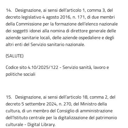
14.
Designazione, ai sensi dell’articolo 1, comma 3, del
decreto legislativo 4 agosto 2016, n. 171, di due membri
della Commissione per la formazione dell’elenco nazionale
dei soggetti idonei alla nomina di direttore generale delle
aziende sanitarie locali, delle aziende ospedaliere e degli
altri enti del Servizio sanitario nazionale.
(SALUTE)
Codice sito 4.
10/2025/122 - Servizio sanità, lavoro e
politiche sociali
15.
Designazione, ai sensi dell’articolo 18, comma 2, del
decreto 5 settembre 2024, n. 270, del Ministro della
cultura, di un membro del Consiglio di amministrazione
dell’Istituto centrale per la digitalizzazione del patrimonio
culturale - Digital Library.