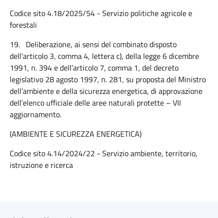
Codice sito 4.18/2025/54 - Servizio politiche agricole e
forestali
19.
Deliberazione, ai sensi del combinato disposto
dell’articolo 3, comma 4, lettera c), della legge 6 dicembre
1991, n. 394 e dell’articolo 7, comma 1, del decreto
legislativo 28 agosto 1997, n. 281, su proposta del Ministro
dell’ambiente e della sicurezza energetica, di approvazione
dell’elenco ufficiale delle aree naturali protette – VII
aggiornamento.
(AMBIENTE E SICUREZZA ENERGETICA)
Codice sito 4.14/2024/22 - Servizio ambiente, territorio,
istruzione e ricerca