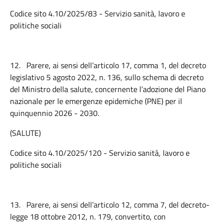
Codice sito 4.10/2025/83 - Servizio sanità, lavoro e
politiche sociali
12.
Parere, ai sensi dell’articolo 17, comma 1, del decreto
legislativo 5 agosto 2022, n. 136, sullo schema di decreto
del Ministro della salute, concernente l’adozione del Piano
nazionale per le emergenze epidemiche (PNE) per il
quinquennio 2026 - 2030.
(SALUTE)
Codice sito 4.10/2025/120 - Servizio sanità, lavoro e
politiche sociali
13.
Parere, ai sensi dell’articolo 12, comma 7, del decreto-
legge 18 ottobre 2012, n. 179, convertito, con