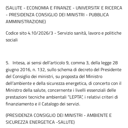
(SALUTE - ECONOMIA E FINANZE - UNIVERSITA’ E RICERCA
- PRESIDENZA CONSIGLIO DEI MINISTRI - PUBBLICA
AMMINISTRAZIONE)
Codice sito 4.10/2026/3 - Servizio sanità, lavoro e politiche
sociali
5.
Intesa, ai sensi dell’articolo 9, comma 3, della legge 28
giugno 2016, n. 132, sullo schema di decreto del Presidente
del Consiglio dei ministri, su proposta del Ministro
dell’ambiente e della sicurezza energetica, di concerto con il
Ministro della salute, concernente i livelli essenziali delle
prestazioni tecniche ambientali “LEPTA”, i relativi criteri di
finanziamento e il Catalogo dei servizi.
(PRESIDENZA CONSIGLIO DEI MINISTRI - AMBIENTE E
SICUREZZA ENERGETICA -SALUTE)