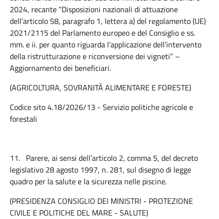
2024, recante “Disposizioni nazionali di attuazione
dell’articolo 58, paragrafo 1, lettera a) del regolamento (UE)
2021/2115 del Parlamento europeo e del Consiglio e ss.
mm. e ii. per quanto riguarda l’applicazione dell’intervento
della ristrutturazione e riconversione dei vigneti” –
Aggiornamento dei beneficiari.
(AGRICOLTURA, SOVRANITÀ ALIMENTARE E FORESTE)
Codice sito 4.18/2026/13 - Servizio politiche agricole e
forestali
11.
Parere, ai sensi dell’articolo 2, comma 5, del decreto
legislativo 28 agosto 1997, n. 281, sul disegno di legge
quadro per la salute e la sicurezza nelle piscine.
(PRESIDENZA CONSIGLIO DEI MINISTRI - PROTEZIONE
CIVILE E POLITICHE DEL MARE - SALUTE)