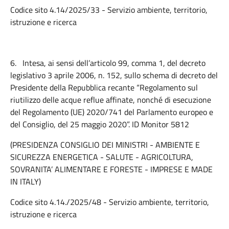
Codice sito 4.14/2025/33 - Servizio ambiente, territorio,
istruzione e ricerca
6.
Intesa, ai sensi dell’articolo 99, comma 1, del decreto
legislativo 3 aprile 2006, n. 152, sullo schema di decreto del
Presidente della Repubblica recante “Regolamento sul
riutilizzo delle acque reflue affinate, nonché di esecuzione
del Regolamento (UE) 2020/741 del Parlamento europeo e
del Consiglio, del 25 maggio 2020”. ID Monitor 5812
(PRESIDENZA CONSIGLIO DEI MINISTRI - AMBIENTE E
SICUREZZA ENERGETICA - SALUTE - AGRICOLTURA,
SOVRANITA’ ALIMENTARE E FORESTE - IMPRESE E MADE
IN ITALY)
Codice sito 4.14./2025/48 - Servizio ambiente, territorio,
istruzione e ricerca