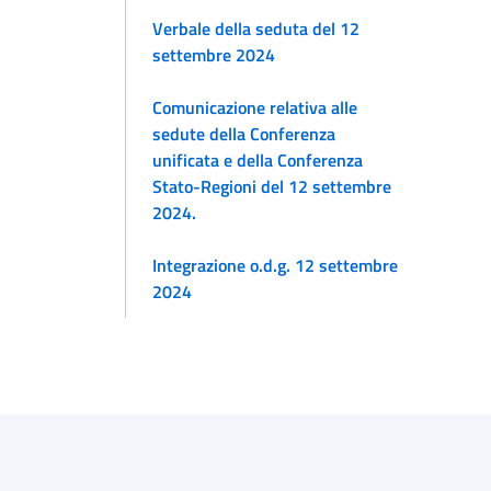
Verbale della seduta del 12
settembre 2024
Comunicazione relativa alle
sedute della Conferenza
unificata e della Conferenza
Stato-Regioni del 12 settembre
2024.
Integrazione o.d.g. 12 settembre
2024