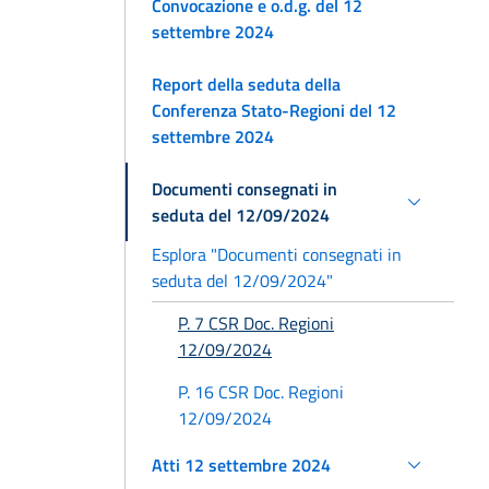
Convocazione e o.d.g. del 12
settembre 2024
Report della seduta della
Conferenza Stato-Regioni del 12
settembre 2024
Documenti consegnati in
seduta del 12/09/2024
Esplora "Documenti consegnati in
seduta del 12/09/2024"
P. 7 CSR Doc. Regioni
12/09/2024
P. 16 CSR Doc. Regioni
12/09/2024
Atti 12 settembre 2024