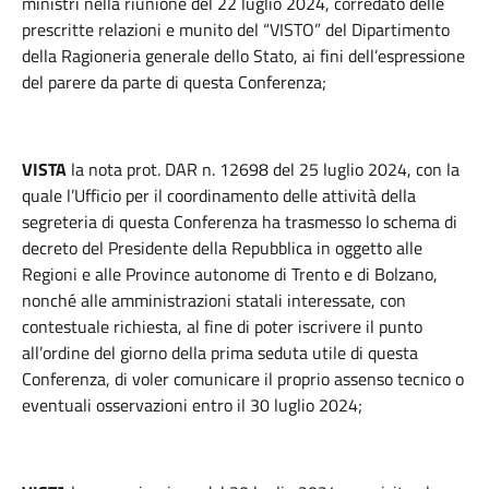
ministri nella riunione del 22 luglio 2024, corredato delle
prescritte relazioni e munito del “VISTO” del Dipartimento
della Ragioneria generale dello Stato, ai fini dell’espressione
del parere da parte di questa Conferenza;
VISTA
la nota prot. DAR n. 12698 del 25 luglio 2024, con la
quale l’Ufficio per il coordinamento delle attività della
segreteria di questa Conferenza ha trasmesso lo schema di
decreto del Presidente della Repubblica in oggetto alle
Regioni e alle Province autonome di Trento e di Bolzano,
nonché alle amministrazioni statali interessate, con
contestuale richiesta, al fine di poter iscrivere il punto
all’ordine del giorno della prima seduta utile di questa
Conferenza, di voler comunicare il proprio assenso tecnico o
eventuali osservazioni entro il 30 luglio 2024;