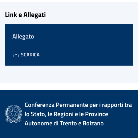
Link e Allegati
Allegato
SCARICA
Conferenza Permanente per i rapporti tra
lo Stato, le Regioni e le Province
Autonome di Trento e Bolzano