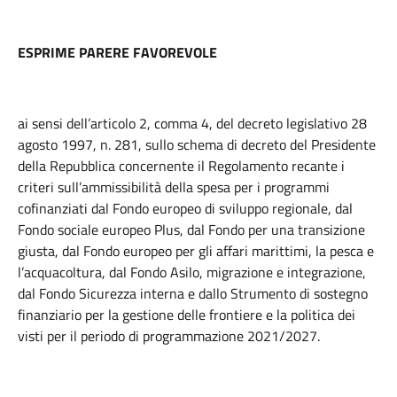
ESPRIME PARERE FAVOREVOLE
ai sensi dell’articolo 2, comma 4, del decreto legislativo 28
agosto 1997, n. 281, sullo schema di decreto del Presidente
della Repubblica concernente il Regolamento recante i
criteri sull’ammissibilità della spesa per i programmi
cofinanziati dal Fondo europeo di sviluppo regionale, dal
Fondo sociale europeo Plus, dal Fondo per una transizione
giusta, dal Fondo europeo per gli affari marittimi, la pesca e
l’acquacoltura, dal Fondo Asilo, migrazione e integrazione,
dal Fondo Sicurezza interna e dallo Strumento di sostegno
finanziario per la gestione delle frontiere e la politica dei
visti per il periodo di programmazione 2021/2027.