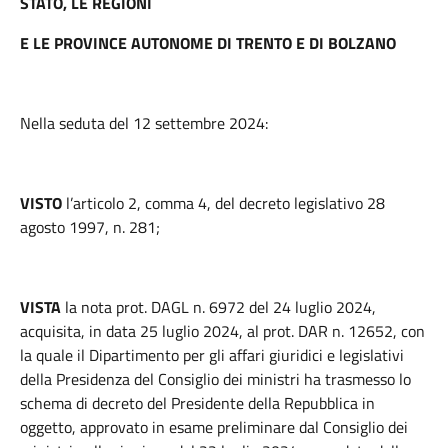
STATO, LE REGIONI
E LE PROVINCE AUTONOME DI TRENTO E DI BOLZANO
Nella seduta del 12 settembre 2024:
VISTO
l’articolo 2, comma 4, del decreto legislativo 28
agosto 1997, n. 281;
VISTA
la nota prot. DAGL n. 6972 del 24 luglio 2024,
acquisita, in data 25 luglio 2024, al prot. DAR n. 12652, con
la quale il Dipartimento per gli affari giuridici e legislativi
della Presidenza del Consiglio dei ministri ha trasmesso lo
schema di decreto del Presidente della Repubblica in
oggetto, approvato in esame preliminare dal Consiglio dei