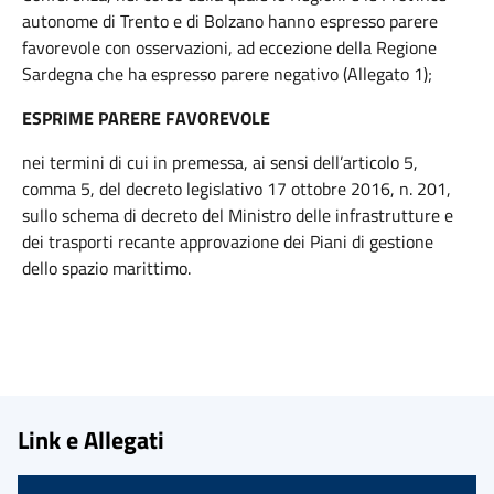
autonome di Trento e di Bolzano hanno espresso parere
favorevole con osservazioni, ad eccezione della Regione
Sardegna che ha espresso parere negativo (Allegato 1);
ESPRIME PARERE FAVOREVOLE
nei termini di cui in premessa, ai sensi dell’articolo 5,
comma 5, del decreto legislativo 17 ottobre 2016, n. 201,
sullo schema di decreto del Ministro delle infrastrutture e
dei trasporti recante approvazione dei Piani di gestione
dello spazio marittimo.
Link e Allegati