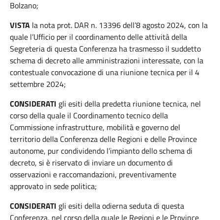
Bolzano;
VISTA
la nota prot. DAR n. 13396 dell’8 agosto 2024, con la
quale l’Ufficio per il coordinamento delle attività della
Segreteria di questa Conferenza ha trasmesso il suddetto
schema di decreto alle amministrazioni interessate, con la
contestuale convocazione di una riunione tecnica per il 4
settembre 2024;
CONSIDERATI
gli esiti della predetta riunione tecnica, nel
corso della quale il Coordinamento tecnico della
Commissione infrastrutture, mobilità e governo del
territorio della Conferenza delle Regioni e delle Province
autonome, pur condividendo l’impianto dello schema di
decreto, si è riservato di inviare un documento di
osservazioni e raccomandazioni, preventivamente
approvato in sede politica;
CONSIDERATI
gli esiti della odierna seduta di questa
Conferenza, nel corso della quale le Regioni e le Province