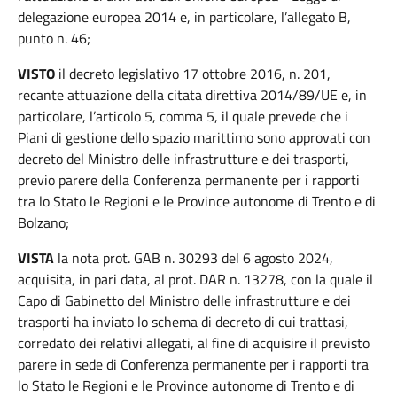
delegazione europea 2014 e, in particolare, l’allegato B,
punto n. 46;
VISTO
il decreto legislativo 17 ottobre 2016, n. 201,
recante attuazione della citata direttiva 2014/89/UE e, in
particolare, l’articolo 5, comma 5, il quale prevede che i
Piani di gestione dello spazio marittimo sono approvati con
decreto del Ministro delle infrastrutture e dei trasporti,
previo parere della Conferenza permanente per i rapporti
tra lo Stato le Regioni e le Province autonome di Trento e di
Bolzano;
VISTA
la nota prot. GAB n. 30293 del 6 agosto 2024,
acquisita, in pari data, al prot. DAR n. 13278, con la quale il
Capo di Gabinetto del Ministro delle infrastrutture e dei
trasporti ha inviato lo schema di decreto di cui trattasi,
corredato dei relativi allegati, al fine di acquisire il previsto
parere in sede di Conferenza permanente per i rapporti tra
lo Stato le Regioni e le Province autonome di Trento e di