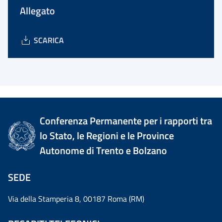
Allegato
SCARICA
Conferenza Permanente per i rapporti tra
lo Stato, le Regioni e le Province
Autonome di Trento e Bolzano
SEDE
Via della Stamperia 8, 00187 Roma (RM)