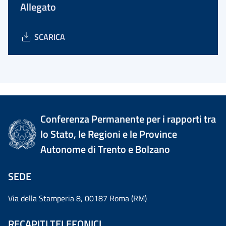
Allegato
SCARICA
Conferenza Permanente per i rapporti tra
lo Stato, le Regioni e le Province
Autonome di Trento e Bolzano
SEDE
Via della Stamperia 8, 00187 Roma (RM)
RECAPITI TELEFONICI