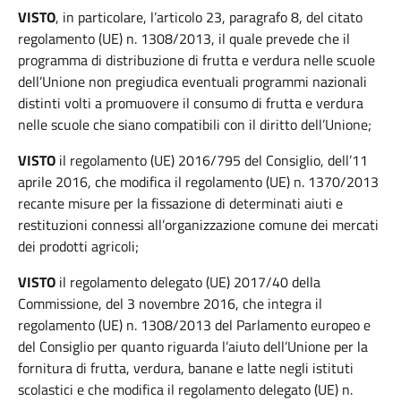
VISTO
, in particolare, l’articolo 23, paragrafo 8, del citato
regolamento (UE) n. 1308/2013, il quale prevede che il
programma di distribuzione di frutta e verdura nelle scuole
dell’Unione non pregiudica eventuali programmi nazionali
distinti volti a promuovere il consumo di frutta e verdura
nelle scuole che siano compatibili con il diritto dell’Unione;
VISTO
il regolamento (UE) 2016/795 del Consiglio, dell’11
aprile 2016, che modifica il regolamento (UE) n. 1370/2013
recante misure per la fissazione di determinati aiuti e
restituzioni connessi all’organizzazione comune dei mercati
dei prodotti agricoli;
VISTO
il regolamento delegato (UE) 2017/40 della
Commissione, del 3 novembre 2016, che integra il
regolamento (UE) n. 1308/2013 del Parlamento europeo e
del Consiglio per quanto riguarda l’aiuto dell’Unione per la
fornitura di frutta, verdura, banane e latte negli istituti
scolastici e che modifica il regolamento delegato (UE) n.