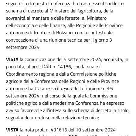
segreteria di questa Conferenza ha trasmesso il suddetto
schema di decreto al Ministero dell’agricoltura, della
sovranità alimentare e delle foreste, al Ministero
dell’economia e delle finanze, alle Regioni e alle Province
autonome di Trento e di Bolzano, con la contestuale
convocazione di una riunione tecnica per il giorno 3
settembre 2024;
VISTA
la comunicazione del 5 settembre 2024, acquisita, in
pari data, al prot. DAR n. 14186, con la quale il
Coordinamento regionale della Commissione politiche
agricole della Conferenza delle Regioni e delle Province
autonome ha trasmesso il
report
della riunione del 5
settembre 2024, nel corso della quale la Commissione
politiche agricole della medesima Conferenza ha espresso
avviso favorevole all’intesa sullo schema di decreto in titolo,
segnalando un refuso nella relazione tecnica;
VISTA
la nota prot. n. 431616 del 10 settembre 2024,