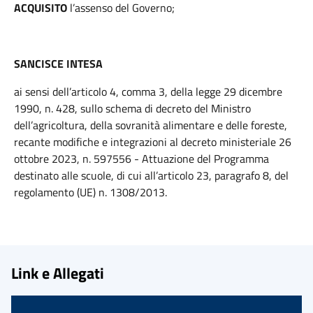
ACQUISITO
l’assenso del Governo;
SANCISCE INTESA
ai sensi dell’articolo 4, comma 3, della legge 29 dicembre
1990, n. 428, sullo schema di decreto del Ministro
dell’agricoltura, della sovranità alimentare e delle foreste,
recante modifiche e integrazioni al decreto ministeriale 26
ottobre 2023, n. 597556 - Attuazione del Programma
destinato alle scuole, di cui all’articolo 23, paragrafo 8, del
regolamento (UE) n. 1308/2013.
Link e Allegati