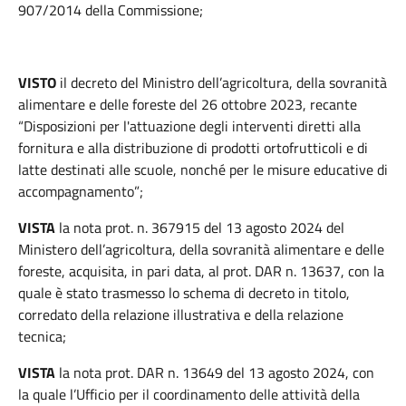
907/2014 della Commissione;
VISTO
il decreto del Ministro dell’agricoltura, della sovranità
alimentare e delle foreste del 26 ottobre 2023, recante
“Disposizioni per l'attuazione degli interventi diretti alla
fornitura e alla distribuzione di prodotti ortofrutticoli e di
latte destinati alle scuole, nonché per le misure educative di
accompagnamento”;
VISTA
la nota prot. n. 367915 del 13 agosto 2024 del
Ministero dell’agricoltura, della sovranità alimentare e delle
foreste, acquisita, in pari data, al prot. DAR n. 13637, con la
quale è stato trasmesso lo schema di decreto in titolo,
corredato della relazione illustrativa e della relazione
tecnica;
VISTA
la nota prot. DAR n. 13649 del 13 agosto 2024, con
la quale l’Ufficio per il coordinamento delle attività della