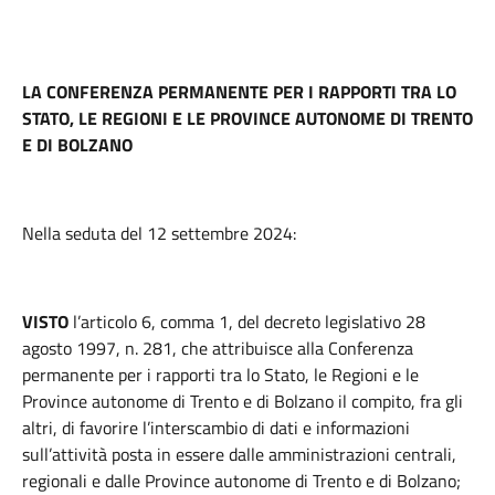
LA CONFERENZA PERMANENTE PER I RAPPORTI TRA LO
STATO, LE REGIONI E LE PROVINCE AUTONOME DI TRENTO
E DI BOLZANO
Nella seduta del 12 settembre 2024:
VISTO
l’articolo 6, comma 1, del decreto legislativo 28
agosto 1997, n. 281, che attribuisce alla Conferenza
permanente per i rapporti tra lo Stato, le Regioni e le
Province autonome di Trento e di Bolzano il compito, fra gli
altri, di favorire l’interscambio di dati e informazioni
sull’attività posta in essere dalle amministrazioni centrali,
regionali e dalle Province autonome di Trento e di Bolzano;