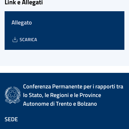
Link e Allegati
Allegato
SCARICA
Conferenza Permanente per i rapporti tra
lo Stato, le Regioni e le Province
Autonome di Trento e Bolzano
SEDE