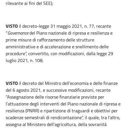
rilevante ai fini del SEE);
VISTO
il decreto-legge 31 maggio 2021, n. 77, recante
“
Governance
del Piano nazionale di ripresa e resilienza e
prime misure di rafforzamento delle strutture
amministrative e di accelerazione e snellimento delle
procedure”, convertito, con modificazioni, dalla legge 29
luglio 2021, n. 108;
VISTO
il decreto del Ministro dell’economia e delle finanze
del 6 agosto 2021, e successive modificazioni, recante
“Assegnazione delle risorse finanziarie previste per
l’attuazione degli interventi del Piano nazionale di ripresa e
resilienza (PNRR) e ripartizione di traguardi e obiettivi per
scadenze semestrali di rendicontazione”, il quale, tra l’altro,
assegna al Ministero dell’agricoltura, della sovranità