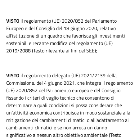
VISTO
il regolamento (UE) 2020/852 del Parlamento
Europeo e del Consiglio del 18 giugno 2020, relativo
all’istituzione di un quadro che favorisce gli investimenti
sostenibili e recante modifica del regolamento (UE)
2019/2088 (Testo rilevante ai fini del SEE);
VISTO
il regolamento delegato (UE) 2021/2139 della
Commissione, del 4 giugno 2021, che integra il regolamento
(UE) 2020/852 del Parlamento europeo e del Consiglio
fissando i criteri di vaglio tecnico che consentono di
determinare a quali condizioni si possa considerare che
un’attività economica contribuisce in modo sostanziale alla
mitigazione dei cambiamenti climatici o all'adattamento ai
cambiamenti climatici e se non arreca un danno
significativo a nessun altro obiettivo ambientale (Testo