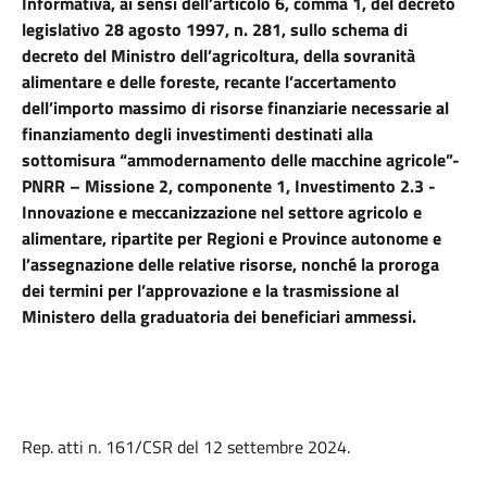
Informativa, ai sensi dell’articolo 6, comma 1, del decreto
legislativo 28 agosto 1997, n. 281, sullo schema di
decreto del Ministro dell’agricoltura, della sovranità
alimentare e delle foreste, recante l’accertamento
dell’importo massimo di risorse finanziarie necessarie al
finanziamento degli investimenti destinati alla
sottomisura “ammodernamento delle macchine agricole”-
PNRR – Missione 2, componente 1, Investimento 2.3 -
Innovazione e meccanizzazione nel settore agricolo e
alimentare, ripartite per Regioni e Province autonome e
l’assegnazione delle relative risorse, nonché la proroga
dei termini per l’approvazione e la trasmissione al
Ministero della graduatoria dei beneficiari ammessi.
Rep. atti n. 161/CSR del 12 settembre 2024.