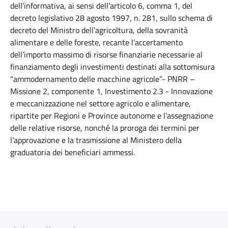
dell’informativa, ai sensi dell’articolo 6, comma 1, del
decreto legislativo 28 agosto 1997, n. 281, sullo schema di
decreto del Ministro dell’agricoltura, della sovranità
alimentare e delle foreste, recante l’accertamento
dell’importo massimo di risorse finanziarie necessarie al
finanziamento degli investimenti destinati alla sottomisura
“ammodernamento delle macchine agricole”- PNRR –
Missione 2, componente 1, Investimento 2.3 - Innovazione
e meccanizzazione nel settore agricolo e alimentare,
ripartite per Regioni e Province autonome e l’assegnazione
delle relative risorse, nonché la proroga dei termini per
l’approvazione e la trasmissione al Ministero della
graduatoria dei beneficiari ammessi.