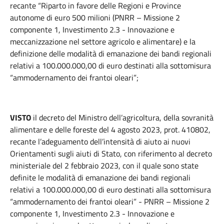
recante “Riparto in favore delle Regioni e Province
autonome di euro 500 milioni (PNRR – Missione 2
componente 1, Investimento 2.3 - Innovazione e
meccanizzazione nel settore agricolo e alimentare) e la
definizione delle modalità di emanazione dei bandi regionali
relativi a 100.000.000,00 di euro destinati alla sottomisura
“ammodernamento dei frantoi oleari”;
VISTO
il decreto del Ministro dell’agricoltura, della sovranità
alimentare e delle foreste del 4 agosto 2023, prot. 410802,
recante l’adeguamento dell’intensità di aiuto ai nuovi
Orientamenti sugli aiuti di Stato, con riferimento al decreto
ministeriale del 2 febbraio 2023, con il quale sono state
definite le modalità di emanazione dei bandi regionali
relativi a 100.000.000,00 di euro destinati alla sottomisura
“ammodernamento dei frantoi oleari” - PNRR – Missione 2
componente 1, Investimento 2.3 - Innovazione e