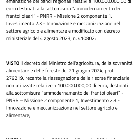
emanazione dei bandi regionali relativi a 100.000.000,00 di
euro destinati alla sottomisura “ammodernamento dei
frantoi oleari” - PNRR - Missione 2 componente 1,
Investimento 2.3 - Innovazione e meccanizzazione nel
settore agricolo e alimentare e modificato con decreto
ministeriale del 4 agosto 2023, n. 410802;
VISTO
il decreto del Ministro dell’agricoltura, della sovranità
alimentare e delle foreste del 21 giugno 2024, prot.
279219, recante la riassegnazione delle risorse finanziarie
non utilizzate relative a 100.000.000,00 di euro, destinati
alla sottomisura “ammodernamento dei frantoi oleari” -
PNRR – Missione 2 componente 1, Investimento 2.3 -
Innovazione e meccanizzazione nel settore agricolo e
alimentare;