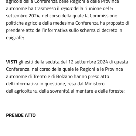
agricole della Conferenza delle Regioni e delle Province
autonome ha trasmesso il
report
della riunione del 5
settembre 2024, nel corso della quale la Commissione
politiche agricole della medesima Conferenza ha proposto di
prendere atto dell’informativa sullo schema di decreto in
epigrafe;
VISTI
gli esiti della seduta del 12 settembre 2024 di questa
Conferenza, nel corso della quale le Regioni e le Province
autonome di Trento e di Bolzano hanno preso atto
dell’informativa in questione, resa dal Ministero
dell’agricoltura, della sovranità alimentare e delle foreste;
PRENDE ATTO