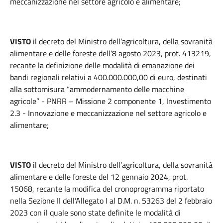
meccanizzazione nel settore agricolo e alimentare;
VISTO
il decreto del Ministro dell’agricoltura, della sovranità
alimentare e delle foreste dell’8 agosto 2023, prot. 413219,
recante la definizione delle modalità di emanazione dei
bandi regionali relativi a 400.000.000,00 di euro, destinati
alla sottomisura “ammodernamento delle macchine
agricole” - PNRR – Missione 2 componente 1, Investimento
2.3 - Innovazione e meccanizzazione nel settore agricolo e
alimentare;
VISTO
il decreto del Ministro dell’agricoltura, della sovranità
alimentare e delle foreste del 12 gennaio 2024, prot.
15068, recante la modifica del cronoprogramma riportato
nella Sezione II dell’Allegato I al D.M. n. 53263 del 2 febbraio
2023 con il quale sono state definite le modalità di