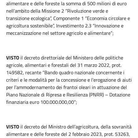
alimentare e delle foreste la somma di 500 milioni di euro
nell’ambito della Missione 2 “Rivoluzione verde e
transizione ecologica”, Componente 1 “Economia circolare e
agricoltura sostenibile”, Investimento 2.3 “Innovazione e
meccanizzazione nel settore agricolo e alimentare”;
VISTO
il decreto direttoriale del Ministero delle politiche
agricole, alimentari e forestali del 31 marzo 2022, prot.
149582, recante “Bando quadro nazionale concernente i
criteri e le modalità per la concessione e l’erogazione di aiuti
per l’ammodernamento dei frantoi oleari in attuazione del
Piano Nazionale di Ripresa e Resilienza (PNRR) – Dotazione
finanziaria euro 100.000.000,00”;
VISTO
il decreto del Ministro dell’agricoltura, della sovranità
alimentare e delle foreste del 2 febbraio 2023, prot. 53263,