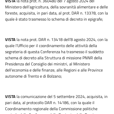
VISTA
la nota prot. n. 360480 del 7 agosto 2024 del
Ministero dell’agricoltura, della sovranità alimentare e delle
foreste, acquisita, in pari data, al prot. DAR n. 13378, con la
quale è stato trasmesso lo schema di decreto in epigrafe;
VISTA
la nota prot. DAR n. 13418 dell’8 agosto 2024, con la
quale l’Ufficio per il coordinamento delle attività della
segreteria di questa Conferenza ha trasmesso il suddetto
schema di decreto alla Struttura di missione PNNR della
Presidenza del Consiglio dei ministri, al Ministero
dell’economia e delle finanze, alle Regioni e alle Province
autonome di Trento e di Bolzano;
VISTA
la comunicazione del 5 settembre 2024, acquisita, in
pari data, al protocollo DAR n. 14186, con la quale il
Coordinamento regionale della Commissione politiche