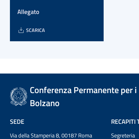
Allegato
SCARICA
Conferenza Permanente per i r
Bolzano
SEDE
RECAPITI 
Via della Stamperia 8, 00187 Roma
Segreteria