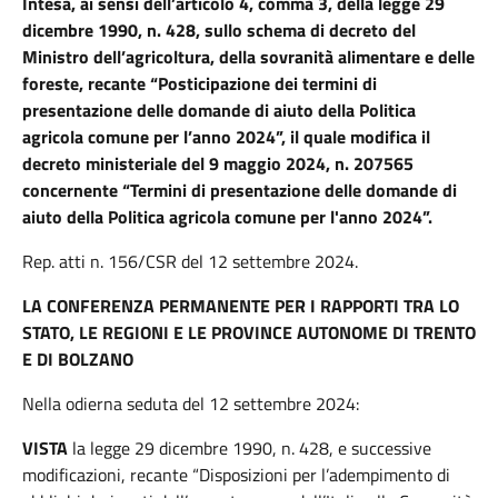
Intesa, ai sensi dell’articolo 4, comma 3, della legge 29
dicembre 1990, n. 428, sullo schema di decreto del
Ministro dell’agricoltura, della sovranità alimentare e delle
foreste, recante “Posticipazione dei termini di
presentazione delle domande di aiuto della Politica
agricola comune per l’anno 2024”, il quale modifica il
decreto ministeriale del 9 maggio 2024, n. 207565
concernente “Termini di presentazione delle domande di
aiuto della Politica agricola comune per l'anno 2024”.
Rep. atti n. 156/CSR del 12 settembre 2024.
LA CONFERENZA PERMANENTE PER I RAPPORTI TRA LO
STATO, LE REGIONI E LE PROVINCE AUTONOME DI TRENTO
E DI BOLZANO
Nella odierna seduta del 12 settembre 2024:
VISTA
la legge 29 dicembre 1990, n. 428, e successive
modificazioni, recante “Disposizioni per l’adempimento di