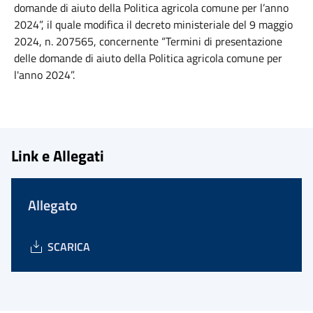
domande di aiuto della Politica agricola comune per l’anno
2024”, il quale modifica il decreto ministeriale del 9 maggio
2024, n. 207565, concernente “Termini di presentazione
delle domande di aiuto della Politica agricola comune per
l'anno 2024”.
Link e Allegati
Allegato
SCARICA