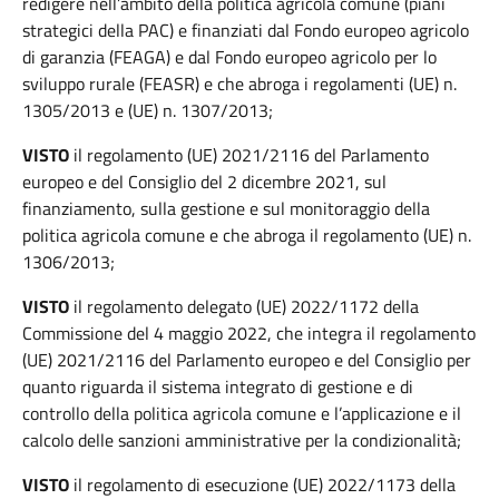
redigere nell’ambito della politica agricola comune (piani
strategici della PAC) e finanziati dal Fondo europeo agricolo
di garanzia (FEAGA) e dal Fondo europeo agricolo per lo
sviluppo rurale (FEASR) e che abroga i regolamenti (UE) n.
1305/2013 e (UE) n. 1307/2013;
VISTO
il regolamento (UE) 2021/2116 del Parlamento
europeo e del Consiglio del 2 dicembre 2021, sul
finanziamento, sulla gestione e sul monitoraggio della
politica agricola comune e che abroga il regolamento (UE) n.
1306/2013;
VISTO
il regolamento delegato (UE) 2022/1172 della
Commissione del 4 maggio 2022, che integra il regolamento
(UE) 2021/2116 del Parlamento europeo e del Consiglio per
quanto riguarda il sistema integrato di gestione e di
controllo della politica agricola comune e l’applicazione e il
calcolo delle sanzioni amministrative per la condizionalità;
VISTO
il regolamento di esecuzione (UE) 2022/1173 della