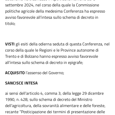
settembre 2024, nel corso della quale la Commissione
politiche agricole della medesima Conferenza ha espresso
avviso favorevole all’intesa sullo schema di decreto in
titolo;
VISTI
gli esiti della odierna seduta di questa Conferenza, nel
corso della quale le Regioni e le Province autonome di
Trento e di Bolzano hanno espresso avviso favorevole
all’intesa sullo schema di decreto in epigrafe;
ACQUISITO
l’assenso del Governo;
SANCISCE INTESA
ai sensi dell’articolo 4, comma 3, della legge 29 dicembre
1990, n. 428, sullo schema di decreto del Ministro
dell’agricoltura, della sovranità alimentare e delle foreste,
recante “Posticipazione dei termini di presentazione delle