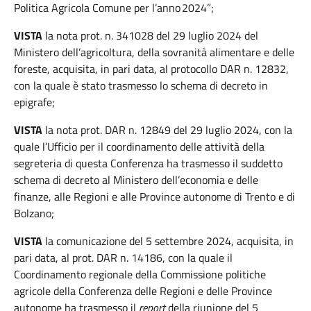
Politica Agricola Comune per l’anno 2024”;
VISTA
la nota prot. n. 341028 del 29 luglio 2024 del
Ministero dell’agricoltura, della sovranità alimentare e delle
foreste, acquisita, in pari data, al protocollo DAR n. 12832,
con la quale è stato trasmesso lo schema di decreto in
epigrafe;
VISTA
la nota prot. DAR n. 12849 del 29 luglio 2024, con la
quale l’Ufficio per il coordinamento delle attività della
segreteria di questa Conferenza ha trasmesso il suddetto
schema di decreto al Ministero dell’economia e delle
finanze, alle Regioni e alle Province autonome di Trento e di
Bolzano;
VISTA
la comunicazione del 5 settembre 2024, acquisita, in
pari data, al prot. DAR n. 14186, con la quale il
Coordinamento regionale della Commissione politiche
agricole della Conferenza delle Regioni e delle Province
autonome ha trasmesso il
report
della riunione del 5