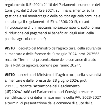
regolamento (UE) 2021/2116 del Parlamento europeo e del
Consiglio, del 2 dicembre 2021, sul finanziamento, sulla
gestione e sul monitoraggio della politica agricola comune e
che abroga il regolamento (UE) n. 1306/2013, recante
l'introduzione di un meccanismo sanzionatorio, sotto forma
di riduzione dei pagamenti ai beneficiari degli aiuti della
politica agricola comune”;
VISTO
il decreto del Ministro dell’agricoltura, della sovranità
alimentare e delle foreste del 9 maggio 2024, prot. 207565,
recante “Termini di presentazione delle domande di aiuto
della Politica agricola comune per l’anno 2024”;
VISTO
il decreto del Ministro dell’agricoltura, della sovranità
alimentare e delle foreste del 28 giugno 2024, prot.
289235, recante “Attuazione del Regolamento
(UE) 2024/1468 del Parlamento e del Consiglio recante
semplificazione di determinate norme della PAC 2023-2027
e termini di presentazione delle domande di aiuto della