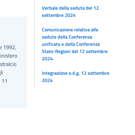
Verbale della seduta del 12
settembre 2024
Comunicazione relativa alle
sedute della Conferenza
unificata e della Conferenza
re 1992,
Stato-Regioni del 12 settembre
Ministero
2024.
stralcio
li
Integrazione o.d.g. 12 settembre
2024
e 11