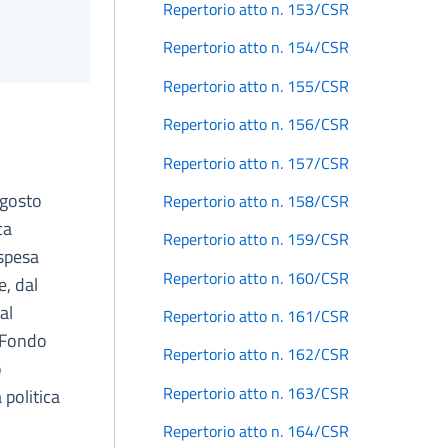
Repertorio atto n. 153/CSR
Repertorio atto n. 154/CSR
Repertorio atto n. 155/CSR
Repertorio atto n. 156/CSR
Repertorio atto n. 157/CSR
agosto
Repertorio atto n. 158/CSR
ca
Repertorio atto n. 159/CSR
 spesa
Repertorio atto n. 160/CSR
e, dal
al
Repertorio atto n. 161/CSR
l Fondo
Repertorio atto n. 162/CSR
o
Repertorio atto n. 163/CSR
 politica
Repertorio atto n. 164/CSR