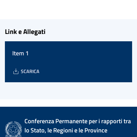
Link e Allegati
Item 1
SCARICA
Conferenza Permanente per i rapporti tra
lo Stato, le Regioni e le Province