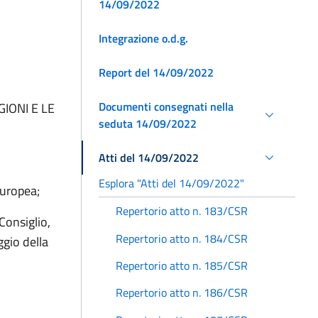
14/09/2022
Integrazione o.d.g.
Report del 14/09/2022
Documenti consegnati nella
IONI E LE
seduta 14/09/2022
Atti del 14/09/2022
Esplora "Atti del 14/09/2022"
 europea;
Repertorio atto n. 183/CSR
Consiglio,
Repertorio atto n. 184/CSR
gio della
Repertorio atto n. 185/CSR
Repertorio atto n. 186/CSR