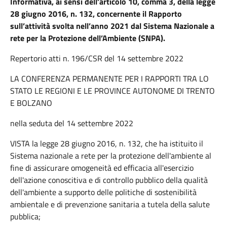
Informativa, ai sensi dell’articolo 10, comma 3, della legge
28 giugno 2016, n. 132, concernente il Rapporto
sull’attività svolta nell’anno 2021 dal Sistema Nazionale a
rete per la Protezione dell’Ambiente (SNPA).
Repertorio atti n. 196/CSR del 14 settembre 2022
LA CONFERENZA PERMANENTE PER I RAPPORTI TRA LO
STATO LE REGIONI E LE PROVINCE AUTONOME DI TRENTO
E BOLZANO
nella seduta del 14 settembre 2022
VISTA la legge 28 giugno 2016, n. 132, che ha istituito il
Sistema nazionale a rete per la protezione dell'ambiente al
fine di assicurare omogeneità ed efficacia all'esercizio
dell'azione conoscitiva e di controllo pubblico della qualità
dell'ambiente a supporto delle politiche di sostenibilità
ambientale e di prevenzione sanitaria a tutela della salute
pubblica;