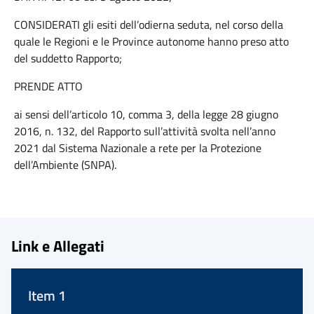
CONSIDERATI gli esiti dell’odierna seduta, nel corso della
quale le Regioni e le Province autonome hanno preso atto
del suddetto Rapporto;
PRENDE ATTO
ai sensi dell’articolo 10, comma 3, della legge 28 giugno
2016, n. 132, del Rapporto sull’attività svolta nell’anno
2021 dal Sistema Nazionale a rete per la Protezione
dell’Ambiente (SNPA).
Link e Allegati
Item 1