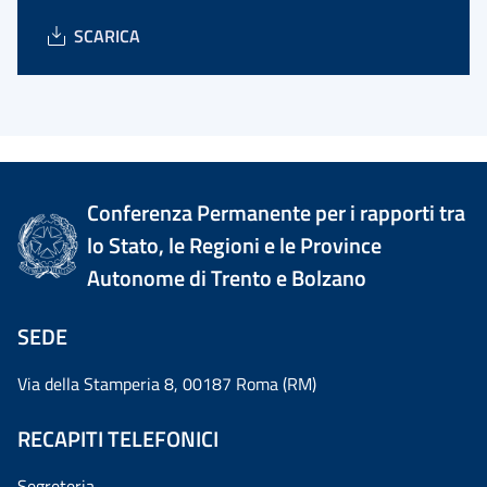
SCARICA
Conferenza Permanente per i rapporti tra
lo Stato, le Regioni e le Province
Autonome di Trento e Bolzano
SEDE
Via della Stamperia 8, 00187 Roma (RM)
RECAPITI TELEFONICI
Segreteria