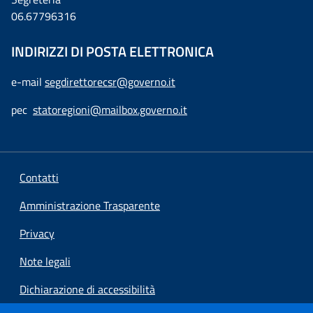
06.67796316
INDIRIZZI DI POSTA ELETTRONICA
e-mail
segdirettorecsr@governo.it
pec
statoregioni@mailbox.governo.it
Contatti
Amministrazione Trasparente
Privacy
Note legali
Dichiarazione di accessibilità