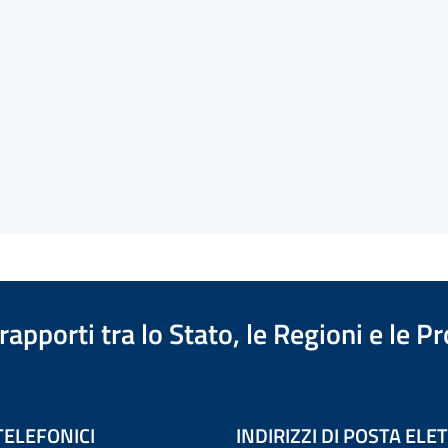
apporti tra lo Stato, le Regioni e le 
TELEFONICI
INDIRIZZI DI POSTA EL