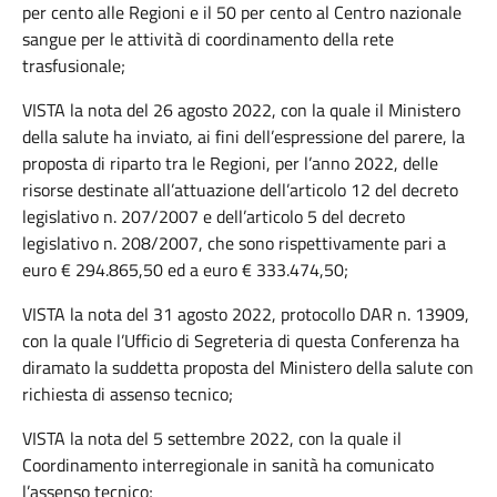
per cento alle Regioni e il 50 per cento al Centro nazionale
sangue per le attività di coordinamento della rete
trasfusionale;
VISTA la nota del 26 agosto 2022, con la quale il Ministero
della salute ha inviato, ai fini dell’espressione del parere, la
proposta di riparto tra le Regioni, per l’anno 2022, delle
risorse destinate all’attuazione dell’articolo 12 del decreto
legislativo n. 207/2007 e dell’articolo 5 del decreto
legislativo n. 208/2007, che sono rispettivamente pari a
euro € 294.865,50 ed a euro € 333.474,50;
VISTA la nota del 31 agosto 2022, protocollo DAR n. 13909,
con la quale l’Ufficio di Segreteria di questa Conferenza ha
diramato la suddetta proposta del Ministero della salute con
richiesta di assenso tecnico;
VISTA la nota del 5 settembre 2022, con la quale il
Coordinamento interregionale in sanità ha comunicato
l’assenso tecnico;