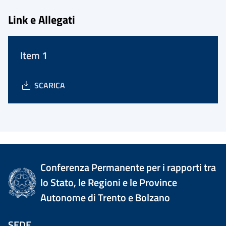
Link e Allegati
Item 1
SCARICA
Conferenza Permanente per i rapporti tra
lo Stato, le Regioni e le Province
Autonome di Trento e Bolzano
SEDE