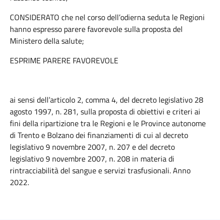
CONSIDERATO che nel corso dell’odierna seduta le Regioni
hanno espresso parere favorevole sulla proposta del
Ministero della salute;
ESPRIME PARERE FAVOREVOLE
ai sensi dell’articolo 2, comma 4, del decreto legislativo 28
agosto 1997, n. 281, sulla proposta di obiettivi e criteri ai
fini della ripartizione tra le Regioni e le Province autonome
di Trento e Bolzano dei finanziamenti di cui al decreto
legislativo 9 novembre 2007, n. 207 e del decreto
legislativo 9 novembre 2007, n. 208 in materia di
rintracciabilità del sangue e servizi trasfusionali. Anno
2022.