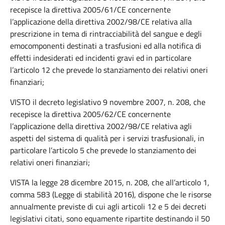
recepisce la direttiva 2005/61/CE concernente
l’applicazione della direttiva 2002/98/CE relativa alla
prescrizione in tema di rintracciabilità del sangue e degli
emocomponenti destinati a trasfusioni ed alla notifica di
effetti indesiderati ed incidenti gravi ed in particolare
l’articolo 12 che prevede lo stanziamento dei relativi oneri
finanziari;
VISTO il decreto legislativo 9 novembre 2007, n. 208, che
recepisce la direttiva 2005/62/CE concernente
l’applicazione della direttiva 2002/98/CE relativa agli
aspetti del sistema di qualità per i servizi trasfusionali, in
particolare l’articolo 5 che prevede lo stanziamento dei
relativi oneri finanziari;
VISTA la legge 28 dicembre 2015, n. 208, che all’articolo 1,
comma 583 (Legge di stabilità 2016), dispone che le risorse
annualmente previste di cui agli articoli 12 e 5 dei decreti
legislativi citati, sono equamente ripartite destinando il 50