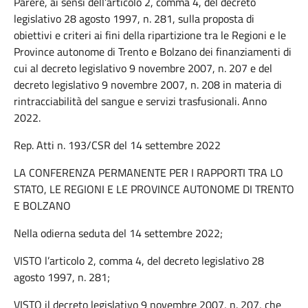
Parere, ai sensi dell’articolo 2, comma 4, del decreto
legislativo 28 agosto 1997, n. 281, sulla proposta di
obiettivi e criteri ai fini della ripartizione tra le Regioni e le
Province autonome di Trento e Bolzano dei finanziamenti di
cui al decreto legislativo 9 novembre 2007, n. 207 e del
decreto legislativo 9 novembre 2007, n. 208 in materia di
rintracciabilità del sangue e servizi trasfusionali. Anno
2022.
Rep. Atti n. 193/CSR del 14 settembre 2022
LA CONFERENZA PERMANENTE PER I RAPPORTI TRA LO
STATO, LE REGIONI E LE PROVINCE AUTONOME DI TRENTO
E BOLZANO
Nella odierna seduta del 14 settembre 2022;
VISTO l’articolo 2, comma 4, del decreto legislativo 28
agosto 1997, n. 281;
VISTO il decreto legislativo 9 novembre 2007, n. 207, che