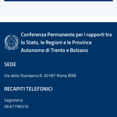
Conferenza Permanente per i rapporti tra
lo Stato, le Regioni e le Province
Autonome di Trento e Bolzano
SEDE
Via della Stamperia 8, 00187 Roma (RM)
RECAPITI TELEFONICI
Segreteria
06.67796316