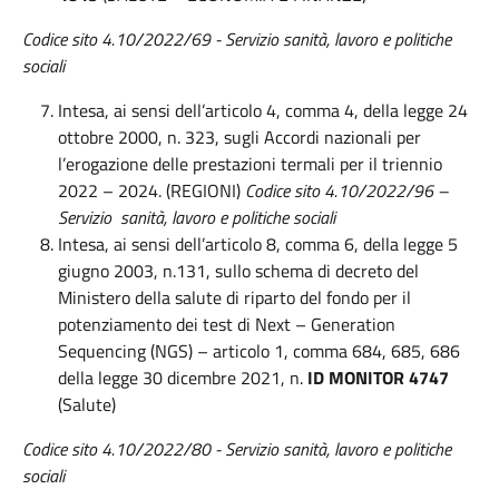
Codice sito 4.10/2022/69 - Servizio sanità, lavoro e politiche
sociali
Intesa, ai sensi dell’articolo 4, comma 4, della legge 24
ottobre 2000, n. 323, sugli Accordi nazionali per
l’erogazione delle prestazioni termali per il triennio
2022 – 2024. (REGIONI)
Codice sito 4.10/2022/96 –
Servizio sanità, lavoro e politiche sociali
Intesa, ai sensi dell’articolo 8, comma 6, della legge 5
giugno 2003, n.131, sullo schema di decreto del
Ministero della salute di riparto del fondo per il
potenziamento dei test di Next – Generation
Sequencing (NGS) – articolo 1, comma 684, 685, 686
della legge 30 dicembre 2021, n.
ID MONITOR 4747
(Salute)
Codice
sito 4.
10
/2022/
80
-
Servizio sanità, lavoro e politiche
sociali