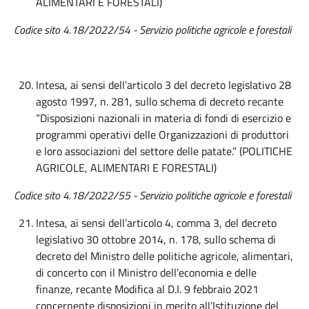
ALIMENTARI E FORESTALI)
Codice sito 4.18/2022/54 - Servizio politiche agricole e forestali
Intesa, ai sensi dell’articolo 3 del decreto legislativo 28
agosto 1997, n. 281, sullo schema di decreto recante
“Disposizioni nazionali in materia di fondi di esercizio e
programmi operativi delle Organizzazioni di produttori
e loro associazioni del settore delle patate.” (POLITICHE
AGRICOLE, ALIMENTARI E FORESTALI)
Codice sito 4.18/2022/55 - Servizio politiche agricole e forestali
Intesa, ai sensi dell’articolo 4, comma 3, del decreto
legislativo 30 ottobre 2014, n. 178, sullo schema di
decreto del Ministro delle politiche agricole, alimentari,
di concerto con il Ministro dell’economia e delle
finanze, recante Modifica al D.I. 9 febbraio 2021
concernente disposizioni in merito all’Istituzione del