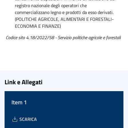
registro nazionale degli operatori che
commercializzano legno e prodotti da esso derivati.
(POLITICHE AGRICOLE, ALIMENTARI E FORESTALI-
ECONOMIA E FINANZE)
Codice sito 4.18/2022/58 - Servizio politiche agricole e forestali
Link e Allegati
Item 1
SCARICA