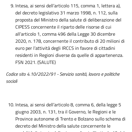
Intesa, ai sensi dell’articolo 115, comma 1, lettera a),
del decreto legislativo 31 marzo 1998, n. 112, sulla
proposta del Ministro della salute di deliberazione del
CIPESS concernente il riparto delle risorse di cui
all’articolo 1, comma 496 della Legge 30 dicembre
2020, n. 178, concernente il contributo di 20 milioni di
euro per l’attività degli IRCCS in favore di cittadini
residenti in Regioni diverse da quelle di appartenenza.
FSN 2021. (SALUTE)
Codice
sito 4.
10
/2022/
91
-
Servizio sanità, lavoro e politiche
sociali
Intesa, ai sensi dell’articolo 8, comma 6, della legge 5
giugno 2003, n. 131, tra il Governo, le Regioni e le
Province autonome di Trento e Bolzano sullo schema di
decreto del Ministro della salute concernente le