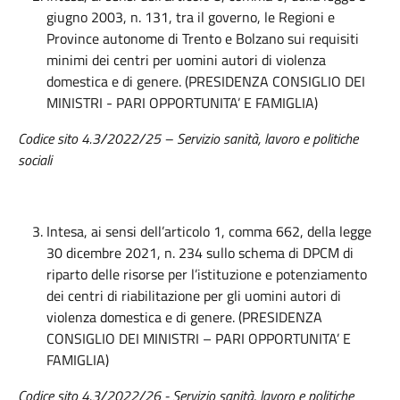
giugno 2003, n. 131, tra il governo, le Regioni e
Province autonome di Trento e Bolzano sui requisiti
minimi dei centri per uomini autori di violenza
domestica e di genere. (PRESIDENZA CONSIGLIO DEI
MINISTRI - PARI OPPORTUNITA’ E FAMIGLIA)
Codice sito 4.3/2022/25 – Servizio sanità, lavoro e politiche
sociali
Intesa, ai sensi dell’articolo 1, comma 662, della legge
30 dicembre 2021, n. 234 sullo schema di DPCM di
riparto delle risorse per l’istituzione e potenziamento
dei centri di riabilitazione per gli uomini autori di
violenza domestica e di genere. (PRESIDENZA
CONSIGLIO DEI MINISTRI – PARI OPPORTUNITA’ E
FAMIGLIA)
Codice sito
4.3/2022/26 - Servizio sanità, lavoro e politiche