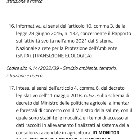
istruzione e ricerca
Informativa, ai sensi dell’articolo 10, comma 3, della
legge 28 giugno 2016, n. 132, concernente il Rapporto
sull’attività svolta nell’anno 2021 dal Sistema
Nazionale a rete per la Protezione dell’Ambiente
(SNPA). (TRANSIZIONE ECOLOGICA)
Codice sito 4.14/2022/39 - Servizio ambiente, territorio,
istruzione e ricerca
Intesa, ai sensi dell’articolo 4, comma 6, del decreto
legislativo dell’11 maggio 2018, n. 52, sullo schema di
decreto del Ministro delle politiche agricole, alimentari
e forestali di concerto con il Ministro della salute, con il
quale sono stabilite le modalità e i tempi di accesso ai
dati raccolti in allevamento finalizzati al sistema della
consulenza aziendale in agricoltura.
ID MONITOR