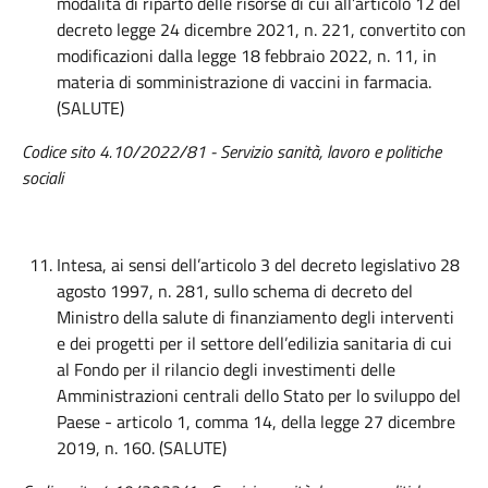
modalità di riparto delle risorse di cui all’articolo 12 del
decreto legge 24 dicembre 2021, n. 221, convertito con
modificazioni dalla legge 18 febbraio 2022, n. 11, in
materia di somministrazione di vaccini in farmacia.
(SALUTE)
Codice sito 4.10/2022/81 -
Servizio
sanità
, lavoro e politiche
sociali
Intesa, ai sensi dell’articolo 3 del decreto legislativo 28
agosto 1997, n. 281, sullo schema di decreto del
Ministro della salute di finanziamento degli interventi
e dei progetti per il settore dell’edilizia sanitaria di cui
al Fondo per il rilancio degli investimenti delle
Amministrazioni centrali dello Stato per lo sviluppo del
Paese - articolo 1, comma 14, della legge 27 dicembre
2019, n. 160. (SALUTE)