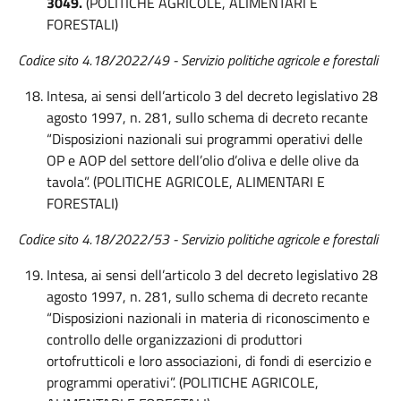
3049.
(POLITICHE AGRICOLE, ALIMENTARI E
FORESTALI)
Codice sito 4.18/2022/49 - Servizio politiche agricole e forestali
Intesa, ai sensi dell’articolo 3 del decreto legislativo 28
agosto 1997, n. 281, sullo schema di decreto recante
“Disposizioni nazionali sui programmi operativi delle
OP e AOP del settore dell’olio d’oliva e delle olive da
tavola”. (POLITICHE AGRICOLE, ALIMENTARI E
FORESTALI)
Codice sito 4.18/2022/53 - Servizio politiche agricole e forestali
Intesa, ai sensi dell’articolo 3 del decreto legislativo 28
agosto 1997, n. 281, sullo schema di decreto recante
“Disposizioni nazionali in materia di riconoscimento e
controllo delle organizzazioni di produttori
ortofrutticoli e loro associazioni, di fondi di esercizio e
programmi operativi”. (POLITICHE AGRICOLE,