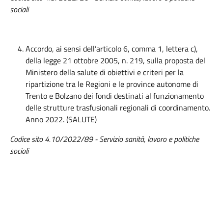
sociali
Accordo, ai sensi dell’articolo 6, comma 1, lettera c),
della legge 21 ottobre 2005, n. 219, sulla proposta del
Ministero della salute di obiettivi e criteri per la
ripartizione tra le Regioni e le province autonome di
Trento e Bolzano dei fondi destinati al funzionamento
delle strutture trasfusionali regionali di coordinamento.
Anno 2022. (SALUTE)
Codice sito 4.10/2022/89 - Servizio sanità, lavoro e politiche
sociali