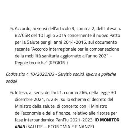
Accordo, ai sensi dell’articolo 9, comma 2, dell’Intesa n.
82/CSR del 10 luglio 2014 concernente il nuovo Patto
per la Salute per gli anni 2014-2016, sul documento
recante “Accordo interregionale per la compensazione
della mobilità sanitaria aggiornato all’anno 2021 -
Regole tecniche”. (REGIONI)
Codice sito 4.10/2022/83 - Servizio sanità, lavoro e politiche
sociali
Intesa, ai sensi dell’art.1, comma 266, della legge 30
dicembre 2021, n. 234, sullo schema di decreto del
Ministro della salute, di concerto con il Ministro
dell’economia e delle finanze, relativo alle risorse per
fase interpandemica PanFlu 2021-2023.
ID MONITOR
4843
(SALUTE – ECONOMIA E FINANZE)