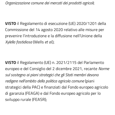
Organizzazione comune dei mercati dei prodotti agricoli
;
VISTO
il Regolamento di esecuzione (UE) 2020/1201 della
Commissione del 14 agosto 2020 relativo alle misure per
prevenire l’introduzione e la diffusione nell’Unione della
Xylella fastidiosa
(Wells
et al
.);
VISTO
il Regolamento (UE) n. 2021/2115 del Parlamento
europeo e del Consiglio del 2 dicembre 2021, recante
Norme
sul sostegno ai piani strategici che gli Stati membri devono
redigere nell’ambito della politica agricola comune
(piani
strategici della PAC) e finanziati dal Fondo europeo agricolo
di garanzia (FEAGA) e dal Fondo europeo agricolo per lo
sviluppo rurale (FEASR);