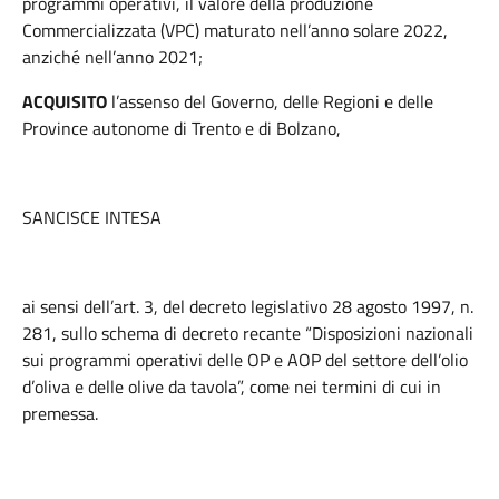
programmi operativi, il valore della produzione
Commercializzata (VPC) maturato nell’anno solare 2022,
anziché nell’anno 2021;
ACQUISITO
l’assenso del Governo, delle Regioni e delle
Province autonome di Trento e di Bolzano,
SANCISCE INTESA
ai sensi dell’art. 3, del decreto legislativo 28 agosto 1997, n.
281, sullo schema di decreto recante “Disposizioni nazionali
sui programmi operativi delle OP e AOP del settore dell’olio
d’oliva e delle olive da tavola”, come nei termini di cui in
premessa.