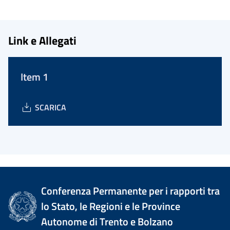
Link e Allegati
Item 1
SCARICA
Conferenza Permanente per i rapporti tra
lo Stato, le Regioni e le Province
Autonome di Trento e Bolzano