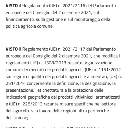
VISTO
il Regolamento (UE) n. 2021/2116 del Parlamento
europeo e del Consiglio del 2 dicembre 2021, sul
finanziamento, sulla gestione e sul monitoraggio della
politica agricola comune;
VISTO
il Regolamento (UE) n. 2021/2117 del Parlamento
europeo e del Consiglio del 2 dicembre 2021, che modifica i
regolamenti (UE) n. 1308/2013 recante organizzazione
comune dei mercati dei prodotti agricoli, (UE) n. 1151/2012
sui regimi di qualità dei prodotti agricoli e alimentari, (UE) n.
251/2014 concernente la definizione, la designazione, la
presentazione, l'etichettatura e la protezione delle
indicazioni geografiche dei prodotti vitivinicoli aromatizzati
e (UE) n. 228/2013 recante misure specifiche nel settore
dell'agricoltura a favore delle regioni ultra periferiche
dell'Unione;