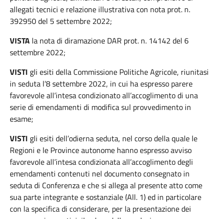
allegati tecnici e relazione illustrativa con nota prot. n.
392950 del 5 settembre 2022;
VISTA
la nota di diramazione DAR prot. n. 14142 del 6
settembre 2022;
VISTI
gli esiti della Commissione Politiche Agricole, riunitasi
in seduta l’8 settembre 2022, in cui ha espresso parere
favorevole all’intesa condizionato all’accoglimento di una
serie di emendamenti di modifica sul provvedimento in
esame;
VISTI
gli esiti dell’odierna seduta, nel corso della quale le
Regioni e le Province autonome hanno espresso avviso
favorevole all’intesa condizionata all’accoglimento degli
emendamenti contenuti nel documento consegnato in
seduta di Conferenza e che si allega al presente atto come
sua parte integrante e sostanziale (All. 1) ed in particolare
con la specifica di considerare, per la presentazione dei