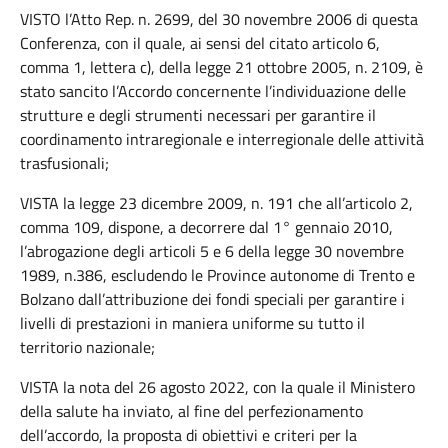
VISTO l’Atto Rep. n. 2699, del 30 novembre 2006 di questa
Conferenza, con il quale, ai sensi del citato articolo 6,
comma 1, lettera c), della legge 21 ottobre 2005, n. 2109, è
stato sancito l’Accordo concernente l’individuazione delle
strutture e degli strumenti necessari per garantire il
coordinamento intraregionale e interregionale delle attività
trasfusionali;
VISTA la legge 23 dicembre 2009, n. 191 che all’articolo 2,
comma 109, dispone, a decorrere dal 1° gennaio 2010,
l’abrogazione degli articoli 5 e 6 della legge 30 novembre
1989, n.386, escludendo le Province autonome di Trento e
Bolzano dall’attribuzione dei fondi speciali per garantire i
livelli di prestazioni in maniera uniforme su tutto il
territorio nazionale;
VISTA la nota del 26 agosto 2022, con la quale il Ministero
della salute ha inviato, al fine del perfezionamento
dell’accordo, la proposta di obiettivi e criteri per la