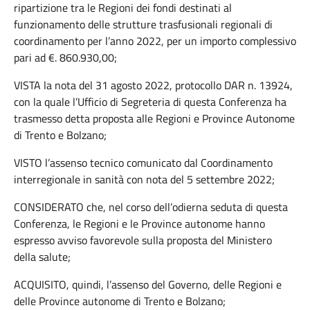
ripartizione tra le Regioni dei fondi destinati al
funzionamento delle strutture trasfusionali regionali di
coordinamento per l’anno 2022, per un importo complessivo
pari ad €. 860.930,00;
VISTA la nota del 31 agosto 2022, protocollo DAR n. 13924,
con la quale l’Ufficio di Segreteria di questa Conferenza ha
trasmesso detta proposta alle Regioni e Province Autonome
di Trento e Bolzano;
VISTO l’assenso tecnico comunicato dal Coordinamento
interregionale in sanità con nota del 5 settembre 2022;
CONSIDERATO che, nel corso dell’odierna seduta di questa
Conferenza, le Regioni e le Province autonome hanno
espresso avviso favorevole sulla proposta del Ministero
della salute;
ACQUISITO, quindi, l’assenso del Governo, delle Regioni e
delle Province autonome di Trento e Bolzano;