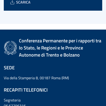
SCARICA
Conferenza Permanente per i rapporti tra
lo Stato, le Regioni e le Province
Autonome di Trento e Bolzano
SEDE
Via della Stamperia 8, 00187 Roma (RM)
RECAPITI TELEFONICI
Segreteria
06.67796316