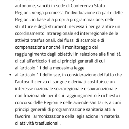
autonome, sanciti in sede di Conferenza Stato -
Regioni, venga promossa l’individuazione da parte delle
Regioni, in base alla propria programmazione, delle
strutture e degli strumenti necessari per garantire un
coordinamento intraregionale ed interregionale delle
attività trasfusionali, dei flussi di scambio e di
compensazione nonché il monitoraggio del
raggiungimento degli obiettivi in relazione alle finalità
di cui all’articolo 1 ed ai principi generali di cui
all’articolo 11 della medesima legge;
all’articolo 11 definisce, in considerazione del fatto che
l’autosufficienza di sangue e derivati costituisce un
interesse nazionale sovraregionale e sovranazionale
non frazionabile per il cui raggiungimento è richiesto il
concorso delle Regioni e delle aziende sanitarie, alcuni
principi generali di programmazione sanitaria atti a
favorire l’armonizzazione della legislazione in materia
di attività trasfusionali;