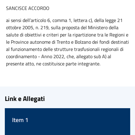
SANCISCE ACCORDO
ai sensi dell’articolo 6, comma 1, lettera c), della legge 21
ottobre 2005, n. 219, sulla proposta del Ministero della
salute di obiettivi e criteri per la ripartizione tra le Regioni e
le Province autonome di Trento e Bolzano dei fondi destinati
al funzionamento delle strutture trasfusionali regionali di
coordinamento - Anno 2022, che, allegato sub A) al
presente atto, ne costituisce parte integrante.
Link e Allegati
Item 1