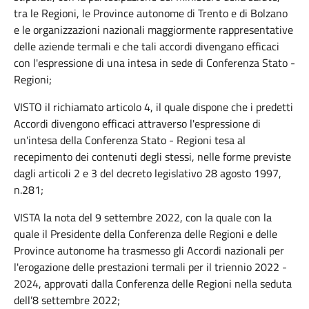
tra le Regioni, le Province autonome di Trento e di Bolzano
e le organizzazioni nazionali maggiormente rappresentative
delle aziende termali e che tali accordi divengano efficaci
con l'espressione di una intesa in sede di Conferenza Stato -
Regioni;
VISTO il richiamato articolo 4, il quale dispone che i predetti
Accordi divengono efficaci attraverso l'espressione di
un'intesa della Conferenza Stato - Regioni tesa al
recepimento dei contenuti degli stessi, nelle forme previste
dagli articoli 2 e 3 del decreto legislativo 28 agosto 1997,
n.281;
VISTA la nota del 9 settembre 2022, con la quale con la
quale il Presidente della Conferenza delle Regioni e delle
Province autonome ha trasmesso gli Accordi nazionali per
l'erogazione delle prestazioni termali per il triennio 2022 -
2024, approvati dalla Conferenza delle Regioni nella seduta
dell’8 settembre 2022;