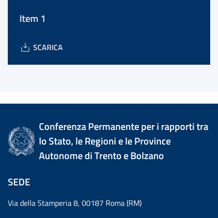
Item 1
SCARICA
Conferenza Permanente per i rapporti tra
lo Stato, le Regioni e le Province
Autonome di Trento e Bolzano
SEDE
Via della Stamperia 8, 00187 Roma (RM)