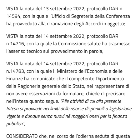
VISTA la nota del 13 settembre 2022, protocollo DAR n.
14594, con la quale l’Ufficio di Segreteria della Conferenza
ha provveduto alla diramazione degli Accordi in oggetto;
VISTA la nota del 14 settembre 2022, protocollo DAR
n.14716, con la quale la Commissione salute ha trasmesso
l’assenso tecnico sul provvedimento in parola;
VISTA la nota del 14 settembre 2022, protocollo DAR
n.14783, con la quale il Ministero dell’Economia e delle
Finanze ha comunicato che il competente Dipartimento
della Ragioneria generale dello Stato, nel rappresentare di
non avere osservazioni da formulare, chiede di precisare
nell’Intesa quanto segue
: “Alle attività di cui alla presente
Intesa si provvede nei limiti delle risorse disponibili a legislazione
vigente e dunque senza nuovi né maggiori oneri per la finanza
pubblica";
CONSIDERATO che, nel corso dell’odierna seduta di questa