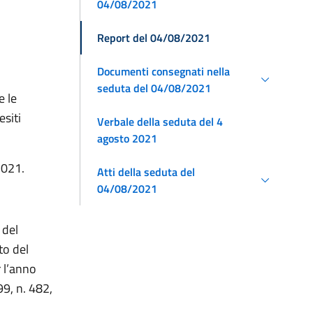
04/08/2021
Report del 04/08/2021
Documenti consegnati nella
seduta del 04/08/2021
e le
esiti
Verbale della seduta del 4
agosto 2021
2021.
Atti della seduta del
04/08/2021
 del
to del
r l’anno
99, n. 482,