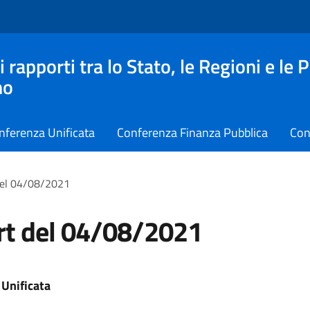
apporti tra lo Stato, le Regioni e le 
no
nferenza Unificata
Conferenza Finanza Pubblica
Con
del 04/08/2021
rt del 04/08/2021
Unificata