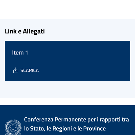
Link e Allegati
Item 1
SCARICA
Conferenza Permanente per i rapporti tra
lo Stato, le Regioni e le Province