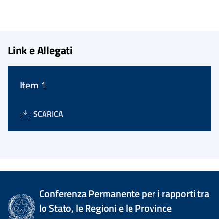
Link e Allegati
Item 1
SCARICA
Conferenza Permanente per i rapporti tra
lo Stato, le Regioni e le Province