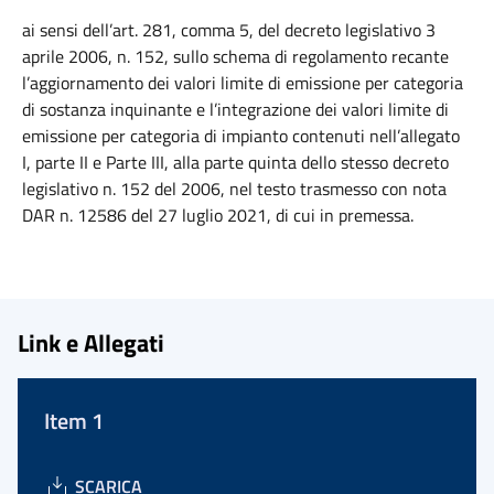
ai sensi dell’art. 281, comma 5, del decreto legislativo 3
aprile 2006, n. 152, sullo schema di regolamento recante
l’aggiornamento dei valori limite di emissione per categoria
di sostanza inquinante e l’integrazione dei valori limite di
emissione per categoria di impianto contenuti nell’allegato
I, parte II e Parte III, alla parte quinta dello stesso decreto
legislativo n. 152 del 2006, nel testo trasmesso con nota
DAR n. 12586 del 27 luglio 2021, di cui in premessa.
Link e Allegati
Item 1
SCARICA