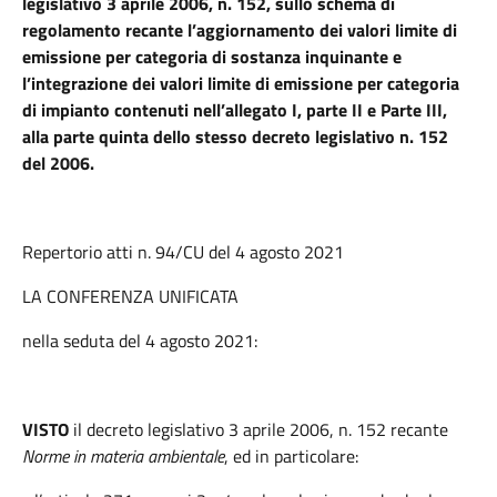
legislativo 3 aprile 2006, n. 152, sullo schema di
regolamento recante l’aggiornamento dei valori limite di
emissione per categoria di sostanza inquinante e
l’integrazione dei valori limite di emissione per categoria
di impianto contenuti nell’allegato I, parte II e Parte III,
alla parte quinta dello stesso decreto legislativo n. 152
del 2006.
Repertorio atti n. 94/CU del 4 agosto 2021
LA CONFERENZA UNIFICATA
nella seduta del 4 agosto 2021:
VISTO
il decreto legislativo 3 aprile 2006, n. 152 recante
Norme in materia ambientale
, ed in particolare: