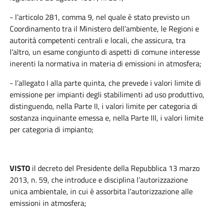
- l’articolo 281, comma 9, nel quale è stato previsto un
Coordinamento tra il Ministero dell’ambiente, le Regioni e
autorità competenti centrali e locali, che assicura, tra
l’altro, un esame congiunto di aspetti di comune interesse
inerenti la normativa in materia di emissioni in atmosfera;
- l’allegato I alla parte quinta, che prevede i valori limite di
emissione per impianti degli stabilimenti ad uso produttivo,
distinguendo, nella Parte II, i valori limite per categoria di
sostanza inquinante emessa e, nella Parte III, i valori limite
per categoria di impianto;
VISTO
il decreto del Presidente della Repubblica 13 marzo
2013, n. 59, che introduce e disciplina l’autorizzazione
unica ambientale, in cui è assorbita l’autorizzazione alle
emissioni in atmosfera;