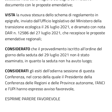
documento con le proposte emendative;
VISTA
la nuova stesura dello schema di regolamento in
epigrafe, inviato dall’Ufficio legislativo del Ministero della
transizione ecologica il 26 luglio 2021, e diramato con nota
DAR n. 12586 del 27 luglio 2021, che recepisce le proposte
emendative regionali;
CONSIDERATO
che il provvedimento iscritto all’ordine del
giorno della seduta del 29 luglio 2021 non è stato
esaminato, in quanto la seduta non ha avuto luogo;
CONSIDERATI
gli esiti dell’odierna sessione di questa
Conferenza, nel corso della quale il Presidente della
Conferenza delle Regioni e delle Province autonome, l’ANCI
e l’UPI hanno espresso avviso favorevole,
ESPRIME PARERE FAVOREVOLE