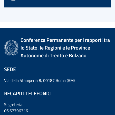
Conferenza Permanente per i rapporti tra
lo Stato, le Regioni e le Province
Autonome di Trento e Bolzano
SEDE
Via della Stamperia 8, 00187 Roma (RM)
RECAPITI TELEFONICI
Segreteria
06.67796316