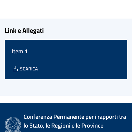
Link e Allegati
Item 1
SCARICA
Conferenza Permanente per i rapporti tra
lo Stato, le Regioni e le Province