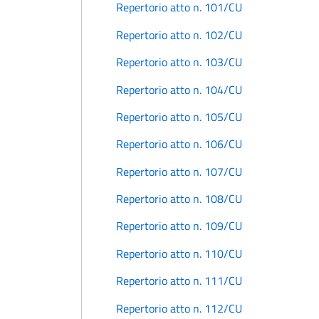
Repertorio atto n. 101/CU
Repertorio atto n. 102/CU
Repertorio atto n. 103/CU
Repertorio atto n. 104/CU
Repertorio atto n. 105/CU
Repertorio atto n. 106/CU
Repertorio atto n. 107/CU
Repertorio atto n. 108/CU
Repertorio atto n. 109/CU
Repertorio atto n. 110/CU
Repertorio atto n. 111/CU
Repertorio atto n. 112/CU