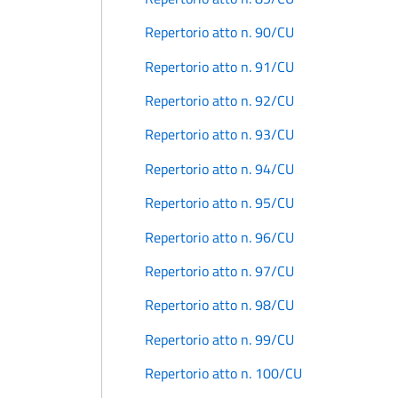
Repertorio atto n. 90/CU
Repertorio atto n. 91/CU
Repertorio atto n. 92/CU
Repertorio atto n. 93/CU
Repertorio atto n. 94/CU
Repertorio atto n. 95/CU
Repertorio atto n. 96/CU
Repertorio atto n. 97/CU
Repertorio atto n. 98/CU
Repertorio atto n. 99/CU
Repertorio atto n. 100/CU