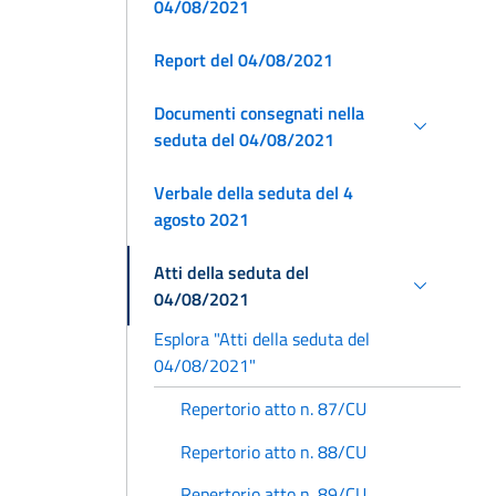
04/08/2021
Report del 04/08/2021
Documenti consegnati nella
seduta del 04/08/2021
Verbale della seduta del 4
agosto 2021
Atti della seduta del
04/08/2021
Esplora "Atti della seduta del
04/08/2021"
Repertorio atto n. 87/CU
Repertorio atto n. 88/CU
Repertorio atto n. 89/CU