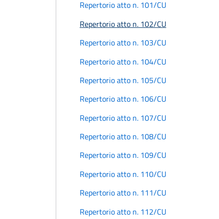
Repertorio atto n. 101/CU
Repertorio atto n. 102/CU
Repertorio atto n. 103/CU
Repertorio atto n. 104/CU
Repertorio atto n. 105/CU
Repertorio atto n. 106/CU
Repertorio atto n. 107/CU
Repertorio atto n. 108/CU
Repertorio atto n. 109/CU
Repertorio atto n. 110/CU
Repertorio atto n. 111/CU
Repertorio atto n. 112/CU