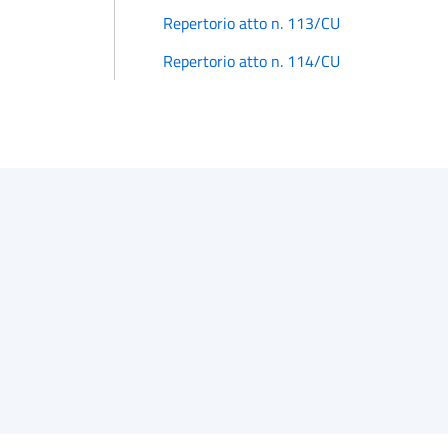
Repertorio atto n. 113/CU
Repertorio atto n. 114/CU