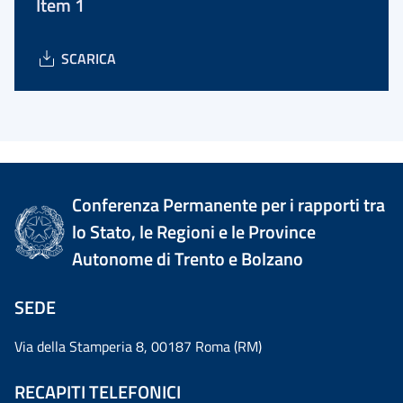
Item 1
SCARICA
Conferenza Permanente per i rapporti tra
lo Stato, le Regioni e le Province
Autonome di Trento e Bolzano
SEDE
Via della Stamperia 8, 00187 Roma (RM)
RECAPITI TELEFONICI