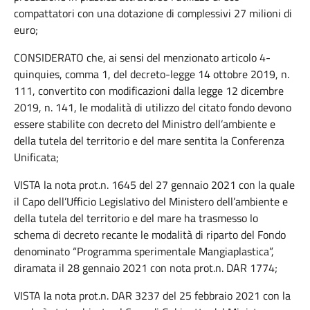
compattatori con una dotazione di complessivi 27 milioni di
euro;
CONSIDERATO che, ai sensi del menzionato articolo 4-
quinquies, comma 1, del decreto-legge 14 ottobre 2019, n.
111, convertito con modificazioni dalla legge 12 dicembre
2019, n. 141, le modalità di utilizzo del citato fondo devono
essere stabilite con decreto del Ministro dell’ambiente e
della tutela del territorio e del mare sentita la Conferenza
Unificata;
VISTA la nota prot.n. 1645 del 27 gennaio 2021 con la quale
il Capo dell’Ufficio Legislativo del Ministero dell’ambiente e
della tutela del territorio e del mare ha trasmesso lo
schema di decreto recante le modalità di riparto del Fondo
denominato “Programma sperimentale Mangiaplastica”,
diramata il 28 gennaio 2021 con nota prot.n. DAR 1774;
VISTA la nota prot.n. DAR 3237 del 25 febbraio 2021 con la