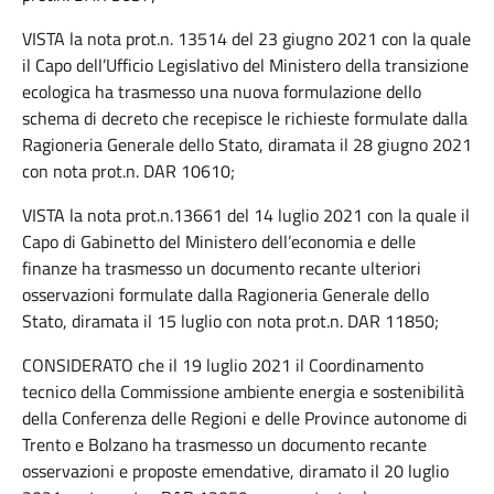
VISTA la nota prot.n. 13514 del 23 giugno 2021 con la quale
il Capo dell’Ufficio Legislativo del Ministero della transizione
ecologica ha trasmesso una nuova formulazione dello
schema di decreto che recepisce le richieste formulate dalla
Ragioneria Generale dello Stato, diramata il 28 giugno 2021
con nota prot.n. DAR 10610;
VISTA la nota prot.n.13661 del 14 luglio 2021 con la quale il
Capo di Gabinetto del Ministero dell’economia e delle
finanze ha trasmesso un documento recante ulteriori
osservazioni formulate dalla Ragioneria Generale dello
Stato, diramata il 15 luglio con nota prot.n. DAR 11850;
CONSIDERATO che il 19 luglio 2021 il Coordinamento
tecnico della Commissione ambiente energia e sostenibilità
della Conferenza delle Regioni e delle Province autonome di
Trento e Bolzano ha trasmesso un documento recante
osservazioni e proposte emendative, diramato il 20 luglio