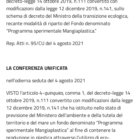
decreto-legge 14 ottobre 2019, n.111 convertito con
modificazioni dalla legge 12 dicembre 2019, n.141, sullo
schema di decreto del Ministro della transizione ecologica,
recante modalità di riparto del Fondo denominato
“Programma sperimentale Mangiaplastica.”
Rep. Atti n. 95/CU del 4 agosto 2021
LA CONFERENZA UNIFICATA
nell’odierna seduta del 4 agosto 2021
VISTO l’articolo 4-
quinquies,
comma 1, del decreto-legge 14
ottobre 2019, n.111 convertito con modificazioni dalla legge
12 dicembre 2019, n.141 che ha istituito nello stato di
previsione del Ministero dell’ambiente e della tutela del
territorio e del mare un fondo denominato “Programma
sperimentale Mangiaplastica” al fine di contenere la
produzione in plastica attraverso l’utilizzo di eco-