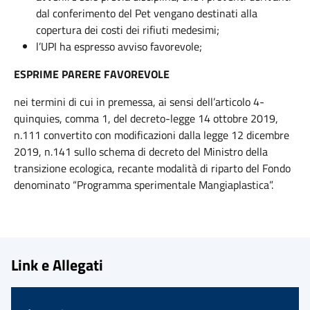
dal conferimento del Pet vengano destinati alla
copertura dei costi dei rifiuti medesimi;
l’UPI ha espresso avviso favorevole;
ESPRIME PARERE FAVOREVOLE
nei termini di cui in premessa, ai sensi dell’articolo 4-
quinquies, comma 1, del decreto-legge 14 ottobre 2019,
n.111 convertito con modificazioni dalla legge 12 dicembre
2019, n.141 sullo schema di decreto del Ministro della
transizione ecologica, recante modalità di riparto del Fondo
denominato “Programma sperimentale Mangiaplastica”.
Link e Allegati