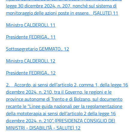
legge 30 dicembre 2024, n. 207, nonché sul sistema di
monitoraggio delle azioni poste in essere. (SALUTE)
11
Ministro CALDEROLI.
11
Presidente FEDRIGA..
11
Sottosegretario GEMMATO..
12
Ministro CALDEROLI.
12
Presidente FEDRIGA..
12
2. Accordo, ai sensi dell’articolo 2, comma 1, della legge 16
dicembre 2024, n. 210, tra il Governo, le regioni e le
province autonome di Trento e di Bolzano, sul documento
recante le “Linee guida nazionali per la regolamentazione
della mototerapia ai sensi dell’articolo 2 della legge 16
dicembre 2024, n. 210”. (PRESIDENZA CONSIGLIO DEI
MINISTRI - DISABILITÀ - SALUTE)
12