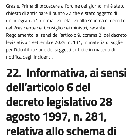
Grazie. Prima di procedere all’ordine del giorno, mi è stato
chiesto di anticipare il punto 22 che è stato oggetto di
un’integrativa/informativa relativa allo schema di decreto
del Presidente del Consiglio dei ministri, recante
Regolamento, ai sensi dell’articolo 9, comma 2, del decreto
legislativo 4 settembre 2024, n. 134, in materia di soglie
per l’identificazione dei soggetti critici e in materia di
notifica degli incidenti.
22. Informativa, ai sensi
dell’articolo 6 del
decreto legislativo 28
agosto 1997, n. 281,
relativa allo schema di