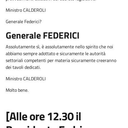
Ministro CALDEROLI
Generale Federici?
Generale FEDERICI
Assolutamente sì, è assolutamente nello spirito che noi
abbiamo sempre adottato e sicuramente le autorità
settoriali competenti per materia sicuramente creeranno
dei tavoli dedicati.
Ministro CALDEROLI
Molto bene.
[Alle ore 12.30 il