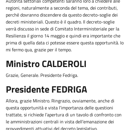
Autorità settoriali competenti saranno loro a chiedere alle
regioni, naturalmente a seconda del tema, dei contributi,
perché dovranno discendere da questo decreto-soglie dei
decreti ministeriali. Questo è il quadro. Il decreto-soglie
verrà discusso in sede di Comitato Interministeriale per la
Resilienza il giorno 14 maggio e quindi era importante che
prima di quella data ci potesse essere questa opportunità. Io
mi fermo qua, grazie per il tempo.
Ministro CALDEROLI
Grazie, Generale. Presidente Fedriga.
Presidente FEDRIGA
Allora, grazie Ministro. Ringrazio, ovviamente, anche di
questa opportunità e vista l’importanza delle questioni
trattate, si richiede l’apertura di un tavolo di confronto con
le amministrazioni centrali in vista dell’emanazione dei
provvedimenti attuativi del decreto legislativo.