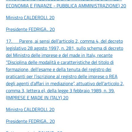
ECONOMIA E FINANZE - PUBBLICA AMMINISTRAZIONE)
20
Ministro CALDEROLI.
20
Presidente FEDRIGA..
20
17. Parere, ai sensi dell’articolo 2, comma 4, del decreto
legislativo 28 agosto 1997, n. 281, sullo schema di decreto
del Ministro delle imprese e del made in Italy, recante
“Disciplina delle modalità e caratteristiche del titolo di
formazione, dell’esame e della tenuta del registro dei
praticanti per l’iscrizione al registro delle imprese o REA
degli agenti d’affari in mediazione”, attuativo dell’articolo 2,
comma 3, lettera e), della legge 3 febbraio 1989, n. 39.
(IMPRESE E MADE IN ITALY)
20
Ministro CALDEROLI.
20
Presidente FEDRIGA..
20