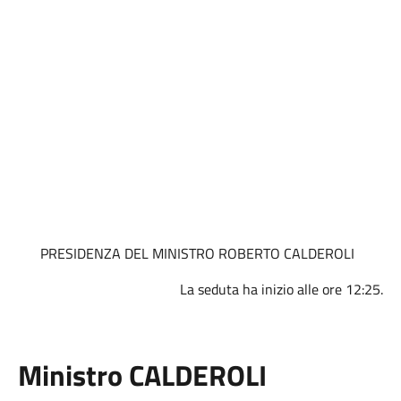
PRESIDENZA DEL MINISTRO ROBERTO CALDEROLI
La seduta ha inizio alle ore 12:25.
Ministro CALDEROLI