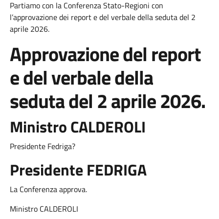
Partiamo con la Conferenza Stato-Regioni con
l’approvazione dei report e del verbale della seduta del 2
aprile 2026.
Approvazione del report
e del verbale della
seduta del 2 aprile 2026.
Ministro CALDEROLI
Presidente Fedriga?
Presidente FEDRIGA
La Conferenza approva.
Ministro CALDEROLI