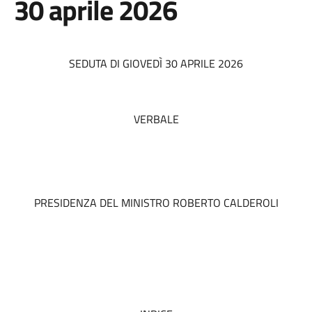
30 aprile 2026
SEDUTA DI GIOVEDÌ 30 APRILE 2026
VERBALE
PRESIDENZA DEL MINISTRO ROBERTO CALDEROLI