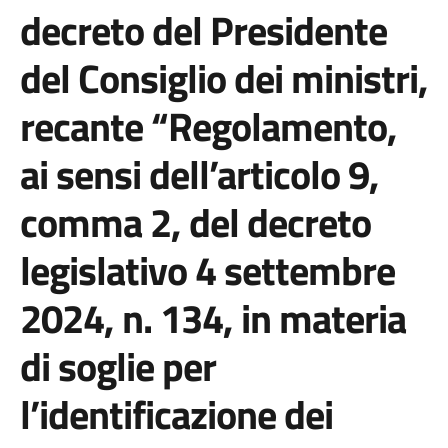
decreto del Presidente
del Consiglio dei ministri,
recante “Regolamento,
ai sensi dell’articolo 9,
comma 2, del decreto
legislativo 4 settembre
2024, n. 134, in materia
di soglie per
l’identificazione dei