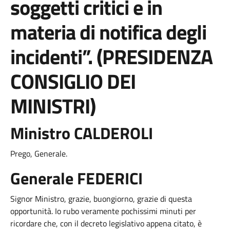
soggetti critici e in
materia di notifica degli
incidenti”. (PRESIDENZA
CONSIGLIO DEI
MINISTRI)
Ministro CALDEROLI
Prego, Generale.
Generale FEDERICI
Signor Ministro, grazie, buongiorno, grazie di questa
opportunità. Io rubo veramente pochissimi minuti per
ricordare che, con il decreto legislativo appena citato, è