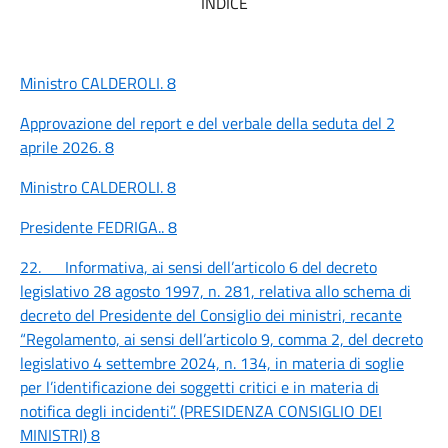
INDICE
Ministro CALDEROLI.
8
Approvazione del report e del verbale della seduta del 2
aprile 2026.
8
Ministro CALDEROLI.
8
Presidente FEDRIGA..
8
22. Informativa, ai sensi dell’articolo 6 del decreto
legislativo 28 agosto 1997, n. 281, relativa allo schema di
decreto del Presidente del Consiglio dei ministri, recante
“Regolamento, ai sensi dell’articolo 9, comma 2, del decreto
legislativo 4 settembre 2024, n. 134, in materia di soglie
per l’identificazione dei soggetti critici e in materia di
notifica degli incidenti”. (PRESIDENZA CONSIGLIO DEI
MINISTRI)
8