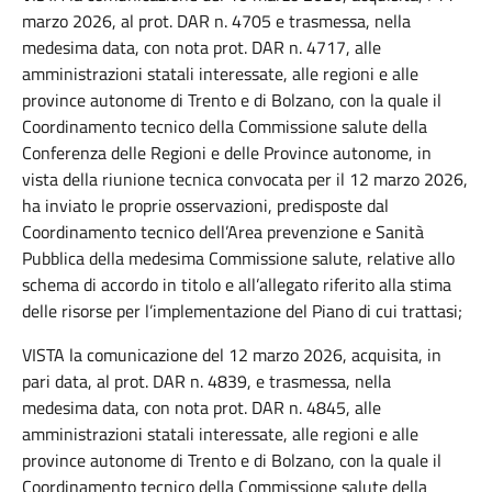
marzo 2026, al prot. DAR n. 4705 e trasmessa, nella
medesima data, con nota prot. DAR n. 4717, alle
amministrazioni statali interessate, alle regioni e alle
province autonome di Trento e di Bolzano, con la quale il
Coordinamento tecnico della Commissione salute della
Conferenza delle Regioni e delle Province autonome, in
vista della riunione tecnica convocata per il 12 marzo 2026,
ha inviato le proprie osservazioni, predisposte dal
Coordinamento tecnico dell’Area prevenzione e Sanità
Pubblica della medesima Commissione salute, relative allo
schema di accordo in titolo e all’allegato riferito alla stima
delle risorse per l’implementazione del Piano di cui trattasi;
VISTA la comunicazione del 12 marzo 2026, acquisita, in
pari data, al prot. DAR n. 4839, e trasmessa, nella
medesima data, con nota prot. DAR n. 4845, alle
amministrazioni statali interessate, alle regioni e alle
province autonome di Trento e di Bolzano, con la quale il
Coordinamento tecnico della Commissione salute della