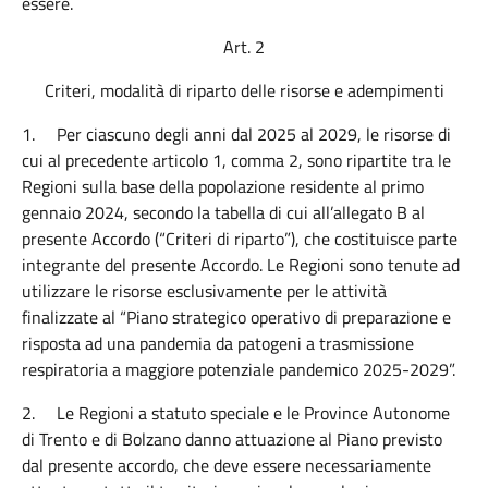
essere.
Art. 2
Criteri, modalità di riparto delle risorse e adempimenti
1.
Per ciascuno degli anni dal 2025 al 2029, le risorse di
cui al precedente articolo 1, comma 2, sono ripartite tra le
Regioni sulla base della popolazione residente al primo
gennaio 2024, secondo la tabella di cui all’allegato B al
presente Accordo (“Criteri di riparto”), che costituisce parte
integrante del presente Accordo. Le Regioni sono tenute ad
utilizzare le risorse esclusivamente per le attività
finalizzate al “Piano strategico operativo di preparazione e
risposta ad una pandemia da patogeni a trasmissione
respiratoria a maggiore potenziale pandemico 2025-2029”.
2.
Le Regioni a statuto speciale e le Province Autonome
di Trento e di Bolzano danno attuazione al Piano previsto
dal presente accordo, che deve essere necessariamente