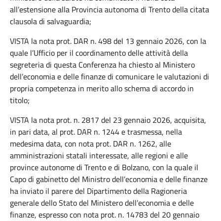
all’estensione alla Provincia autonoma di Trento della citata
clausola di salvaguardia;
VISTA la nota prot. DAR n. 498 del 13 gennaio 2026, con la
quale l’Ufficio per il coordinamento delle attività della
segreteria di questa Conferenza ha chiesto al Ministero
dell’economia e delle finanze di comunicare le valutazioni di
propria competenza in merito allo schema di accordo in
titolo;
VISTA la nota prot. n. 2817 del 23 gennaio 2026, acquisita,
in pari data, al prot. DAR n. 1244 e trasmessa, nella
medesima data, con nota prot. DAR n. 1262, alle
amministrazioni statali interessate, alle regioni e alle
province autonome di Trento e di Bolzano, con la quale il
Capo di gabinetto del Ministro dell’economia e delle finanze
ha inviato il parere del Dipartimento della Ragioneria
generale dello Stato del Ministero dell’economia e delle
finanze, espresso con nota prot. n. 14783 del 20 gennaio