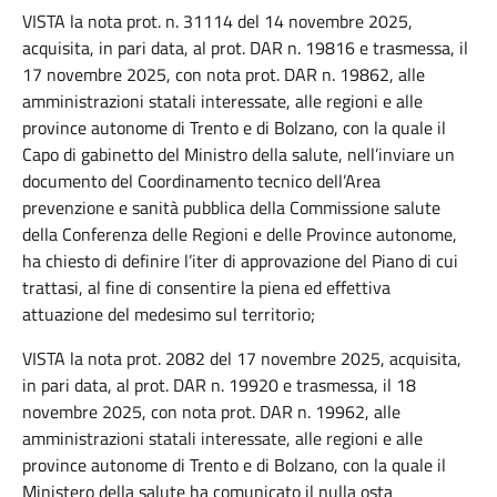
VISTA la nota prot. n. 31114 del 14 novembre 2025,
acquisita, in pari data, al prot. DAR n. 19816 e trasmessa, il
17 novembre 2025, con nota prot. DAR n. 19862, alle
amministrazioni statali interessate, alle regioni e alle
province autonome di Trento e di Bolzano, con la quale il
Capo di gabinetto del Ministro della salute, nell’inviare un
documento del Coordinamento tecnico dell’Area
prevenzione e sanità pubblica della Commissione salute
della Conferenza delle Regioni e delle Province autonome,
ha chiesto di definire l’iter di approvazione del Piano di cui
trattasi, al fine di consentire la piena ed effettiva
attuazione del medesimo sul territorio;
VISTA la nota prot. 2082 del 17 novembre 2025, acquisita,
in pari data, al prot. DAR n. 19920 e trasmessa, il 18
novembre 2025, con nota prot. DAR n. 19962, alle
amministrazioni statali interessate, alle regioni e alle
province autonome di Trento e di Bolzano, con la quale il
Ministero della salute ha comunicato il nulla osta