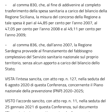
-
al comma 830, che, al fine di addivenire al completo
trasferimento della spesa sanitaria a carico del bilancio della
Regione Siciliana, la misura del concorso della Regione a
tale spesa è pari al 44,85 per cento per l’anno 2007, al
47,05 per cento per l’anno 2008 e al 49,11 per cento per
l’anno 2009;
-
al comma 836, che, dall’anno 2007, la Regione
Sardegna provvede al finanziamento del fabbisogno
complessivo del Servizio sanitario nazionale sul proprio
territorio, senza alcun apporto a carico del bilancio dello
Stato;
VISTA l’intesa sancita, con atto rep. n. 127, nella seduta del
6 agosto 2020 di questa Conferenza, concernente il Piano
nazionale della prevenzione (PNP) 2020-2025;
VISTO l’accordo sancito, con atto rep. n. 11, nella seduta del
25 gennaio 2021 di questa Conferenza, sul documento