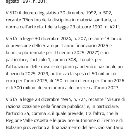
agosto 1997, n. 281;
VISTO il decreto legislativo 30 dicembre 1992, n. 502,
recante “Riordino della disciplina in materia sanitaria, a
norma dell’articolo 1 della legge 23 ottobre 1992, n. 421”;
VISTA la legge 30 dicembre 2024, n. 207, recante “Bilancio
di previsione dello Stato per l’anno finanziario 2025 e
bilancio pluriennale per il triennio 2025-2027”, e, in
particolare, l’articolo 1, comma 308, il quale, per
l’attuazione delle misure del piano pandemico nazionale per
il periodo 2025-2029, autorizza la spesa di 50 milioni di
euro per l’anno 2025, di 150 milioni di euro per l’anno 2026
e di 300 milioni di euro annui a decorrere dall’anno 2027;
VISTA la legge 23 dicembre 1994, n. 724, recante “Misure di
razionalizzazione della finanza pubblica”, e, in particolare,
l’articolo 34, comma 3, il quale prevede, tra l’altro, che la
Regione Valle d’Aosta e le province autonome di Trento e di
Bolzano provvedono al finanziamento del Servizio sanitario