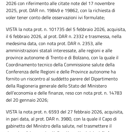
2026 con riferimento alle citate note del 17 novembre
2025, prot. DAR nn. 19849 e 19862, con la richiesta di
voler tener conto delle osservazioni ivi formulate;
VISTA la nota prot. n. 101735 del 5 febbraio 2026, acquisita,
il 6 febbraio 2026, al prot. DAR n. 2332 e trasmessa, nella
medesima data, con nota prot. DAR n. 2353, alle
amministrazioni statali interessate, alle regioni e alle
province autonome di Trento e di Bolzano, con la quale il
Coordinamento tecnico della Commissione salute della
Conferenza delle Regioni e delle Province autonome ha
fornito un riscontro al suddetto parere del Dipartimento
della Ragioneria generale dello Stato del Ministero
dell’economia e delle finanze, reso con nota prot. n. 14783
del 20 gennaio 2026;
VISTA la nota prot. n. 6593 del 27 febbraio 2026, acquisita,
in pari data, al prot. DAR n. 3980, con la quale il Capo di
gabinetto del Ministro della salute, nel trasmettere il