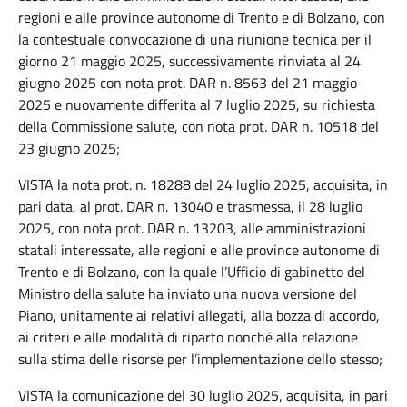
regioni e alle province autonome di Trento e di Bolzano, con
la contestuale convocazione di una riunione tecnica per il
giorno 21 maggio 2025, successivamente rinviata al 24
giugno 2025 con nota prot. DAR n. 8563 del 21 maggio
2025 e nuovamente differita al 7 luglio 2025, su richiesta
della Commissione salute, con nota prot. DAR n. 10518 del
23 giugno 2025;
VISTA la nota prot. n. 18288 del 24 luglio 2025, acquisita, in
pari data, al prot. DAR n. 13040 e trasmessa, il 28 luglio
2025, con nota prot. DAR n. 13203, alle amministrazioni
statali interessate, alle regioni e alle province autonome di
Trento e di Bolzano, con la quale l’Ufficio di gabinetto del
Ministro della salute ha inviato una nuova versione del
Piano, unitamente ai relativi allegati, alla bozza di accordo,
ai criteri e alle modalità di riparto nonché alla relazione
sulla stima delle risorse per l’implementazione dello stesso;
VISTA la comunicazione del 30 luglio 2025, acquisita, in pari