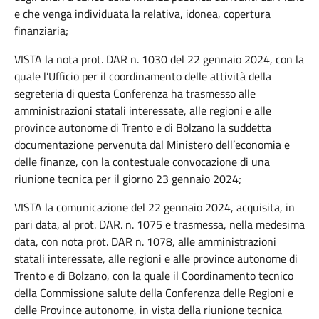
e che venga individuata la relativa, idonea, copertura
finanziaria;
VISTA la nota prot. DAR n. 1030 del 22 gennaio 2024, con la
quale l’Ufficio per il coordinamento delle attività della
segreteria di questa Conferenza ha trasmesso alle
amministrazioni statali interessate, alle regioni e alle
province autonome di Trento e di Bolzano la suddetta
documentazione pervenuta dal Ministero dell’economia e
delle finanze, con la contestuale convocazione di una
riunione tecnica per il giorno 23 gennaio 2024;
VISTA la comunicazione del 22 gennaio 2024, acquisita, in
pari data, al prot. DAR. n. 1075 e trasmessa, nella medesima
data, con nota prot. DAR n. 1078, alle amministrazioni
statali interessate, alle regioni e alle province autonome di
Trento e di Bolzano, con la quale il Coordinamento tecnico
della Commissione salute della Conferenza delle Regioni e
delle Province autonome, in vista della riunione tecnica