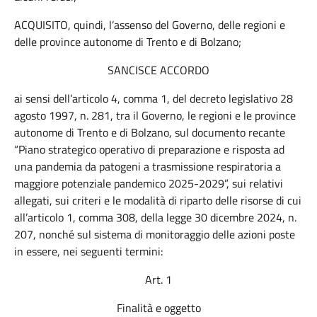
ACQUISITO, quindi, l’assenso del Governo, delle regioni e
delle province autonome di Trento e di Bolzano;
SANCISCE ACCORDO
ai sensi dell’articolo 4, comma 1, del decreto legislativo 28
agosto 1997, n. 281, tra il Governo, le regioni e le province
autonome di Trento e di Bolzano, sul documento recante
“Piano strategico operativo di preparazione e risposta ad
una pandemia da patogeni a trasmissione respiratoria a
maggiore potenziale pandemico 2025-2029”, sui relativi
allegati, sui criteri e le modalità di riparto delle risorse di cui
all’articolo 1, comma 308, della legge 30 dicembre 2024, n.
207, nonché sul sistema di monitoraggio delle azioni poste
in essere, nei seguenti termini:
Art. 1
Finalità e oggetto