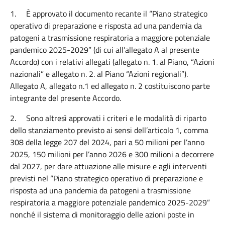
1.
È approvato il documento recante il “Piano strategico
operativo di preparazione e risposta ad una pandemia da
patogeni a trasmissione respiratoria a maggiore potenziale
pandemico 2025-2029” (di cui all’allegato A al presente
Accordo) con i relativi allegati (allegato n. 1. al Piano, “Azioni
nazionali” e allegato n. 2. al Piano “Azioni regionali”).
Allegato A, allegato n.1 ed allegato n. 2 costituiscono parte
integrante del presente Accordo.
2.
Sono altresì approvati i criteri e le modalità di riparto
dello stanziamento previsto ai sensi dell’articolo 1, comma
308 della legge 207 del 2024, pari a 50 milioni per l’anno
2025, 150 milioni per l’anno 2026 e 300 milioni a decorrere
dal 2027, per dare attuazione alle misure e agli interventi
previsti nel “Piano strategico operativo di preparazione e
risposta ad una pandemia da patogeni a trasmissione
respiratoria a maggiore potenziale pandemico 2025-2029”
nonché il sistema di monitoraggio delle azioni poste in