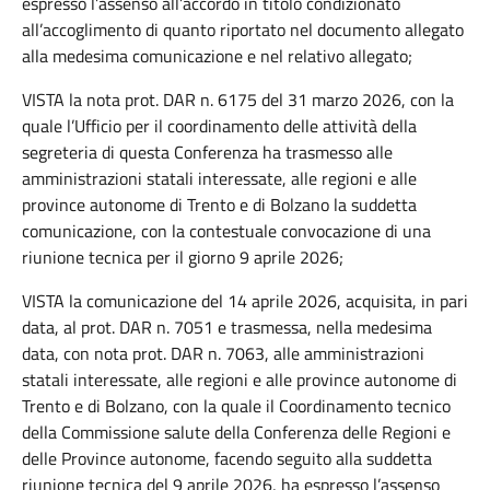
espresso l’assenso all’accordo in titolo condizionato
all’accoglimento di quanto riportato nel documento allegato
alla medesima comunicazione e nel relativo allegato;
VISTA la nota prot. DAR n. 6175 del 31 marzo 2026, con la
quale l’Ufficio per il coordinamento delle attività della
segreteria di questa Conferenza ha trasmesso alle
amministrazioni statali interessate, alle regioni e alle
province autonome di Trento e di Bolzano la suddetta
comunicazione, con la contestuale convocazione di una
riunione tecnica per il giorno 9 aprile 2026;
VISTA la comunicazione del 14 aprile 2026, acquisita, in pari
data, al prot. DAR n. 7051 e trasmessa, nella medesima
data, con nota prot. DAR n. 7063, alle amministrazioni
statali interessate, alle regioni e alle province autonome di
Trento e di Bolzano, con la quale il Coordinamento tecnico
della Commissione salute della Conferenza delle Regioni e
delle Province autonome, facendo seguito alla suddetta
riunione tecnica del 9 aprile 2026, ha espresso l’assenso