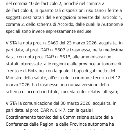
nel comma 10 dell’articolo 2, nonché nel comma 2
dell’articolo 3, in quanto tali disposizioni risultano riferite a
soggetti destinatari delle erogazioni previste dall’articolo 1,
comma 2, dello schema di Accordo, dalle quali le Autonomie
speciali sono invece espressamente escluse.
VISTA la nota prot. n. 9469 del 23 marzo 2026, acquisita, in
pari data, al prot. DAR n. 5607 e trasmessa, nella medesima
data, con nota prot. DAR n. 5618, alle amministrazioni
statali interessate, alle regioni e alle province autonome di
Trento e di Bolzano, con la quale il Capo di gabinetto del
Ministro della salute, all’esito della riunione tecnica del 12
marzo 2026, ha trasmesso una nuova versione dello
schema di accordo in titolo, corredato dei relativi allegati;
VISTA la comunicazione del 30 marzo 2026, acquisita, in
pari data, al prot. DAR n. 6147, con la quale il
Coordinamento tecnico della Commissione salute della
Conferenza delle Regioni e delle Province autonome ha