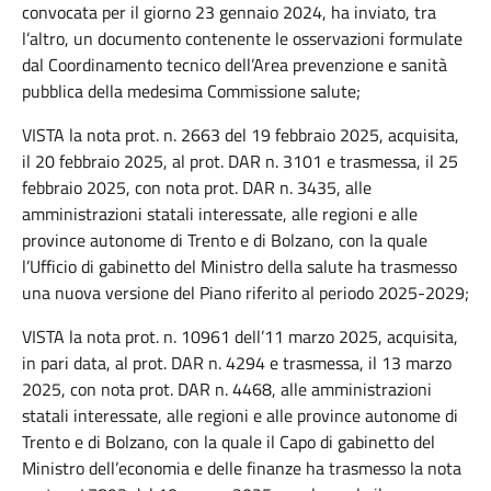
convocata per il giorno 23 gennaio 2024, ha inviato, tra
l’altro, un documento contenente le osservazioni formulate
dal Coordinamento tecnico dell’Area prevenzione e sanità
pubblica della medesima Commissione salute;
VISTA la nota prot. n. 2663 del 19 febbraio 2025, acquisita,
il 20 febbraio 2025, al prot. DAR n. 3101 e trasmessa, il 25
febbraio 2025, con nota prot. DAR n. 3435, alle
amministrazioni statali interessate, alle regioni e alle
province autonome di Trento e di Bolzano, con la quale
l’Ufficio di gabinetto del Ministro della salute ha trasmesso
una nuova versione del Piano riferito al periodo 2025-2029;
VISTA la nota prot. n. 10961 dell’11 marzo 2025, acquisita,
in pari data, al prot. DAR n. 4294 e trasmessa, il 13 marzo
2025, con nota prot. DAR n. 4468, alle amministrazioni
statali interessate, alle regioni e alle province autonome di
Trento e di Bolzano, con la quale il Capo di gabinetto del
Ministro dell’economia e delle finanze ha trasmesso la nota