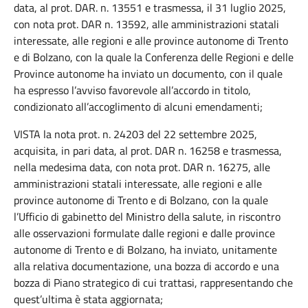
data, al prot. DAR. n. 13551 e trasmessa, il 31 luglio 2025,
con nota prot. DAR n. 13592, alle amministrazioni statali
interessate, alle regioni e alle province autonome di Trento
e di Bolzano, con la quale la Conferenza delle Regioni e delle
Province autonome ha inviato un documento, con il quale
ha espresso l’avviso favorevole all’accordo in titolo,
condizionato all’accoglimento di alcuni emendamenti;
VISTA la nota prot. n. 24203 del 22 settembre 2025,
acquisita, in pari data, al prot. DAR n. 16258 e trasmessa,
nella medesima data, con nota prot. DAR n. 16275, alle
amministrazioni statali interessate, alle regioni e alle
province autonome di Trento e di Bolzano, con la quale
l’Ufficio di gabinetto del Ministro della salute, in riscontro
alle osservazioni formulate dalle regioni e dalle province
autonome di Trento e di Bolzano, ha inviato, unitamente
alla relativa documentazione, una bozza di accordo e una
bozza di Piano strategico di cui trattasi, rappresentando che
quest’ultima è stata aggiornata;