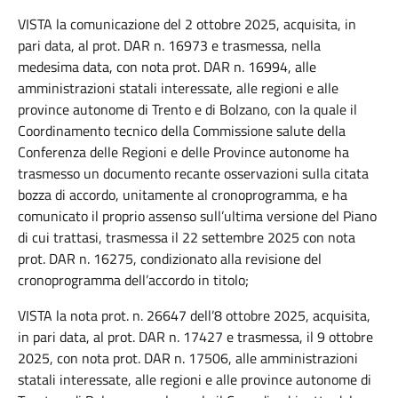
VISTA la comunicazione del 2 ottobre 2025, acquisita, in
pari data, al prot. DAR n. 16973 e trasmessa, nella
medesima data, con nota prot. DAR n. 16994, alle
amministrazioni statali interessate, alle regioni e alle
province autonome di Trento e di Bolzano, con la quale il
Coordinamento tecnico della Commissione salute della
Conferenza delle Regioni e delle Province autonome ha
trasmesso un documento recante osservazioni sulla citata
bozza di accordo, unitamente al cronoprogramma, e ha
comunicato il proprio assenso sull’ultima versione del Piano
di cui trattasi, trasmessa il 22 settembre 2025 con nota
prot. DAR n. 16275, condizionato alla revisione del
cronoprogramma dell’accordo in titolo;
VISTA la nota prot. n. 26647 dell’8 ottobre 2025, acquisita,
in pari data, al prot. DAR n. 17427 e trasmessa, il 9 ottobre
2025, con nota prot. DAR n. 17506, alle amministrazioni
statali interessate, alle regioni e alle province autonome di