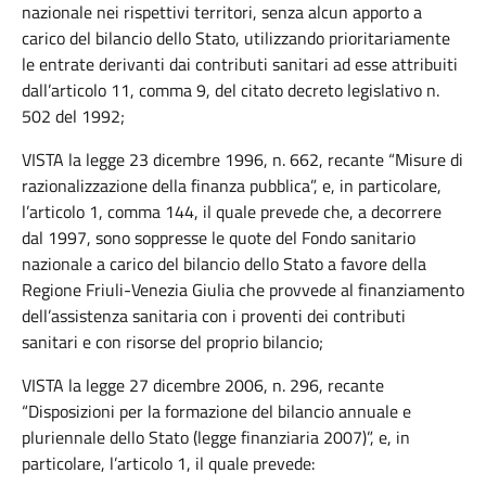
nazionale nei rispettivi territori, senza alcun apporto a
carico del bilancio dello Stato, utilizzando prioritariamente
le entrate derivanti dai contributi sanitari ad esse attribuiti
dall’articolo 11, comma 9, del citato decreto legislativo n.
502 del 1992;
VISTA la legge 23 dicembre 1996, n. 662, recante “Misure di
razionalizzazione della finanza pubblica”, e, in particolare,
l’articolo 1, comma 144, il quale prevede che, a decorrere
dal 1997, sono soppresse le quote del Fondo sanitario
nazionale a carico del bilancio dello Stato a favore della
Regione Friuli-Venezia Giulia che provvede al finanziamento
dell’assistenza sanitaria con i proventi dei contributi
sanitari e con risorse del proprio bilancio;
VISTA la legge 27 dicembre 2006, n. 296, recante
“Disposizioni per la formazione del bilancio annuale e
pluriennale dello Stato (legge finanziaria 2007)”, e, in
particolare, l’articolo 1, il quale prevede: