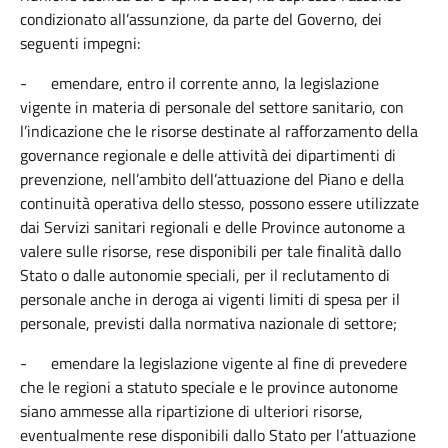
condizionato all’assunzione, da parte del Governo, dei
seguenti impegni:
-
emendare, entro il corrente anno, la legislazione
vigente in materia di personale del settore sanitario, con
l’indicazione che le risorse destinate al rafforzamento della
governance regionale e delle attività dei dipartimenti di
prevenzione, nell’ambito dell’attuazione del Piano e della
continuità operativa dello stesso, possono essere utilizzate
dai Servizi sanitari regionali e delle Province autonome a
valere sulle risorse, rese disponibili per tale finalità dallo
Stato o dalle autonomie speciali, per il reclutamento di
personale anche in deroga ai vigenti limiti di spesa per il
personale, previsti dalla normativa nazionale di settore;
-
emendare la legislazione vigente al fine di prevedere
che le regioni a statuto speciale e le province autonome
siano ammesse alla ripartizione di ulteriori risorse,
eventualmente rese disponibili dallo Stato per l’attuazione