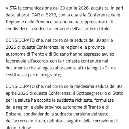
VISTA la comunicazione del 30 aprile 2026, acquisita, in pari
data, al prot. DAR n. 8278, con la quale la Conferenza delle
Regioni e delle Province autonome ha rappresentato di
condividere la suddetta versione dell’accordo in titolo;
CONSIDERATO che, nel corso della seduta del 30 aprile
2026 di questa Conferenza, le regioni e le province
autonome di Trento e di Bolzano hanno espresso avviso
favorevole all’accordo, con le richieste contenute nel
documento che, allegato al presente atto (allegato 0), ne
costituisce parte integrante;
CONSIDERATO che, nel corso della medesima seduta del 30
aprile 2026 di questa Conferenza, il Sottosegretario di Stato
per la salute ha accolto le suddette richieste, formulate
dalle regioni e dalle province autonome di Trento e di
Bolzano, condividendo la suddetta versione del testo
dell’accordo in titolo, definita a seguito della correzione di
alcuni refusi;