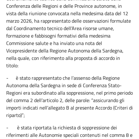
Conferenza delle Regioni e delle Province autonome, in
vista della riunione convocata nella medesima data del 12
marzo 2026, ha rappresentato delle osservazioni formulate
dal Coordinamento tecnico dell’Area risorse umane,
formazione e fabbisogni formativi della medesima
Commissione salute e ha inviato una nota del
Vicepresidente della Regione Autonoma della Sardegna,
nella quale, con riferimento alla proposta di accordo in
titolo:
-
è stato rappresentato che l’assenso della Regione
Autonoma della Sardegna in sede di Conferenza Stato-
Regioni era subordinato alla soppressione, nel primo periodo
del comma 2 dell’articolo 2, delle parole: “assicurando gli
importi indicati nell’allegato B al presente Accordo (Criteri di
riparto)”;
-
è stata riportata la richiesta di soppressione dei
riferimenti alle Autonomie speciali contenuti nel comma 8 e