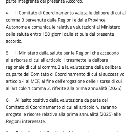
parte integrante del presente Accordo.
4.
Il Comitato di Coordinamento valuta le delibere di cui al
comma 3 pervenute dalle Regioni e dalle Province
Autonome e comunica le relative valutazioni al Ministero
della salute entro 150 giorni dalla stipula del presente
accordo.
5.
Il Ministero della salute per le Regioni
che accedono
alle risorse di cui all’articolo 1 trasmette la delibera
regionale di cui al comma 3 e la valutazione della delibera
da parte del Comitato di Coordinamento di cui al successivo
articolo 4 al MEF,
al fine dell’erogazione delle risorse di cui
all’articolo 1 comma 2, riferite alla prima annualità (2025).
6.
All’esito positivo della valutazione da parte del
Comitato di Coordinamento di cui all’articolo 4, saranno
erogate le risorse relative alla prima annualità (2025) alle
Regioni interessate.