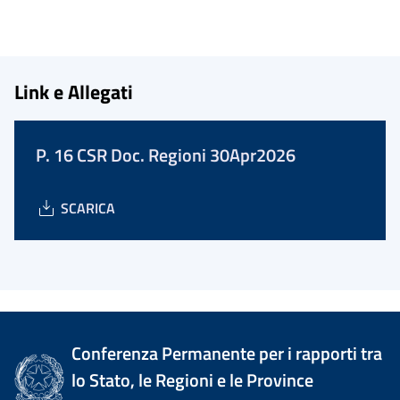
Link e Allegati
P. 16 CSR Doc. Regioni 30Apr2026
SCARICA
Conferenza Permanente per i rapporti tra
lo Stato, le Regioni e le Province