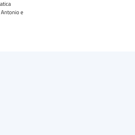
atica
. Antonio e