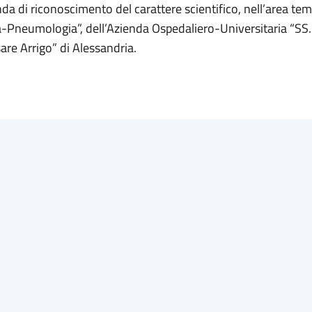
a di riconoscimento del carattere scientifico, nell’area tem
a-Pneumologia”, dell’Azienda Ospedaliero-Universitaria “SS
are Arrigo” di Alessandria.