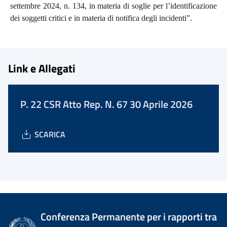
settembre 2024, n. 134, in materia di soglie per l’identificazione
dei soggetti critici e in materia di notifica degli incidenti”.
Link e Allegati
P. 22 CSR Atto Rep. N. 67 30 Aprile 2026
SCARICA
Conferenza Permanente per i rapporti tra