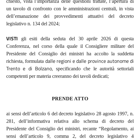
chiesto, v
ista l’importanza delle questioni trattate, l’apertura di
un tavolo di confronto con le amministrazioni centrali, in vista
dell’emanazione dei provvedimenti attuativi del decreto
legislativo n. 134 del 2024;
VISTI
gli esiti della seduta del 30 aprile 2026 di questa
Conferenza, nel corso della quale il Consigliere militare del
Presidente del Consiglio dei ministri ha accolto la suddetta
dalle regioni e dalle province autonome di
richiesta, formulata
Trento e di Bolzano,
specificando che le autorità settoriali
competenti per materia creeranno dei tavoli dedicati;
PRENDE ATTO
ai sensi dell’articolo 6 del decreto legislativo 28 agosto 1997, n.
281, dell’informativa relativa allo schema di decreto del
Presidente del Consiglio dei ministri, recante “Regolamento, ai
sensi dell’articolo 9, comma 2, del decreto legislativo 4