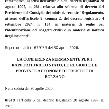
Informativa, ai sensi dell’articolo 6 del decreto legislativo 28
agosto 1997, n. 281, relativa allo schema di decreto del
Presidente del Consiglio dei ministri, recante “Regolamento,
ai sensi dell’articolo 9, comma 2, del decreto legislativo 4
settembre 2024, n. 134, in materia di soglie per
l’identificazione dei soggetti critici e in materia di notifica
degli incidenti”.
Repertorio atti n. 67/CSR del 30 aprile 2026.
LA CONFERENZA PERMANENTE PER I
RAPPORTI TRA LO STATO, LE REGIONI E LE
PROVINCE AUTONOME DI TRENTO E DI
BOLZANO
Nella seduta del 30 aprile 2026:
VISTO
l’articolo 6
del decreto legislativo 28 agosto 1997, n.
281;