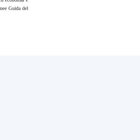
Linee Guida del