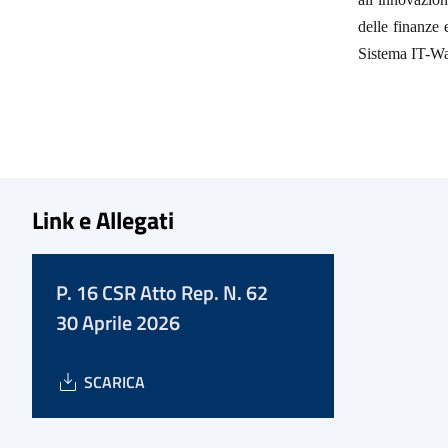
delle finanze 
Sistema IT-Wal
Link e Allegati
P. 16 CSR Atto Rep. N. 62
30 Aprile 2026
SCARICA