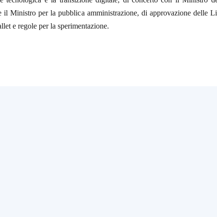
e il Ministro per la pubblica amministrazione, di approvazione delle 
let e regole per la sperimentazione.