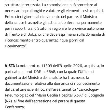
struttura interessata. La commissione può procedere ai
necessari sopralluoghi e valutare gli elementi così acquisiti.
Entro dieci giorni dal ricevimento del parere, il Ministro
della salute trasmette gli atti alla Conferenza permanente
per i rapporti tra lo Stato, le regioni e le province autonome
di Trento e di Bolzano, che deve esprimersi sulla domanda di
riconoscimento entro quarantacinque giorni dal
ricevimento.”;
VISTA
la nota prot. n. 11303 dell’8 aprile 2026, acquisita, in
pari data, al prot. DAR n. 6648, con la quale l’Ufficio di
gabinetto del Ministro della salute ha trasmesso la
documentazione relativa alla domanda di riconoscimento
del carattere scientifico, nell’area tematica “Cardiologia-
Pneumologia”, del “Maria Cecilia Hospital S.p.A.” di Cotignola
(RA), al fine dell’espressione del parere di questa
Conferenza;