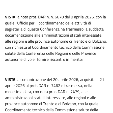
VISTA
la nota prot. DAR n. n. 6670 del 9 aprile 2026, con la
quale l’Ufficio per il coordinamento delle attività di
segreteria di questa Conferenza ha trasmesso la suddetta
documentazione alle amministrazioni statali interessate,
alle regioni e alle province autonome di Trento e di Bolzano,
con richiesta al Coordinamento tecnico della Commissione
salute della Conferenza delle Regioni e delle Province
autonome di voler fornire riscontro in merito;
VISTA
la comunicazione del 20 aprile 2026, acquisita il 21
aprile 2026 al prot. DAR n. 7462 e trasmessa, nella
medesima data, con nota prot. DAR n. 7479, alle
amministrazioni statali interessate, alle regioni e alle
province autonome di Trento e di Bolzano, con la quale il
Coordinamento tecnico della Commissione salute della