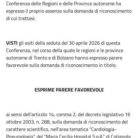
Conferenza delle Regioni e delle Province autonome ha
espresso il proprio assenso sulla domanda di riconoscimento
di cui trattasi;
VISTI
gli esiti della seduta del 30 aprile 2026 di questa
Conferenza, nel corso della quale le regioni e le province
autonome di Trento e di Bolzano hanno espresso parere
favorevole sulla domanda di riconoscimento in titolo;
ESPRIME PARERE FAVOREVOLE
ai sensi dell’articolo 14, comma 2, del decreto legislativo 16
ottobre 2003, n. 288, sulla domanda di riconoscimento del
carattere scientifico, nell’area tematica “Cardiologia-
Pneumologia”, del “Maria Cecilia Hospital S.p.A.” di Cotignola