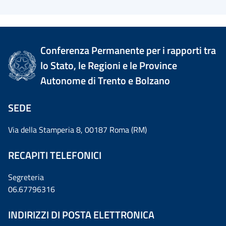
Conferenza Permanente per i rapporti tra
lo Stato, le Regioni e le Province
Autonome di Trento e Bolzano
SEDE
Via della Stamperia 8, 00187 Roma (RM)
RECAPITI TELEFONICI
Segreteria
06.67796316
INDIRIZZI DI POSTA ELETTRONICA