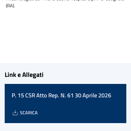
(RA).
Link e Allegati
P. 15 CSR Atto Rep. N. 61 30 Aprile 2026
SCARICA