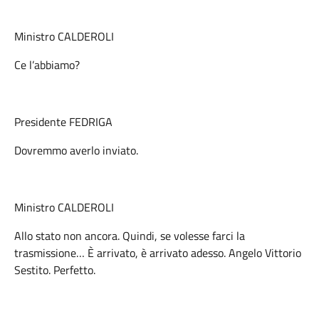
Ministro CALDEROLI
Ce l’abbiamo?
Presidente FEDRIGA
Dovremmo averlo inviato.
Ministro CALDEROLI
Allo stato non ancora. Quindi, se volesse farci la
trasmissione… È arrivato, è arrivato adesso. Angelo Vittorio
Sestito. Perfetto.