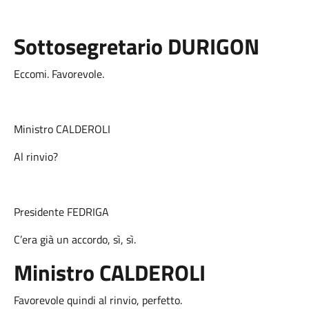
Sottosegretario DURIGON
Eccomi. Favorevole.
Ministro CALDEROLI
Al rinvio?
Presidente FEDRIGA
C’era già un accordo, sì, sì.
Ministro CALDEROLI
Favorevole quindi al rinvio, perfetto.