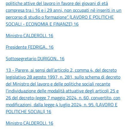
politiche attive del lavoro in favore dei giovani di età
compresa tra i 16 e i 29 anni, non occupati né inseriti in un
percorso di studio o formazione”. (LAVORO E POLITICHE
SOCIALI - ECONOMIA E FINANZE) 16
Ministro CALDEROLI. 16
Presidente FEDRIGA.. 16
Sottosegretario DURIGON.. 16
13 - Parere, ai sensi dell’articolo 2, comma 4, del decreto
legislativo 28 agosto 1997, n. 281, sullo schema di decreto
del Ministro del lavoro e delle politiche sociali recante
l’individuazione delle modalità attuative degli articoli 25 e
26 del decreto-legge 7 maggio 2024, n. 60, convertito, con
modificazioni, dalla legge 4 luglio 2024, n. 95. (LAVORO E
POLITICHE SOCIALI) 16
Ministro CALDEROLI. 16