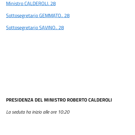
Ministro CALDEROLI. 28
Sottosegretario GEMMATO.. 28
Sottosegretario SAVINO.. 28
PRESIDENZA DEL MINISTRO ROBERTO CALDEROLI
La seduta ha inizio alle ore 10:20