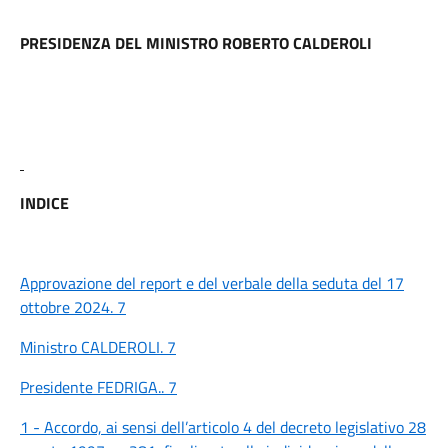
PRESIDENZA DEL MINISTRO ROBERTO CALDEROLI
INDICE
Approvazione del report e del verbale della seduta del 17
ottobre 2024. 7
Ministro CALDEROLI. 7
Presidente FEDRIGA.. 7
1 - Accordo, ai sensi dell’articolo 4 del decreto legislativo 28