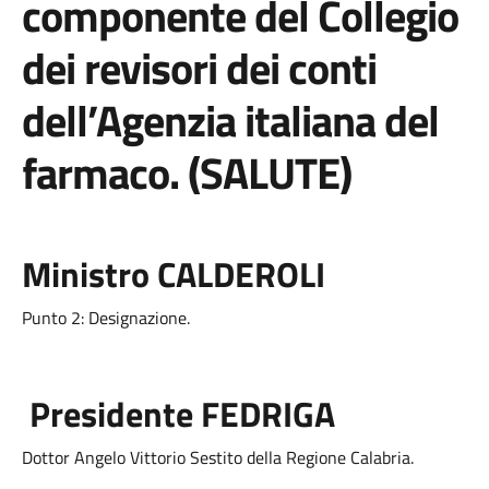
componente del Collegio
dei revisori dei conti
dell’Agenzia italiana del
farmaco. (SALUTE)
Ministro CALDEROLI
Punto 2: Designazione.
Presidente FEDRIGA
Dottor Angelo Vittorio Sestito della Regione Calabria.