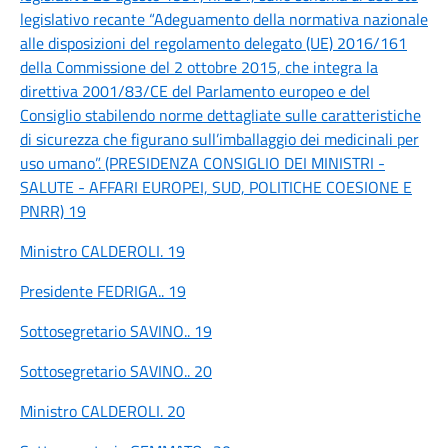
legislativo recante “Adeguamento della normativa nazionale
alle disposizioni del regolamento delegato (UE) 2016/161
della Commissione del 2 ottobre 2015, che integra la
direttiva 2001/83/CE del Parlamento europeo e del
Consiglio stabilendo norme dettagliate sulle caratteristiche
di sicurezza che figurano sull’imballaggio dei medicinali per
uso umano”. (PRESIDENZA CONSIGLIO DEI MINISTRI -
SALUTE - AFFARI EUROPEI, SUD, POLITICHE COESIONE E
PNRR) 19
Ministro CALDEROLI. 19
Presidente FEDRIGA.. 19
Sottosegretario SAVINO.. 19
Sottosegretario SAVINO.. 20
Ministro CALDEROLI. 20