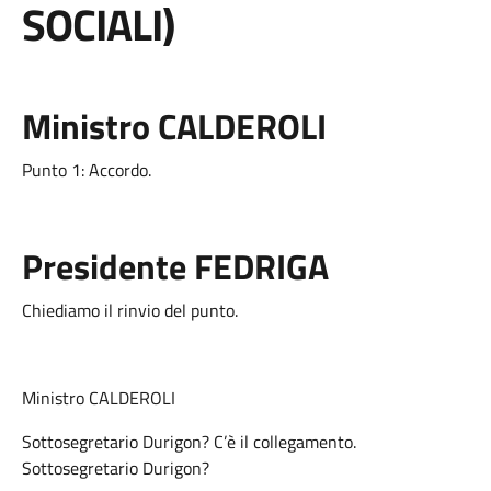
SOCIALI)
Ministro CALDEROLI
Punto 1: Accordo.
Presidente FEDRIGA
Chiediamo il rinvio del punto.
Ministro CALDEROLI
Sottosegretario Durigon? C’è il collegamento.
Sottosegretario Durigon?