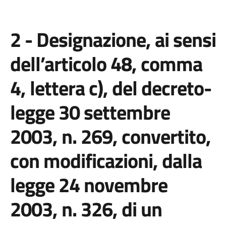
2 - Designazione, ai sensi
dell’articolo 48, comma
4, lettera c), del decreto-
legge 30 settembre
2003, n. 269, convertito,
con modificazioni, dalla
legge 24 novembre
2003, n. 326, di un