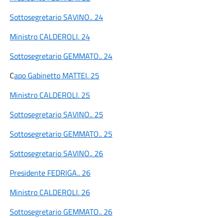
Sottosegretario SAVINO.. 24
Ministro CALDEROLI. 24
Sottosegretario GEMMATO.. 24
C
apo Gabinetto MATTEI. 25
Ministro CALDEROLI. 25
Sottosegretario SAVINO.. 25
Sottosegretario GEMMATO.. 25
Sottosegretario SAVINO.. 26
Presidente FEDRIGA.. 26
Ministro CALDEROLI. 26
Sottosegretario GEMMATO.. 26