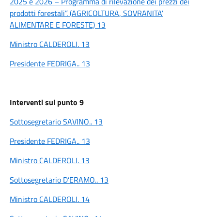
2025 e 2026 – Programma di rilevazione dei prezzi dei
prodotti forestali”. (AGRICOLTURA, SOVRANITA’
ALIMENTARE E FORESTE) 13
Ministro CALDEROLI. 13
Presidente FEDRIGA.. 13
Interventi sul punto 9
Sottosegretario SAVINO.. 13
Presidente FEDRIGA.. 13
Ministro CALDEROLI. 13
Sottosegretario D’ERAMO.. 13
Ministro CALDEROLI. 14