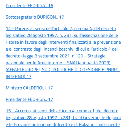
Presidente FEDRIGA.. 16
Sottosegretario DURIGON.. 17
14 - Parere, ai sensi dell’articolo 2, comma 4, del decreto
legislativo 28 agosto 1997, n. 281, sull’assegnazione delle
risorse in favore degli interventi finalizzati alla prevenzione
e al contrasto degli incendi boschivi di cui all’articolo 4 del
decreto–legge 8 settembre 2021, n.120 - Strategia
nazionale per le Aree interne – SNAI (annualità 2023).
(AFFARI EUROPEI, SUD, POLITICHE DI COESIONE E PNRR -
INTERNO) 17
Ministro CALDEROLI. 17
Presidente FEDRIGA.. 17
15 - Accordo, ai sensi dell’articolo 4, comma 1, del decreto
legislativo 28 agosto 1997, n.281, tra il Governo, le Regioni
e le Province autonome di Trento e di Bolzano concernente