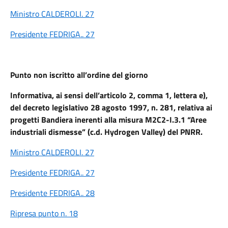
Ministro CALDEROLI. 27
Presidente FEDRIGA.. 27
Punto non iscritto all’ordine del giorno
Informativa, ai sensi dell’articolo 2, comma 1, lettera e),
del decreto legislativo 28 agosto 1997, n. 281, relativa ai
progetti Bandiera inerenti alla misura M2C2-I.3.1 “Aree
industriali dismesse” (c.d. Hydrogen Valley) del PNRR.
Ministro CALDEROLI. 27
Presidente FEDRIGA.. 27
Presidente FEDRIGA.. 28
Ripresa punto n. 18