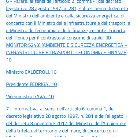
6 - Parere, ai sensi dell’articolo 2, comma 4, del decreto
legislativo 28 agosto 1997, n. 281, sullo schema di decreto
del Ministro dell’ambiente e della sicurezza energetica, di
concerto con il Ministro delle infrastrutture e dei trasporti e
il Ministro dell’economia e delle finanze, recante il riparto
del “Fondo per il contrasto al consumo di suolo”. (ID
MONITOR 5243) (AMBIENTE E SICUREZZA ENERGETICA –
INFRASTRUTTURE E TRASPORTI - ECONOMIA E FINANZE)
10
Ministro CALDEROLI. 10
Presidente FEDRIGA.. 10
Viceministro GAVA.. 10
7 - Informativa, ai sensi dell’articolo 6, comma 1, del
decreto legislativo 28 agosto 1997, n. 281 e dell’allegato 1
del decreto 8 novembre 2017 del Ministro dell’Ambiente e
della tutela del territorio e del mare, di concerto con il