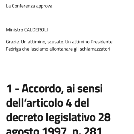
La Conferenza approva.
Ministro CALDEROLI
Grazie. Un attimino, scusate. Un attimino Presidente
Fedriga che lasciamo allontanare gli schiamazzatori.
1 - Accordo, ai sensi
dell’articolo 4 del
decreto legislativo 28
agosto 1997, n. 281,