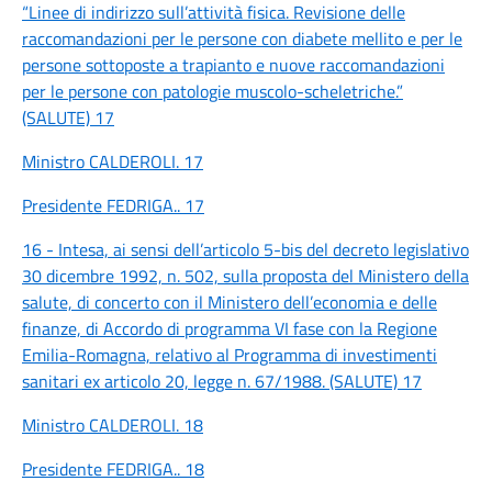
“Linee di indirizzo sull’attività fisica. Revisione delle
raccomandazioni per le persone con diabete mellito e per le
persone sottoposte a trapianto e nuove raccomandazioni
per le persone con patologie muscolo-scheletriche.”
(SALUTE) 17
Ministro CALDEROLI. 17
Presidente FEDRIGA.. 17
16 - Intesa, ai sensi dell’articolo 5-bis del decreto legislativo
30 dicembre 1992, n. 502, sulla proposta del Ministero della
salute, di concerto con il Ministero dell’economia e delle
finanze, di Accordo di programma VI fase con la Regione
Emilia-Romagna, relativo al Programma di investimenti
sanitari ex articolo 20, legge n. 67/1988. (SALUTE) 17
Ministro CALDEROLI. 18
Presidente FEDRIGA.. 18