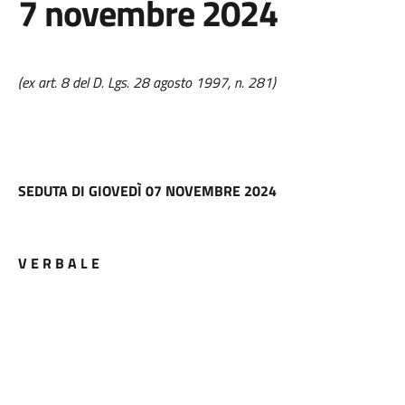
7 novembre 2024
(ex art. 8 del D. Lgs. 28 agosto 1997, n. 281)
SEDUTA DI GIOVEDÌ 07 NOVEMBRE 2024
V E R B A L E