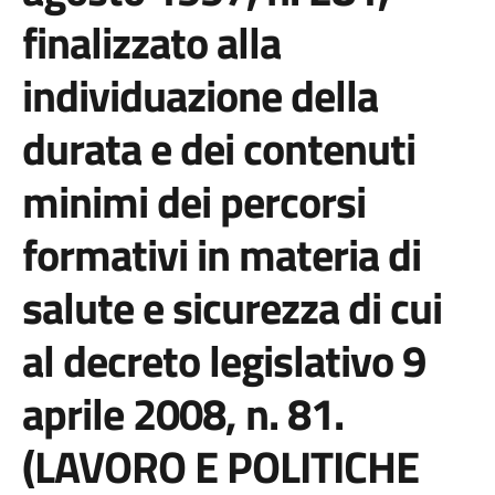
finalizzato alla
individuazione della
durata e dei contenuti
minimi dei percorsi
formativi in materia di
salute e sicurezza di cui
al decreto legislativo 9
aprile 2008, n. 81.
(LAVORO E POLITICHE