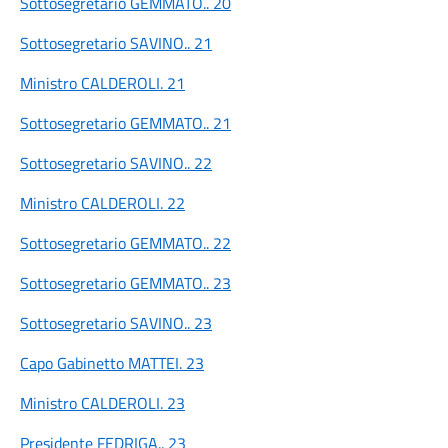
Sottosegretario GEMMATO.. 20
Sottosegretario SAVINO.. 21
Ministro CALDEROLI. 21
Sottosegretario GEMMATO.. 21
Sottosegretario SAVINO.. 22
Ministro CALDEROLI. 22
Sottosegretario GEMMATO.. 22
Sottosegretario GEMMATO.. 23
Sottosegretario SAVINO.. 23
Capo Gabinetto MATTEI. 23
Ministro CALDEROLI. 23
Presidente FEDRIGA.. 23