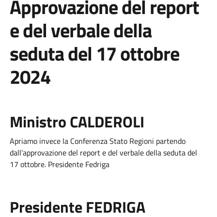
Approvazione del report
e del verbale della
seduta del 17 ottobre
2024
Ministro CALDEROLI
Apriamo invece la Conferenza Stato Regioni partendo
dall’approvazione del report e del verbale della seduta del
17 ottobre. Presidente Fedriga
Presidente FEDRIGA