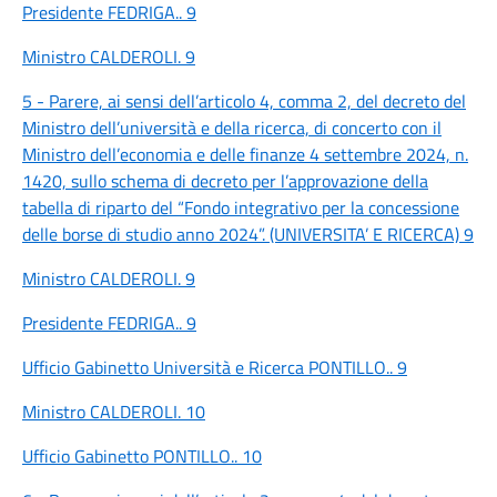
Presidente FEDRIGA.. 9
Ministro CALDEROLI. 9
5 - Parere, ai sensi dell’articolo 4, comma 2, del decreto del
Ministro dell’università e della ricerca, di concerto con il
Ministro dell’economia e delle finanze 4 settembre 2024, n.
1420, sullo schema di decreto per l’approvazione della
tabella di riparto del “Fondo integrativo per la concessione
delle borse di studio anno 2024”. (UNIVERSITA’ E RICERCA) 9
Ministro CALDEROLI. 9
Presidente FEDRIGA.. 9
Ufficio Gabinetto Università e Ricerca PONTILLO.. 9
Ministro CALDEROLI. 10
Ufficio Gabinetto PONTILLO.. 10