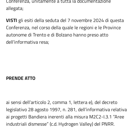
Conferenza, unitamente a tutta la documentazione
allegata;
VISTI
gli esiti della seduta del 7 novembre 2024 di questa
Conferenza, nel corso della quale le regioni e le Province
autonome di Trento e di Bolzano hanno preso atto
dell’informativa resa;
PRENDE ATTO
ai sensi dell’articolo 2, comma 1, lettera e), del decreto
legislativo 28 agosto 1997, n. 281, dell’informativa relativa
ai progetti Bandiera inerenti alla misura M2C2-I.3.1 “Aree
industriali dismesse” (c.d. Hydrogen Valley) del PNRR.