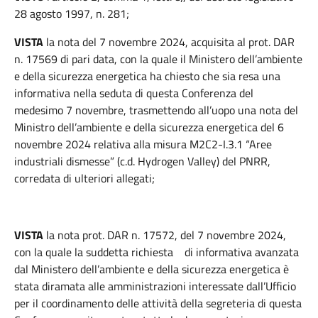
28 agosto 1997, n. 281
;
VISTA
la nota del 7 novembre 2024, acquisita al prot. DAR
n. 17569 di pari data, con la quale il Ministero dell’ambiente
e della sicurezza energetica ha chiesto che sia resa una
informativa nella seduta di questa Conferenza del
medesimo 7 novembre, trasmettendo all’uopo una nota del
Ministro dell’ambiente e della sicurezza energetica del 6
novembre 2024 relativa alla misura M2C2-I.3.1 “Aree
industriali dismesse” (c.d. Hydrogen Valley) del PNRR,
corredata di ulteriori allegati;
VISTA
la nota prot. DAR n. 17572, del 7 novembre 2024,
con la quale la suddetta richiesta di informativa avanzata
dal Ministero dell’ambiente e della sicurezza energetica è
stata diramata alle amministrazioni interessate dall’Ufficio
per il coordinamento delle attività della segreteria di questa