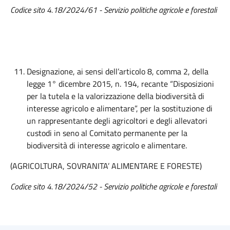
Codice sito 4.18/2024/61 - Servizio politiche agricole e forestali
Designazione, ai sensi dell’articolo 8, comma 2, della
legge 1° dicembre 2015, n. 194, recante “Disposizioni
per la tutela e la valorizzazione della biodiversità di
interesse agricolo e alimentare”, per la sostituzione di
un rappresentante degli agricoltori e degli allevatori
custodi in seno al Comitato permanente per la
biodiversità di interesse agricolo e alimentare.
(AGRICOLTURA, SOVRANITA’ ALIMENTARE E FORESTE)
Codice sito 4.18/2024/52 - Servizio politiche agricole e forestali