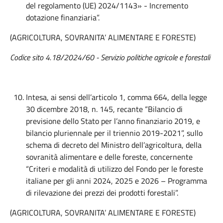
del regolamento (UE) 2024/1143» - Incremento
dotazione finanziaria”.
(AGRICOLTURA, SOVRANITA’ ALIMENTARE E FORESTE)
Codice sito 4.18/2024/60 - Servizio politiche agricole e forestali
Intesa, ai sensi dell’articolo 1, comma 664, della legge
30 dicembre 2018, n. 145, recante “Bilancio di
previsione dello Stato per l’anno finanziario 2019, e
bilancio pluriennale per il triennio 2019-2021”, sullo
schema di decreto del Ministro dell’agricoltura, della
sovranità alimentare e delle foreste, concernente
“Criteri e modalità di utilizzo del Fondo per le foreste
italiane per gli anni 2024, 2025 e 2026 – Programma
di rilevazione dei prezzi dei prodotti forestali”.
(AGRICOLTURA, SOVRANITA’ ALIMENTARE E FORESTE)