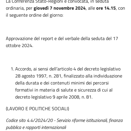
La Conferenza Stato-Regioni è convocata, in seduta
ordinaria, per
giovedì 7 novembre 2024
, alle
ore 14.15
, con
il seguente ordine del giorno:
Approvazione del report e del verbale della seduta del 17
ottobre 2024.
Accordo, ai sensi dell’articolo 4 del decreto legislativo
28 agosto 1997, n. 281, finalizzato alla individuazione
della durata e dei contenuti minimi dei percorsi
formativi in materia di salute e sicurezza di cui al
decreto legislativo 9 aprile 2008, n. 81.
(LAVORO E POLITICHE SOCIALI)
Codice sito 4.4/2024/20 - Servizio riforme istituzionali, finanza
pubblica e rapporti internazionali