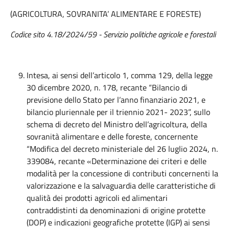
(AGRICOLTURA, SOVRANITA’ ALIMENTARE E FORESTE)
Codice sito 4.18/2024/59 - Servizio politiche agricole e forestali
Intesa, ai sensi dell’articolo 1, comma 129, della legge
30 dicembre 2020, n. 178, recante “Bilancio di
previsione dello Stato per l’anno finanziario 2021, e
bilancio pluriennale per il triennio 2021- 2023”, sullo
schema di decreto del Ministro dell’agricoltura, della
sovranità alimentare e delle foreste, concernente
“Modifica del decreto ministeriale del 26 luglio 2024, n.
339084, recante «Determinazione dei criteri e delle
modalità per la concessione di contributi concernenti la
valorizzazione e la salvaguardia delle caratteristiche di
qualità dei prodotti agricoli ed alimentari
contraddistinti da denominazioni di origine protette
(DOP) e indicazioni geografiche protette (IGP) ai sensi