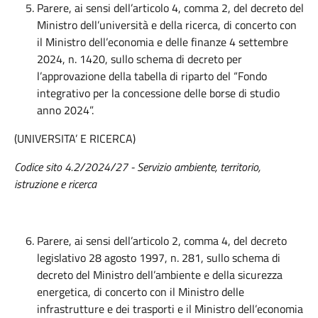
Parere, ai sensi dell’articolo 4, comma 2, del decreto del
Ministro dell’università e della ricerca, di concerto con
il Ministro dell’economia e delle finanze 4 settembre
2024, n. 1420, sullo schema di decreto per
l’approvazione della tabella di riparto del “Fondo
integrativo per la concessione delle borse di studio
anno 2024”.
(UNIVERSITA’ E RICERCA)
Codice sito 4.2/2024/27 - Servizio ambiente, territorio,
istruzione e ricerca
Parere, ai sensi dell’articolo 2, comma 4, del decreto
legislativo 28 agosto 1997, n. 281, sullo schema di
decreto del Ministro dell’ambiente e della sicurezza
energetica, di concerto con il Ministro delle
infrastrutture e dei trasporti e il Ministro dell’economia