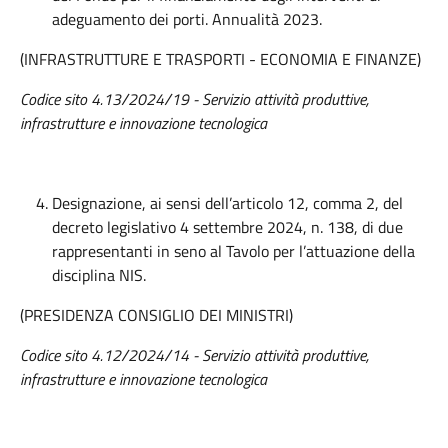
adeguamento dei porti. Annualità 2023.
(INFRASTRUTTURE E TRASPORTI - ECONOMIA E FINANZE)
Codice sito 4.13/2024/19 - Servizio attività produttive,
infrastrutture e innovazione tecnologica
Designazione, ai sensi dell’articolo 12, comma 2, del
decreto legislativo 4 settembre 2024, n. 138, di due
rappresentanti in seno al Tavolo per l’attuazione della
disciplina NIS.
(PRESIDENZA CONSIGLIO DEI MINISTRI)
Codice sito 4.12/2024/14 - Servizio attività produttive,
infrastrutture e innovazione tecnologica