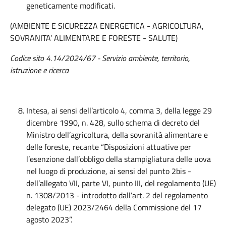
geneticamente modificati.
(AMBIENTE E SICUREZZA ENERGETICA - AGRICOLTURA,
SOVRANITA’ ALIMENTARE E FORESTE - SALUTE)
Codice sito 4.14/2024/67 -
Servizio ambiente, territorio,
istruzione e ricerca
Intesa, ai sensi dell’articolo 4, comma 3, della legge 29
dicembre 1990, n. 428, sullo schema di decreto del
Ministro dell’agricoltura, della sovranità alimentare e
delle foreste, recante “Disposizioni attuative per
l’esenzione dall’obbligo della stampigliatura delle uova
nel luogo di produzione, ai sensi del punto 2bis -
dell’allegato VII, parte VI, punto III, del regolamento (UE)
n. 1308/2013 - introdotto dall’art. 2 del regolamento
delegato (UE) 2023/2464 della Commissione del 17
agosto 2023”.