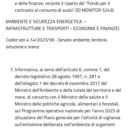
e delle finanze, recante il riparto del “Fondo per il
contrasto al consumo di suolo”. (ID MONITOR 5243)
(AMBIENTE E SICUREZZA ENERGETICA –
INFRASTRUTTURE E TRASPORTI - ECONOMIA E FINANZE)
Codice sito 4.14/2023/56 - Servizio ambiente, territorio,
istruzione e ricerca
Informativa, ai sensi dell’articolo 6, comma 1, del
decreto legislativo 28 agosto 1997, n. 281 e
dell’allegato 1 del decreto 8 novembre 2017 del
Ministro dell’Ambiente e della tutela del territorio e del
mare, di concerto con il Ministro della salute e il
Ministro delle politiche agricole, alimentari e forestali,
sul Programma operativo nazionale per l’anno 2025 di
attuazione del Piano generale per l’attività di vigilanza
sull’emissione deliberata nell’ambiente di organismi