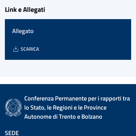
Link e Allegati
Allegato
SCARICA
Conferenza Permanente per i rapporti tra
lo Stato, le Regioni e le Province
Autonome di Trento e Bolzano
SEDE