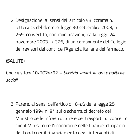
Designazione, ai sensi dell’articolo 48, comma 4,
lettera c), del decreto-legge 30 settembre 2003, n.
269, convertito, con modificazioni, dalla legge 24
novembre 2003, n. 326, di un componente del Collegio
dei revisori dei conti dell’Agenzia italiana del farmaco.
(SALUTE)
Codice sito:4.10/2024/92 –
Servizio sanità, lavoro e politiche
sociali
Parere, ai sensi dell’articolo 18-
bis
della legge 28
gennaio 1994 n. 84 sullo schema di decreto del
Ministro delle infrastrutture e dei trasporti, di concerto
con il Ministro dell’economia e delle finanze, di riparto
del Fondo per il finanziamento degli interventi di