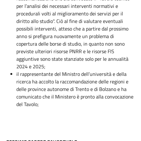
per l’analisi dei necessari interventi normativi e
procedurali volti al miglioramento dei servizi per il
diritto allo studio". Ciò al fine di valutare eventuali
possibili interventi, atteso che a partire dal prossimo
anno si prefigura nuovamente un problema di
copertura delle borse di studio, in quanto non sono
previste ulteriori risorse PNRR e le risorse FIS
aggiuntive sono state stanziate solo per le annualità
2024 e 2025;
il rappresentante del Ministro dell’università e della
ricerca ha accolto la raccomandazione delle regioni e
delle province autonome di Trento e di Bolzano e ha
comunicato che il Ministero è pronto alla convocazione
del Tavolo;