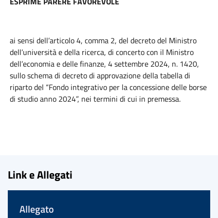
ESPRIME PARERE FAVOREVOLE
ai sensi dell’articolo 4, comma 2, del decreto del Ministro
dell’università e della ricerca, di concerto con il Ministro
dell’economia e delle finanze, 4 settembre 2024, n. 1420,
sullo schema di decreto di approvazione della tabella di
riparto del “Fondo integrativo per la concessione delle borse
di studio anno 2024”, nei termini di cui in premessa.
Link e Allegati
Allegato