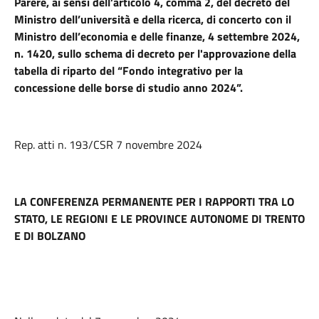
Parere, ai sensi dell’articolo 4, comma 2, del decreto del
Ministro dell’università e della ricerca, di concerto con il
Ministro dell’economia e delle finanze, 4 settembre 2024,
n. 1420, sullo schema di decreto per l'approvazione della
tabella di riparto del “Fondo integrativo per la
concessione delle borse di studio anno 2024”.
Rep. atti n. 193/CSR 7 novembre 2024
LA CONFERENZA PERMANENTE PER I RAPPORTI TRA LO
STATO, LE REGIONI E LE PROVINCE AUTONOME DI TRENTO
E DI BOLZANO