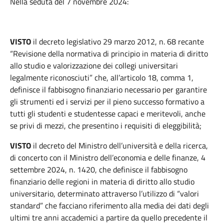
Nella seduta del 7 novembre 2024:
VISTO
il decreto legislativo 29 marzo 2012, n. 68 recante
“Revisione della normativa di principio in materia di diritto
allo studio e valorizzazione dei collegi universitari
legalmente riconosciuti” che, all’articolo 18, comma 1,
definisce il fabbisogno finanziario necessario per garantire
gli strumenti ed i servizi per il pieno successo formativo a
tutti gli studenti e studentesse capaci e meritevoli, anche
se privi di mezzi, che presentino i requisiti di eleggibilità;
VISTO
il decreto del Ministro dell’università e della ricerca,
di concerto con il Ministro dell’economia e delle finanze, 4
settembre 2024, n. 1420, che definisce il fabbisogno
finanziario delle regioni in materia di diritto allo studio
universitario, determinato attraverso l’utilizzo di “valori
standard” che facciano riferimento alla media dei dati degli
ultimi tre anni accademici a partire da quello precedente il