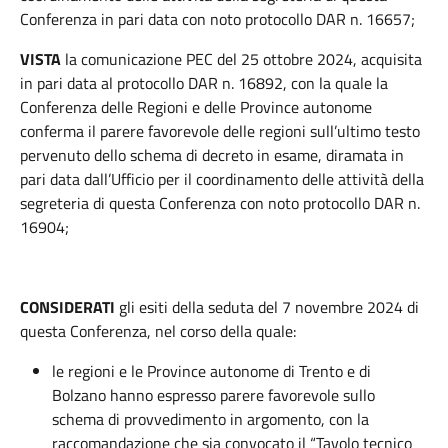
Conferenza in pari data con noto protocollo DAR n. 16657;
VISTA
la comunicazione PEC del 25 ottobre 2024, acquisita
in pari data al protocollo DAR n. 16892, con la quale la
Conferenza delle Regioni e delle Province autonome
conferma il parere favorevole delle regioni sull’ultimo testo
pervenuto dello schema di decreto in esame, diramata in
pari data dall’Ufficio per il coordinamento delle attività della
segreteria di questa Conferenza con noto protocollo DAR n.
16904;
CONSIDERATI
gli esiti della seduta del 7 novembre 2024 di
questa Conferenza, nel corso della quale:
le regioni e le Province autonome di Trento e di
Bolzano hanno espresso parere favorevole sullo
schema di provvedimento in argomento, con la
raccomandazione che sia convocato il “Tavolo tecnico