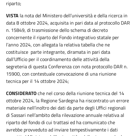
riparto;
VISTA
la nota del Ministero dell’università e della ricerca in
data 8 ottobre 2024, acquisita in pari data al protocollo DAR
n. 15849, di trasmissione dello schema di decreto
concernente il riparto del Fondo integrativo statale per
l’anno 2024, con allegata la relativa tabella che ne
costituisce parte integrante, diramata in pari data
dall’Ufficio per il coordinamento delle attività della
segreteria di questa Conferenza con nota protocollo DAR n.
15900, con contestuale convocazione di una riunione
tecnica per il 14 ottobre 2024;
CONSIDERATO
che nel corso della riunione tecnica del 14
ottobre 2024, la Regione Sardegna ha riscontrato un errore
materiale nell’inoltro dei dati da parte degli Uffici regionali
di Sassari nell’ambito della rilevazione annuale relativa al
riparto del fondo di cui trattasi ed ha comunicato che
avrebbe provveduto ad inviare tempestivamente i dati