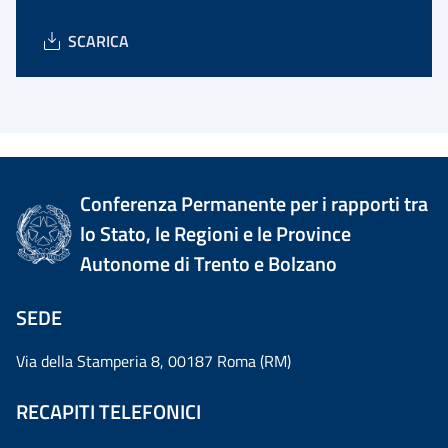
SCARICA
Conferenza Permanente per i rapporti tra
lo Stato, le Regioni e le Province
Autonome di Trento e Bolzano
SEDE
Via della Stamperia 8, 00187 Roma (RM)
RECAPITI TELEFONICI